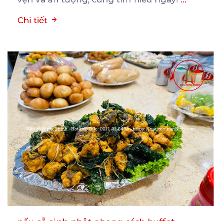
Chi tiết