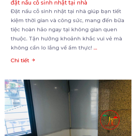
đặt nấu cỗ sinh nhật tại nhà
Đặt nấu cỗ sinh nhật tại nhà giúp bạn tiết
kiệm thời gian và công sức, mang đến bữa
tiệc
hoàn hảo ngay tại không gian quen
thuộc. Tận hưởng khoảnh khắc vui vẻ mà
không cần lo lắng về ẩm thực!
...
Chi tiết