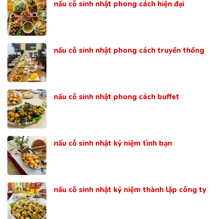
nấu cỗ sinh nhật phong cách hiện đại
nấu cỗ sinh nhật phong cách truyền thống
nấu cỗ sinh nhật phong cách buffet
nấu cỗ sinh nhật kỷ niệm tình bạn
nấu cỗ sinh nhật kỷ niệm thành lập công ty