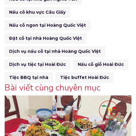
Nấu cỗ khu vực Cầu Giấy
Nấu cỗ ngon tại Hoàng Quốc Việt
Đặt cỗ tại nhà Hoàng Quốc Việt
Dịch vụ nấu cỗ tại nhà Hoàng Quốc Việt
Dịch vụ tiệc tại Hoài Đức
Nấu cỗ giỗ Hoài Đức
Tiệc BBQ tại nhà
Tiệc buffet Hoài Đức
Bài viết cùng chuyên mục