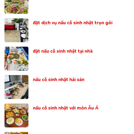
đặt dịch vụ nấu cỗ sinh nhật trọn gói
đặt nấu cỗ sinh nhật tại nhà
nấu cỗ sinh nhật hải sản
nấu cỗ sinh nhật với món Âu Á