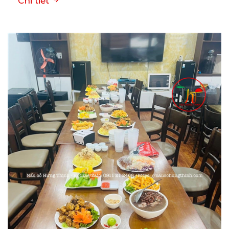
Chi tiết