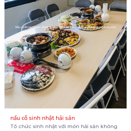
nấu cỗ sinh nhật hải sản
Tổ chức sinh nhật với món hải sản không