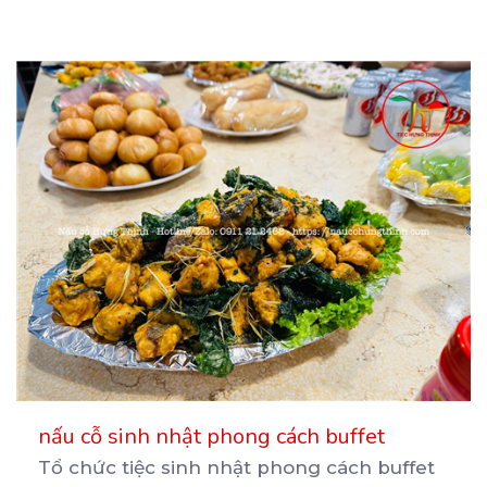
nấu cỗ sinh nhật phong cách buffet
Tổ chức tiệc sinh nhật phong cách buffet