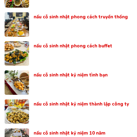
nấu cỗ sinh nhật phong cách truyền thống
nấu cỗ sinh nhật phong cách buffet
nấu cỗ sinh nhật kỷ niệm tình bạn
nấu cỗ sinh nhật kỷ niệm thành lập công ty
nấu cỗ sinh nhật kỷ niệm 10 năm