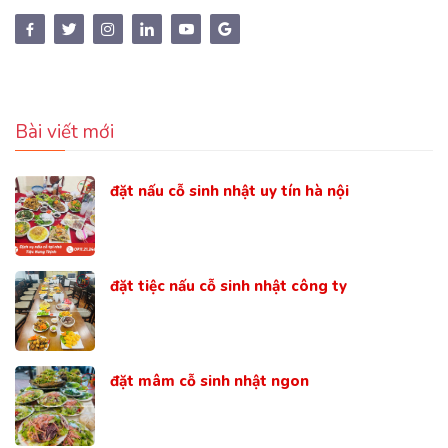
Bài viết mới
đặt nấu cỗ sinh nhật uy tín hà nội
đặt tiệc nấu cỗ sinh nhật công ty
đặt mâm cỗ sinh nhật ngon