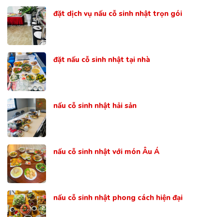
đặt dịch vụ nấu cỗ sinh nhật trọn gói
đặt nấu cỗ sinh nhật tại nhà
nấu cỗ sinh nhật hải sản
nấu cỗ sinh nhật với món Âu Á
nấu cỗ sinh nhật phong cách hiện đại