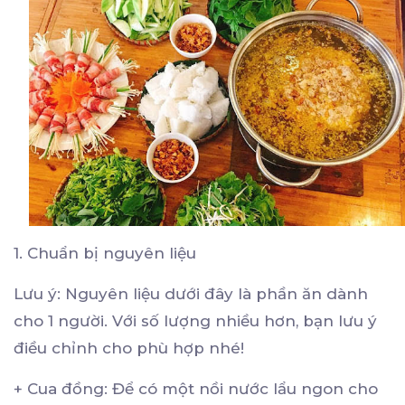
1. Chuẩn bị nguyên liệu
Lưu ý: Nguyên liệu dưới đây là phần ăn dành
cho 1 người. Với số lượng nhiều hơn, bạn lưu ý
điều chỉnh cho phù hợp nhé!
+ Cua đồng: Để có một nồi nước lẩu ngon cho