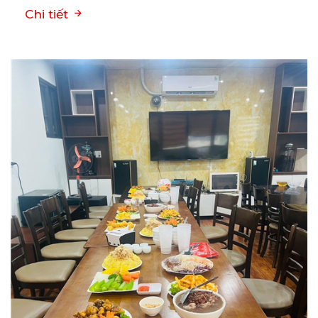
Chi tiết