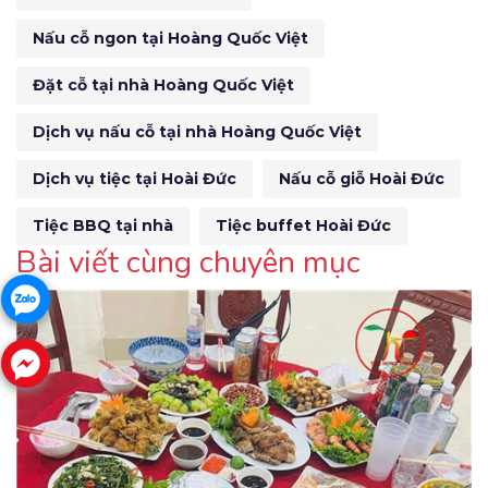
Nấu cỗ ngon tại Hoàng Quốc Việt
Đặt cỗ tại nhà Hoàng Quốc Việt
Dịch vụ nấu cỗ tại nhà Hoàng Quốc Việt
Dịch vụ tiệc tại Hoài Đức
Nấu cỗ giỗ Hoài Đức
Tiệc BBQ tại nhà
Tiệc buffet Hoài Đức
Bài viết cùng chuyên mục