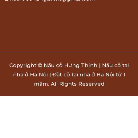
Copyright © Nấu cỗ Hưng Thịnh | Nấu cỗ tại
nhà ở Hà Nội | Đặt cỗ tại nhà ở Hà Nội từ 1
mâm. All Rights Reserved