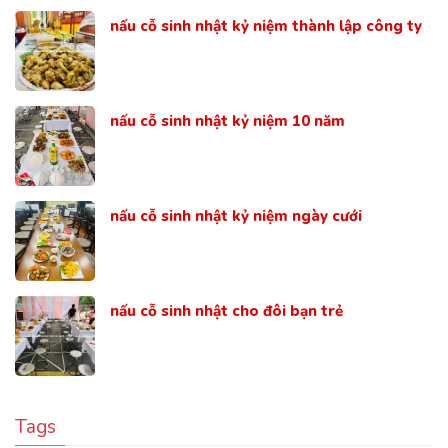
nấu cỗ sinh nhật kỷ niệm thành lập công ty
nấu cỗ sinh nhật kỷ niệm 10 năm
nấu cỗ sinh nhật kỷ niệm ngày cưới
nấu cỗ sinh nhật cho đôi bạn trẻ
Tags