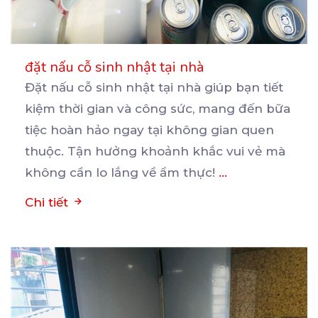
đặt nấu cỗ sinh nhật tại nhà
Đặt nấu cỗ sinh nhật tại nhà giúp bạn tiết
kiệm thời gian và công sức, mang đến bữa
tiệc
hoàn hảo ngay tại không gian quen
thuộc. Tận hưởng khoảnh khắc vui vẻ mà
không cần lo lắng về ẩm thực!
...
Chi tiết