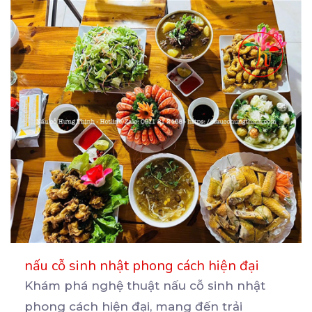
nấu cỗ sinh nhật phong cách hiện đại
Khám phá nghệ thuật nấu cỗ sinh nhật
phong cách hiện đại, mang đến trải