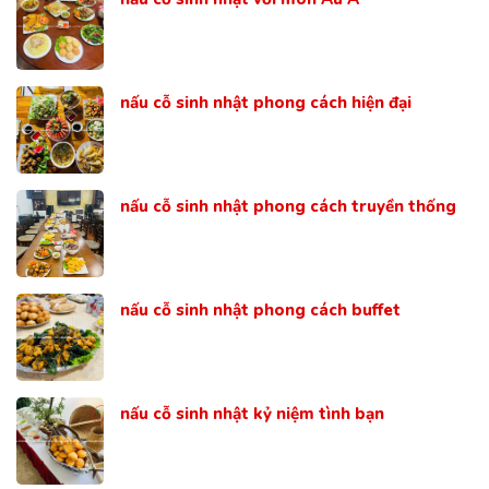
nấu cỗ sinh nhật phong cách hiện đại
nấu cỗ sinh nhật phong cách truyền thống
nấu cỗ sinh nhật phong cách buffet
nấu cỗ sinh nhật kỷ niệm tình bạn