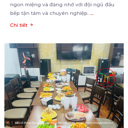
ngon miệng và đáng nhớ với đội ngũ đầu
bếp tận tâm và chuyên nghiệp.
...
Chi tiết