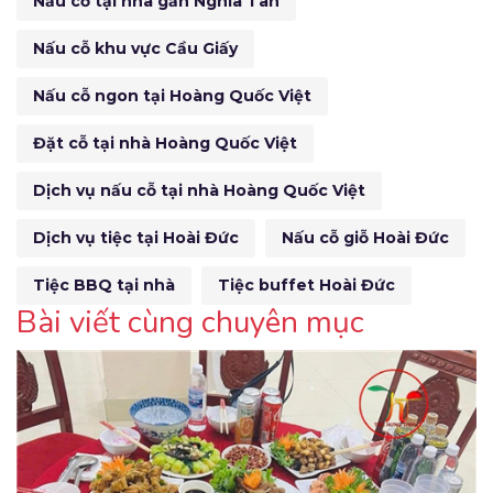
Nấu cỗ tại nhà gần Nghĩa Tân
Nấu cỗ khu vực Cầu Giấy
Nấu cỗ ngon tại Hoàng Quốc Việt
Đặt cỗ tại nhà Hoàng Quốc Việt
Dịch vụ nấu cỗ tại nhà Hoàng Quốc Việt
Dịch vụ tiệc tại Hoài Đức
Nấu cỗ giỗ Hoài Đức
Tiệc BBQ tại nhà
Tiệc buffet Hoài Đức
Bài viết cùng chuyên mục