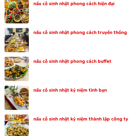
nấu cỗ sinh nhật phong cách hiện đại
nấu cỗ sinh nhật phong cách truyền thống
nấu cỗ sinh nhật phong cách buffet
nấu cỗ sinh nhật kỷ niệm tình bạn
nấu cỗ sinh nhật kỷ niệm thành lập công ty