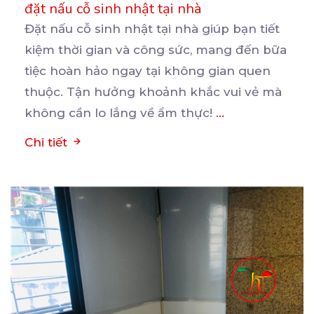
đặt nấu cỗ sinh nhật tại nhà
Đặt nấu cỗ sinh nhật tại nhà giúp bạn tiết
kiệm thời gian và công sức, mang đến bữa
tiệc
hoàn hảo ngay tại không gian quen
thuộc. Tận hưởng khoảnh khắc vui vẻ mà
không cần lo lắng về ẩm thực!
...
Chi tiết