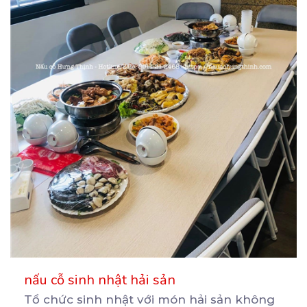
nấu cỗ sinh nhật hải sản
Tổ chức sinh nhật với món hải sản không