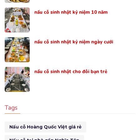
nấu cỗ sinh nhật kỷ niệm 10 năm
nấu cỗ sinh nhật kỷ niệm ngày cưới
nấu cỗ sinh nhật cho đôi bạn trẻ
Tags
Nấu cỗ Hoàng Quốc Việt giá rẻ