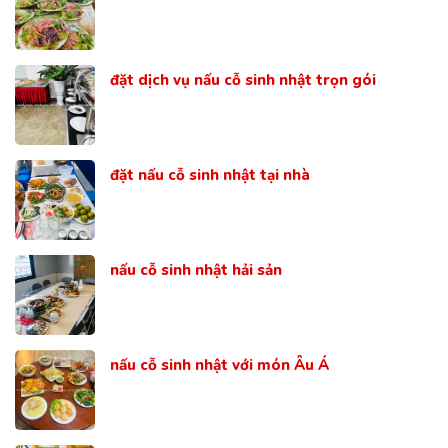
đặt dịch vụ nấu cỗ sinh nhật trọn gói
đặt nấu cỗ sinh nhật tại nhà
nấu cỗ sinh nhật hải sản
nấu cỗ sinh nhật với món Âu Á