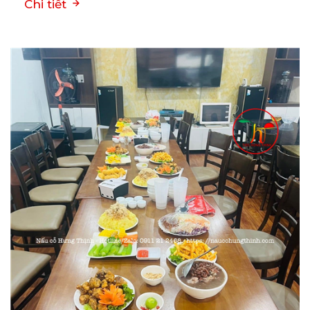
Chi tiết