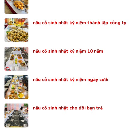
nấu cỗ sinh nhật kỷ niệm thành lập công ty
nấu cỗ sinh nhật kỷ niệm 10 năm
nấu cỗ sinh nhật kỷ niệm ngày cưới
nấu cỗ sinh nhật cho đôi bạn trẻ