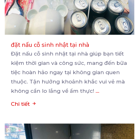
đặt nấu cỗ sinh nhật tại nhà
Đặt nấu cỗ sinh nhật tại nhà giúp bạn tiết
kiệm thời gian và công sức, mang đến bữa
tiệc
hoàn hảo ngay tại không gian quen
thuộc. Tận hưởng khoảnh khắc vui vẻ mà
không cần lo lắng về ẩm thực!
...
Chi tiết