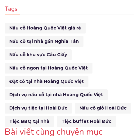
Tags
Nấu cỗ Hoàng Quốc Việt giá rẻ
Nấu cỗ tại nhà gần Nghĩa Tân
Nấu cỗ khu vực Cầu Giấy
Nấu cỗ ngon tại Hoàng Quốc Việt
Đặt cỗ tại nhà Hoàng Quốc Việt
Dịch vụ nấu cỗ tại nhà Hoàng Quốc Việt
Dịch vụ tiệc tại Hoài Đức
Nấu cỗ giỗ Hoài Đức
Tiệc BBQ tại nhà
Tiệc buffet Hoài Đức
Bài viết cùng chuyên mục