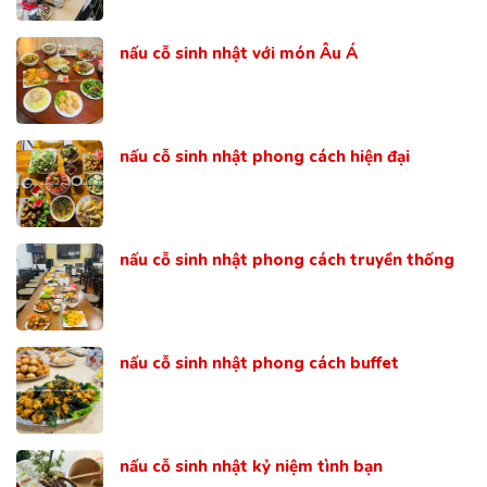
nấu cỗ sinh nhật với món Âu Á
nấu cỗ sinh nhật phong cách hiện đại
nấu cỗ sinh nhật phong cách truyền thống
nấu cỗ sinh nhật phong cách buffet
nấu cỗ sinh nhật kỷ niệm tình bạn