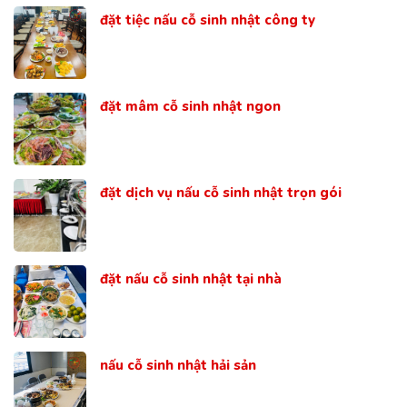
đặt tiệc nấu cỗ sinh nhật công ty
đặt mâm cỗ sinh nhật ngon
đặt dịch vụ nấu cỗ sinh nhật trọn gói
đặt nấu cỗ sinh nhật tại nhà
nấu cỗ sinh nhật hải sản