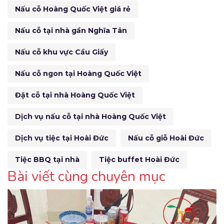
Nấu cỗ Hoàng Quốc Việt giá rẻ
Nấu cỗ tại nhà gần Nghĩa Tân
Nấu cỗ khu vực Cầu Giấy
Nấu cỗ ngon tại Hoàng Quốc Việt
Đặt cỗ tại nhà Hoàng Quốc Việt
Dịch vụ nấu cỗ tại nhà Hoàng Quốc Việt
Dịch vụ tiệc tại Hoài Đức
Nấu cỗ giỗ Hoài Đức
Tiệc BBQ tại nhà
Tiệc buffet Hoài Đức
Bài viết cùng chuyên mục