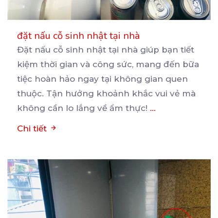
đặt nấu cỗ sinh nhật tại nhà
Đặt nấu cỗ sinh nhật tại nhà giúp bạn tiết
kiệm thời gian và công sức, mang đến bữa
tiệc
hoàn hảo ngay tại không gian quen
thuộc. Tận hưởng khoảnh khắc vui vẻ mà
không cần lo lắng về ẩm thực!
...
Chi tiết