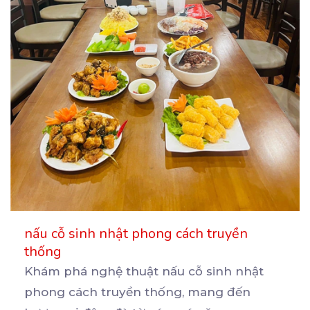
nấu cỗ sinh nhật phong cách truyền
thống
Khám phá nghệ thuật nấu cỗ sinh nhật
phong cách truyền thống, mang đến