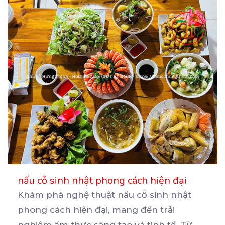
nấu cỗ sinh nhật phong cách hiện đại
Khám phá nghệ thuật nấu cỗ sinh nhật
phong cách hiện đại, mang đến trải