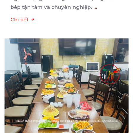
bếp tận tâm và chuyên nghiệp.
...
Chi tiết