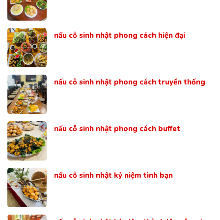
nấu cỗ sinh nhật phong cách hiện đại
nấu cỗ sinh nhật phong cách truyền thống
nấu cỗ sinh nhật phong cách buffet
nấu cỗ sinh nhật kỷ niệm tình bạn