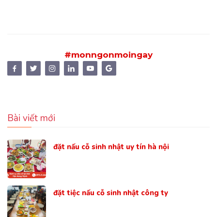
#monngonmoingay
Bài viết mới
đặt nấu cỗ sinh nhật uy tín hà nội
đặt tiệc nấu cỗ sinh nhật công ty