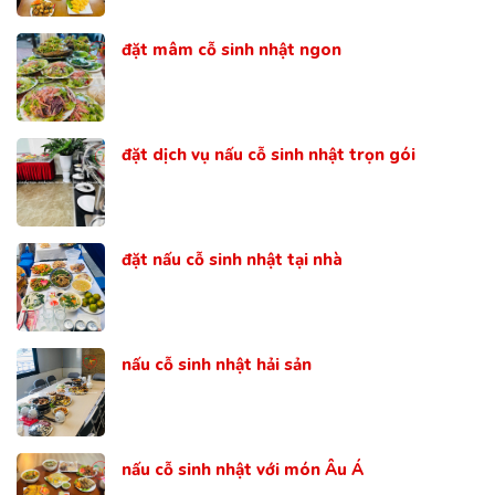
đặt mâm cỗ sinh nhật ngon
đặt dịch vụ nấu cỗ sinh nhật trọn gói
đặt nấu cỗ sinh nhật tại nhà
nấu cỗ sinh nhật hải sản
nấu cỗ sinh nhật với món Âu Á