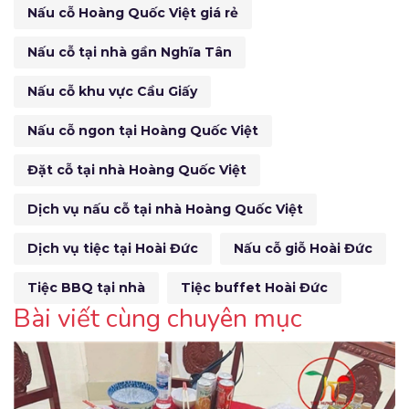
Nấu cỗ Hoàng Quốc Việt giá rẻ
Nấu cỗ tại nhà gần Nghĩa Tân
Nấu cỗ khu vực Cầu Giấy
Nấu cỗ ngon tại Hoàng Quốc Việt
Đặt cỗ tại nhà Hoàng Quốc Việt
Dịch vụ nấu cỗ tại nhà Hoàng Quốc Việt
Dịch vụ tiệc tại Hoài Đức
Nấu cỗ giỗ Hoài Đức
Tiệc BBQ tại nhà
Tiệc buffet Hoài Đức
Bài viết cùng chuyên mục