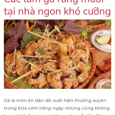
tại nhà ngon khó cưỡng
Gà là món ăn dân dã, xuất hiện thường xuyên
trong bữa cơm hằng ngày nhưng cũng không