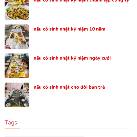
nấu cỗ sinh nhật kỷ niệm 10 năm
nấu cỗ sinh nhật kỷ niệm ngày cưới
nấu cỗ sinh nhật cho đôi bạn trẻ
Tags