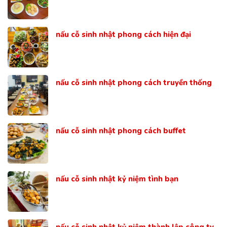
nấu cỗ sinh nhật phong cách hiện đại
nấu cỗ sinh nhật phong cách truyền thống
nấu cỗ sinh nhật phong cách buffet
nấu cỗ sinh nhật kỷ niệm tình bạn
nấu cỗ sinh nhật kỷ niệm thành lập công ty