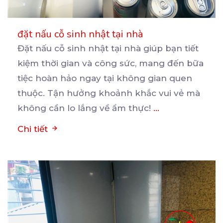
đặt nấu cỗ sinh nhật tại nhà
Đặt nấu cỗ sinh nhật tại nhà giúp bạn tiết
kiệm thời gian và công sức, mang đến bữa
tiệc
hoàn hảo ngay tại không gian quen
thuộc. Tận hưởng khoảnh khắc vui vẻ mà
không cần lo lắng về ẩm thực!
...
Chi tiết