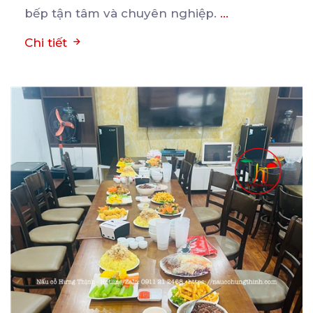
bếp tận tâm và chuyên nghiệp.
...
Chi tiết