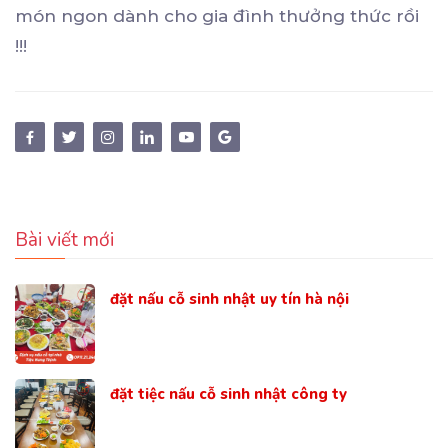
món ngon dành cho gia đình thưởng thức rồi
!!!
Bài viết mới
đặt nấu cỗ sinh nhật uy tín hà nội
đặt tiệc nấu cỗ sinh nhật công ty