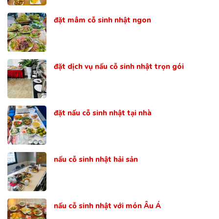
đặt mâm cỗ sinh nhật ngon
đặt dịch vụ nấu cỗ sinh nhật trọn gói
đặt nấu cỗ sinh nhật tại nhà
nấu cỗ sinh nhật hải sản
nấu cỗ sinh nhật với món Âu Á