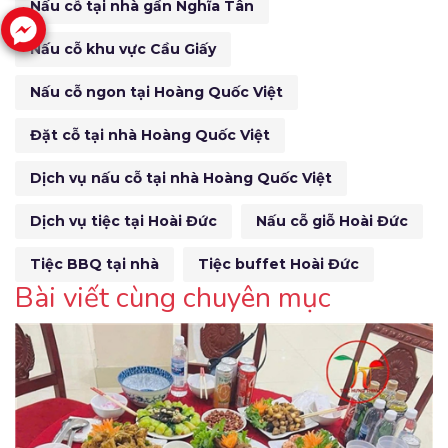
Nấu cỗ tại nhà gần Nghĩa Tân
Nấu cỗ khu vực Cầu Giấy
Nấu cỗ ngon tại Hoàng Quốc Việt
Đặt cỗ tại nhà Hoàng Quốc Việt
Dịch vụ nấu cỗ tại nhà Hoàng Quốc Việt
Dịch vụ tiệc tại Hoài Đức
Nấu cỗ giỗ Hoài Đức
Tiệc BBQ tại nhà
Tiệc buffet Hoài Đức
Bài viết cùng chuyên mục