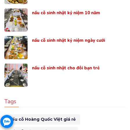
nấu cỗ sinh nhật kỷ niệm 10 năm
nấu cỗ sinh nhật kỷ niệm ngày cưới
nấu cỗ sinh nhật cho đôi bạn trẻ
Tags
Nấu cỗ Hoàng Quốc Việt giá rẻ