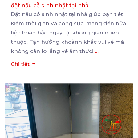
đặt nấu cỗ sinh nhật tại nhà
Đặt nấu cỗ sinh nhật tại nhà giúp bạn tiết
kiệm thời gian và công sức, mang đến bữa
tiệc
hoàn hảo ngay tại không gian quen
thuộc. Tận hưởng khoảnh khắc vui vẻ mà
không cần lo lắng về ẩm thực!
...
Chi tiết