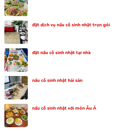
đặt dịch vụ nấu cỗ sinh nhật trọn gói
đặt nấu cỗ sinh nhật tại nhà
nấu cỗ sinh nhật hải sản
nấu cỗ sinh nhật với món Âu Á