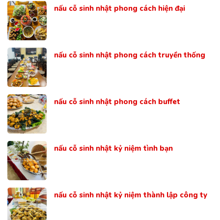
nấu cỗ sinh nhật phong cách hiện đại
nấu cỗ sinh nhật phong cách truyền thống
nấu cỗ sinh nhật phong cách buffet
nấu cỗ sinh nhật kỷ niệm tình bạn
nấu cỗ sinh nhật kỷ niệm thành lập công ty