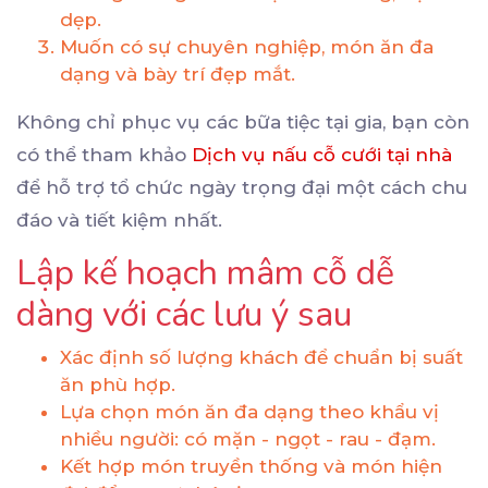
dẹp.
Muốn có sự chuyên nghiệp, món ăn đa
dạng và bày trí đẹp mắt.
Không chỉ phục vụ các bữa tiệc tại gia, bạn còn
có thể tham khảo
Dịch vụ nấu cỗ cưới tại nhà
để hỗ trợ tổ chức ngày trọng đại một cách chu
đáo và tiết kiệm nhất.
Lập kế hoạch mâm cỗ dễ
dàng với các lưu ý sau
Xác định số lượng khách để chuẩn bị suất
ăn phù hợp.
Lựa chọn món ăn đa dạng theo khẩu vị
nhiều người: có mặn - ngọt - rau - đạm.
Kết hợp món truyền thống và món hiện