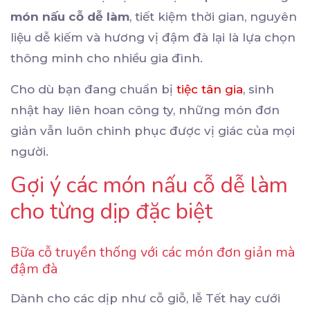
món nấu cỗ dễ làm
, tiết kiệm thời gian, nguyên
liệu dễ kiếm và hương vị đậm đà lại là lựa chọn
thông minh cho nhiều gia đình.
Cho dù bạn đang chuẩn bị
tiệc tân gia
, sinh
nhật hay liên hoan công ty, những món đơn
giản vẫn luôn chinh phục được vị giác của mọi
người.
Gợi ý các món nấu cỗ dễ làm
cho từng dịp đặc biệt
Bữa cỗ truyền thống với các món đơn giản mà
đậm đà
Dành cho các dịp như cỗ giỗ, lễ Tết hay cưới