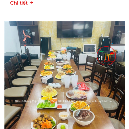
Chi tiết