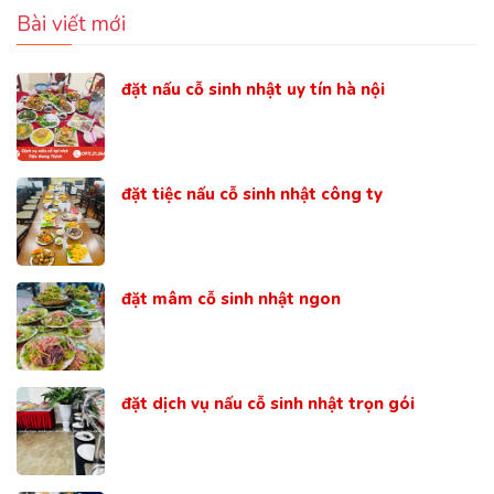
Bài viết mới
đặt nấu cỗ sinh nhật uy tín hà nội
đặt tiệc nấu cỗ sinh nhật công ty
đặt mâm cỗ sinh nhật ngon
đặt dịch vụ nấu cỗ sinh nhật trọn gói