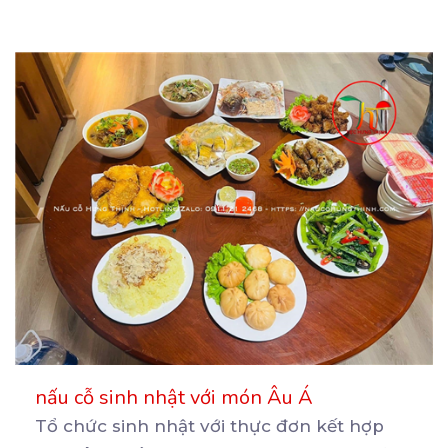
nấu cỗ sinh nhật với món Âu Á
Tổ chức sinh nhật với thực đơn kết hợp