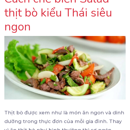
thịt bò kiểu Thái siêu
ngon
Thịt bò được xem như là món ăn ngon và dinh
dưỡng trong thực đơn của mỗi gia đình. Thay