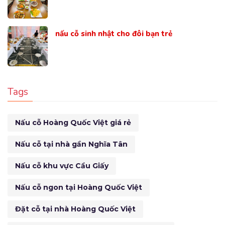
nấu cỗ sinh nhật cho đôi bạn trẻ
Tags
Nấu cỗ Hoàng Quốc Việt giá rẻ
Nấu cỗ tại nhà gần Nghĩa Tân
Nấu cỗ khu vực Cầu Giấy
Nấu cỗ ngon tại Hoàng Quốc Việt
Đặt cỗ tại nhà Hoàng Quốc Việt