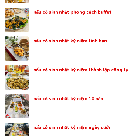
nấu cỗ sinh nhật phong cách buffet
nấu cỗ sinh nhật kỷ niệm tình bạn
nấu cỗ sinh nhật kỷ niệm thành lập công ty
nấu cỗ sinh nhật kỷ niệm 10 năm
nấu cỗ sinh nhật kỷ niệm ngày cưới