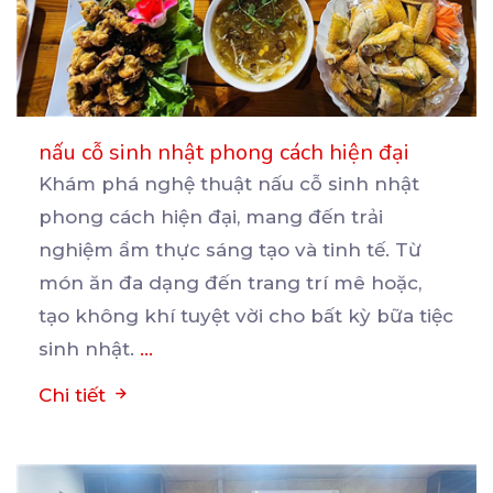
nấu cỗ sinh nhật phong cách hiện đại
Khám phá nghệ thuật nấu cỗ sinh nhật
phong cách hiện đại, mang đến trải
nghiệm ẩm thực sáng tạo
và tinh tế. Từ
món ăn đa dạng đến trang trí mê hoặc,
tạo không khí tuyệt vời cho bất kỳ bữa tiệc
sinh nhật.
...
Chi tiết