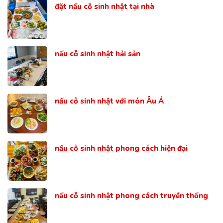
đặt nấu cỗ sinh nhật tại nhà
nấu cỗ sinh nhật hải sản
nấu cỗ sinh nhật với món Âu Á
nấu cỗ sinh nhật phong cách hiện đại
nấu cỗ sinh nhật phong cách truyền thống