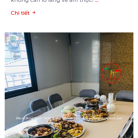
Chi tiết