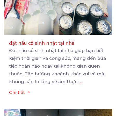
đặt nấu cỗ sinh nhật tại nhà
Đặt nấu cỗ sinh nhật tại nhà giúp bạn tiết
kiệm thời gian và công sức, mang đến bữa
tiệc
hoàn hảo ngay tại không gian quen
thuộc. Tận hưởng khoảnh khắc vui vẻ mà
không cần lo lắng về ẩm thực!
...
Chi tiết