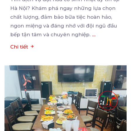
Hà Nội? Khám phá ngay những lựa chọn
chất
lượng, đảm bảo bữa tiệc hoàn hảo,
ngon miệng và đáng nhớ với đội ngũ đầu
bếp tận tâm và chuyên nghiệp.
...
Chi tiết