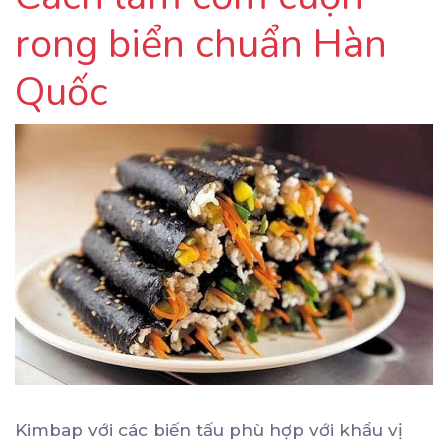
rong biển chuẩn Hàn
Quốc
Kimbap với các biến tấu phù hợp với khẩu vị