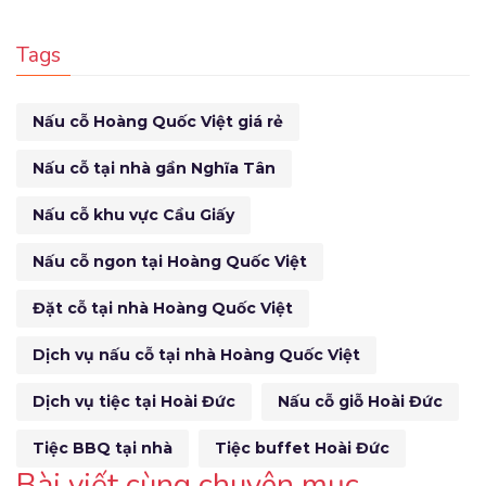
Tags
Nấu cỗ Hoàng Quốc Việt giá rẻ
Nấu cỗ tại nhà gần Nghĩa Tân
Nấu cỗ khu vực Cầu Giấy
Nấu cỗ ngon tại Hoàng Quốc Việt
Đặt cỗ tại nhà Hoàng Quốc Việt
Dịch vụ nấu cỗ tại nhà Hoàng Quốc Việt
Dịch vụ tiệc tại Hoài Đức
Nấu cỗ giỗ Hoài Đức
Tiệc BBQ tại nhà
Tiệc buffet Hoài Đức
Bài viết cùng chuyên mục