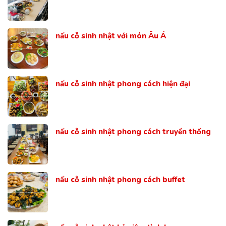
nấu cỗ sinh nhật với món Âu Á
nấu cỗ sinh nhật phong cách hiện đại
nấu cỗ sinh nhật phong cách truyền thống
nấu cỗ sinh nhật phong cách buffet