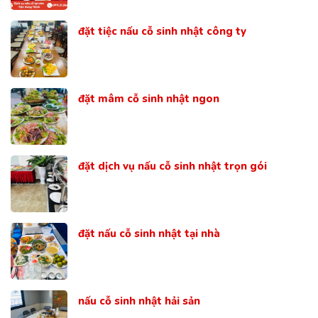
đặt tiệc nấu cỗ sinh nhật công ty
đặt mâm cỗ sinh nhật ngon
đặt dịch vụ nấu cỗ sinh nhật trọn gói
đặt nấu cỗ sinh nhật tại nhà
nấu cỗ sinh nhật hải sản