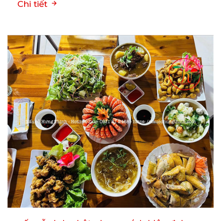
Chi tiết