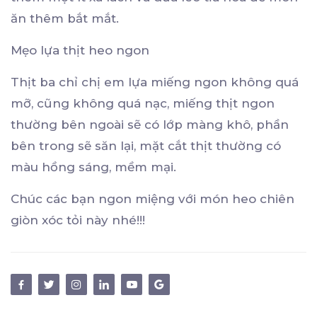
ăn thêm bắt mắt.
Mẹo lựa thịt heo ngon
Thịt ba chỉ chị em lựa miếng ngon không quá
mỡ, cũng không quá nạc, miếng thịt ngon
thường bên ngoài sẽ có lớp màng khô, phần
bên trong sẽ săn lại, mặt cắt thịt thường có
màu hồng sáng, mềm mại.
Chúc các bạn ngon miệng với món heo chiên
giòn xóc tỏi này nhé!!!