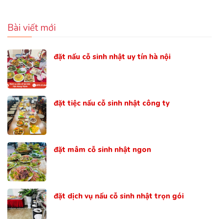
Bài viết mới
đặt nấu cỗ sinh nhật uy tín hà nội
đặt tiệc nấu cỗ sinh nhật công ty
đặt mâm cỗ sinh nhật ngon
đặt dịch vụ nấu cỗ sinh nhật trọn gói