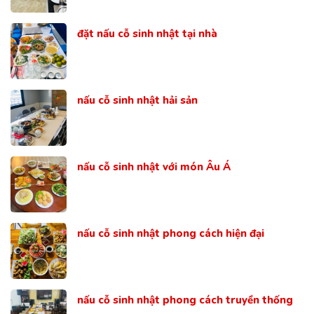
đặt nấu cỗ sinh nhật tại nhà
nấu cỗ sinh nhật hải sản
nấu cỗ sinh nhật với món Âu Á
nấu cỗ sinh nhật phong cách hiện đại
nấu cỗ sinh nhật phong cách truyền thống