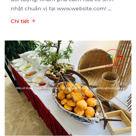
nhật chuẩn vị tại www.website.com!
...
Chi tiết