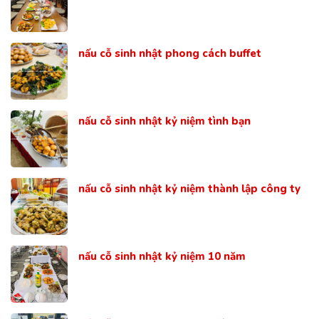
nấu cỗ sinh nhật phong cách buffet
nấu cỗ sinh nhật kỷ niệm tình bạn
nấu cỗ sinh nhật kỷ niệm thành lập công ty
nấu cỗ sinh nhật kỷ niệm 10 năm