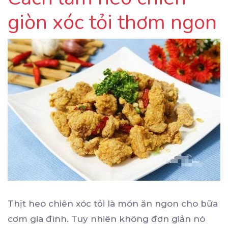
giòn xóc tỏi thơm ngon
Thịt heo chiên xóc tỏi là món ăn ngon cho bữa
cơm gia đình. Tuy nhiên không đơn giản nó