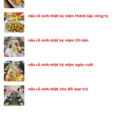
nấu cỗ sinh nhật kỷ niệm thành lập công ty
nấu cỗ sinh nhật kỷ niệm 10 năm
nấu cỗ sinh nhật kỷ niệm ngày cưới
nấu cỗ sinh nhật cho đôi bạn trẻ