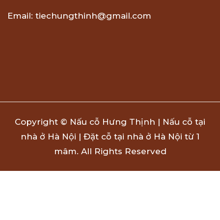
Email: tiechungthinh@gmail.com
Copyright © Nấu cỗ Hưng Thịnh | Nấu cỗ tại
nhà ở Hà Nội | Đặt cỗ tại nhà ở Hà Nội từ 1
mâm. All Rights Reserved