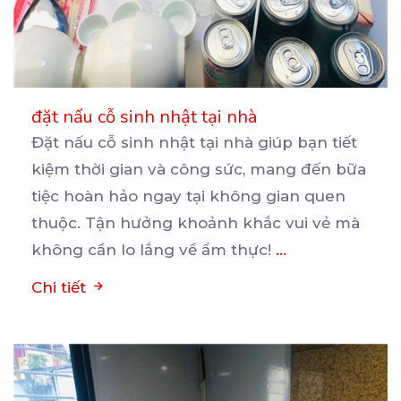
đặt nấu cỗ sinh nhật tại nhà
Đặt nấu cỗ sinh nhật tại nhà giúp bạn tiết
kiệm thời gian và công sức, mang đến bữa
tiệc
hoàn hảo ngay tại không gian quen
thuộc. Tận hưởng khoảnh khắc vui vẻ mà
không cần lo lắng về ẩm thực!
...
Chi tiết