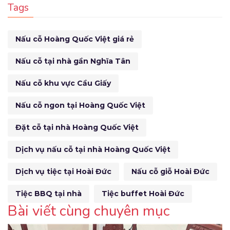
Tags
Nấu cỗ Hoàng Quốc Việt giá rẻ
Nấu cỗ tại nhà gần Nghĩa Tân
Nấu cỗ khu vực Cầu Giấy
Nấu cỗ ngon tại Hoàng Quốc Việt
Đặt cỗ tại nhà Hoàng Quốc Việt
Dịch vụ nấu cỗ tại nhà Hoàng Quốc Việt
Dịch vụ tiệc tại Hoài Đức
Nấu cỗ giỗ Hoài Đức
Tiệc BBQ tại nhà
Tiệc buffet Hoài Đức
Bài viết cùng chuyên mục