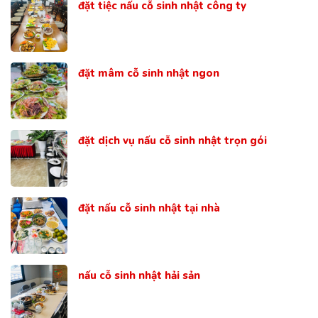
đặt tiệc nấu cỗ sinh nhật công ty
đặt mâm cỗ sinh nhật ngon
đặt dịch vụ nấu cỗ sinh nhật trọn gói
đặt nấu cỗ sinh nhật tại nhà
nấu cỗ sinh nhật hải sản