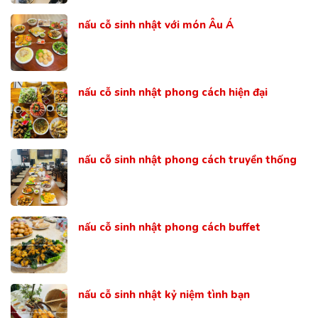
nấu cỗ sinh nhật với món Âu Á
nấu cỗ sinh nhật phong cách hiện đại
nấu cỗ sinh nhật phong cách truyền thống
nấu cỗ sinh nhật phong cách buffet
nấu cỗ sinh nhật kỷ niệm tình bạn