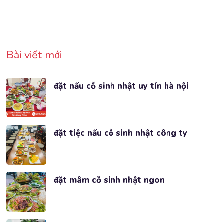
Bài viết mới
đặt nấu cỗ sinh nhật uy tín hà nội
đặt tiệc nấu cỗ sinh nhật công ty
đặt mâm cỗ sinh nhật ngon