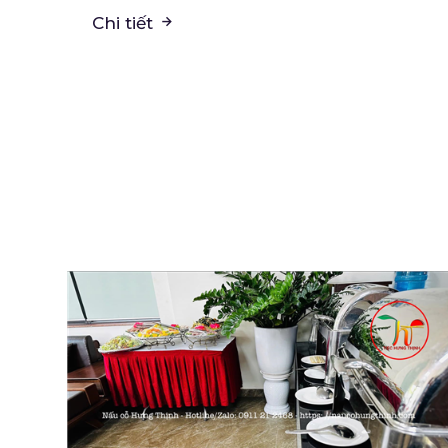
Chi tiết