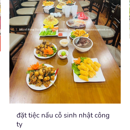
đặt tiệc nấu cỗ sinh nhật công
ty