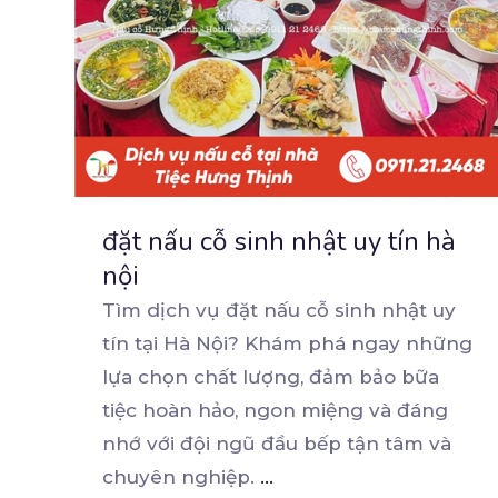
đặt nấu cỗ sinh nhật uy tín hà
nội
Tìm dịch vụ đặt nấu cỗ sinh nhật uy
tín tại Hà Nội? Khám phá ngay những
lựa chọn chất
lượng, đảm bảo bữa
tiệc hoàn hảo, ngon miệng và đáng
nhớ với đội ngũ đầu bếp tận tâm và
chuyên nghiệp.
...