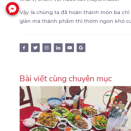
Vậy là chúng ta đã hoàn thành món ba chỉ 
giản mà thành phẩm thì thơm ngon khó c
Bài viết cùng chuyên mục