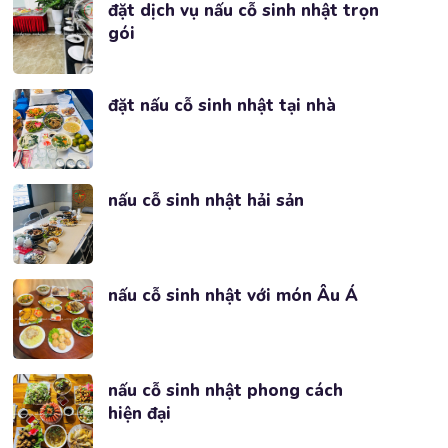
đặt dịch vụ nấu cỗ sinh nhật trọn
gói
đặt nấu cỗ sinh nhật tại nhà
nấu cỗ sinh nhật hải sản
nấu cỗ sinh nhật với món Âu Á
nấu cỗ sinh nhật phong cách
hiện đại