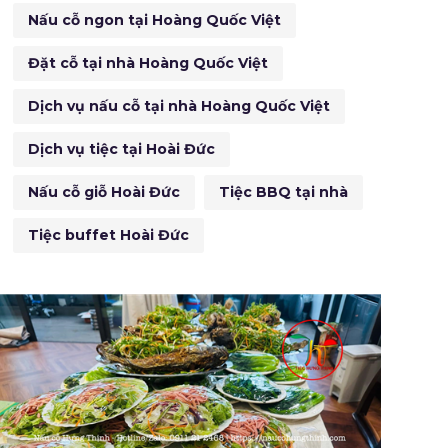
Nấu cỗ ngon tại Hoàng Quốc Việt
Đặt cỗ tại nhà Hoàng Quốc Việt
Dịch vụ nấu cỗ tại nhà Hoàng Quốc Việt
Dịch vụ tiệc tại Hoài Đức
Nấu cỗ giỗ Hoài Đức
Tiệc BBQ tại nhà
Tiệc buffet Hoài Đức