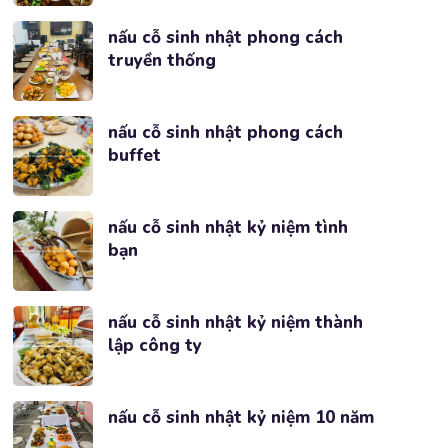
nấu cỗ sinh nhật phong cách
truyền thống
nấu cỗ sinh nhật phong cách
buffet
nấu cỗ sinh nhật kỷ niệm tình
bạn
nấu cỗ sinh nhật kỷ niệm thành
lập công ty
nấu cỗ sinh nhật kỷ niệm 10 năm