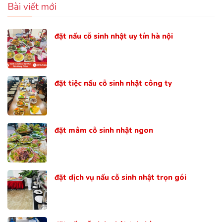
Bài viết mới
đặt nấu cỗ sinh nhật uy tín hà nội
đặt tiệc nấu cỗ sinh nhật công ty
đặt mâm cỗ sinh nhật ngon
đặt dịch vụ nấu cỗ sinh nhật trọn gói