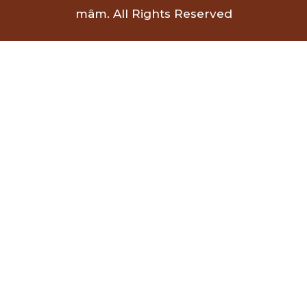
mâm. All Rights Reserved