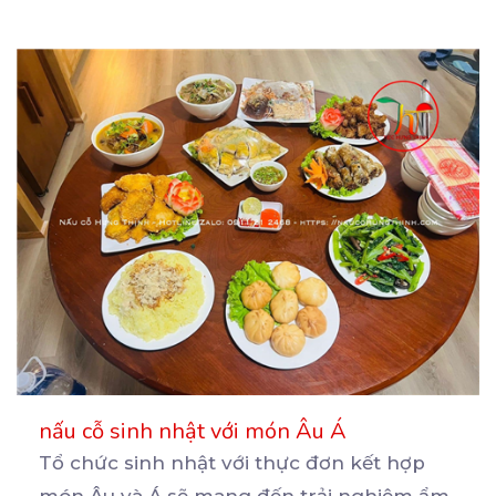
nấu cỗ sinh nhật với món Âu Á
Tổ chức sinh nhật với thực đơn kết hợp