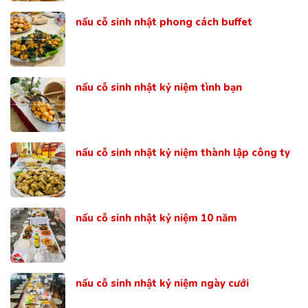
nấu cỗ sinh nhật phong cách buffet
nấu cỗ sinh nhật kỷ niệm tình bạn
nấu cỗ sinh nhật kỷ niệm thành lập công ty
nấu cỗ sinh nhật kỷ niệm 10 năm
nấu cỗ sinh nhật kỷ niệm ngày cưới