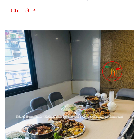
Chi tiết