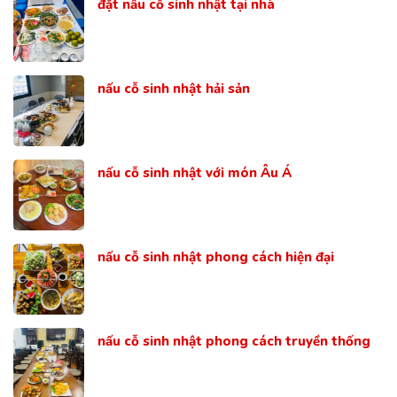
đặt nấu cỗ sinh nhật tại nhà
nấu cỗ sinh nhật hải sản
nấu cỗ sinh nhật với món Âu Á
nấu cỗ sinh nhật phong cách hiện đại
nấu cỗ sinh nhật phong cách truyền thống