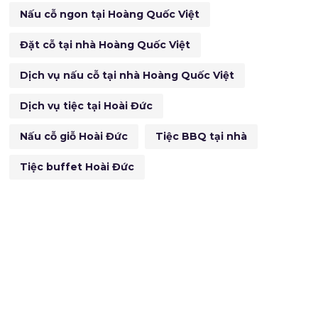
Nấu cỗ ngon tại Hoàng Quốc Việt
Đặt cỗ tại nhà Hoàng Quốc Việt
Dịch vụ nấu cỗ tại nhà Hoàng Quốc Việt
Dịch vụ tiệc tại Hoài Đức
Nấu cỗ giỗ Hoài Đức
Tiệc BBQ tại nhà
Tiệc buffet Hoài Đức