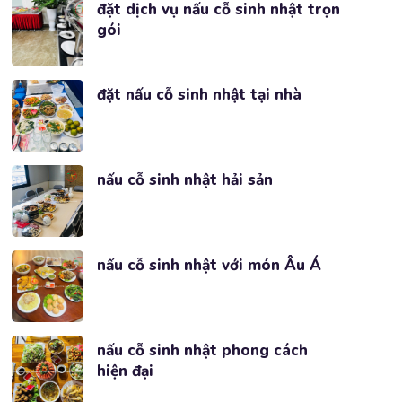
đặt dịch vụ nấu cỗ sinh nhật trọn
gói
đặt nấu cỗ sinh nhật tại nhà
nấu cỗ sinh nhật hải sản
nấu cỗ sinh nhật với món Âu Á
nấu cỗ sinh nhật phong cách
hiện đại