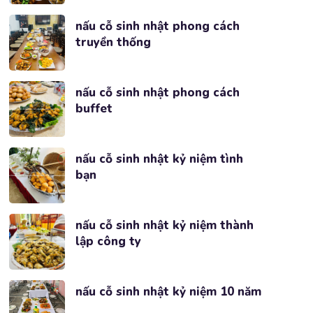
nấu cỗ sinh nhật phong cách
truyền thống
nấu cỗ sinh nhật phong cách
buffet
nấu cỗ sinh nhật kỷ niệm tình
bạn
nấu cỗ sinh nhật kỷ niệm thành
lập công ty
nấu cỗ sinh nhật kỷ niệm 10 năm