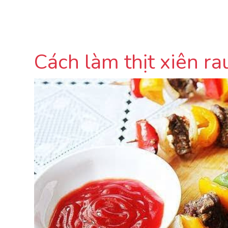
Cách làm thịt xiên r