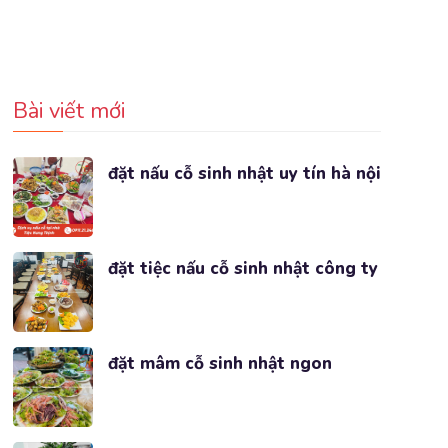
Bài viết mới
đặt nấu cỗ sinh nhật uy tín hà nội
đặt tiệc nấu cỗ sinh nhật công ty
đặt mâm cỗ sinh nhật ngon