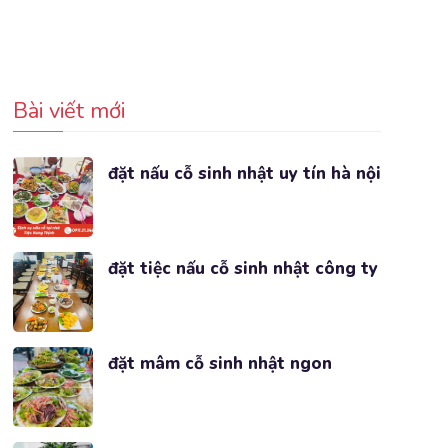
Bài viết mới
đặt nấu cỗ sinh nhật uy tín hà nội
đặt tiệc nấu cỗ sinh nhật công ty
đặt mâm cỗ sinh nhật ngon