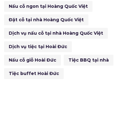
Nấu cỗ ngon tại Hoàng Quốc Việt
Đặt cỗ tại nhà Hoàng Quốc Việt
Dịch vụ nấu cỗ tại nhà Hoàng Quốc Việt
Dịch vụ tiệc tại Hoài Đức
Nấu cỗ giỗ Hoài Đức
Tiệc BBQ tại nhà
Tiệc buffet Hoài Đức