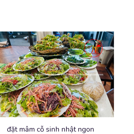
đặt mâm cỗ sinh nhật ngon