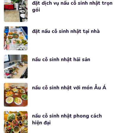
đặt dịch vụ nấu cỗ sinh nhật trọn
gói
đặt nấu cỗ sinh nhật tại nhà
nấu cỗ sinh nhật hải sản
nấu cỗ sinh nhật với món Âu Á
nấu cỗ sinh nhật phong cách
hiện đại