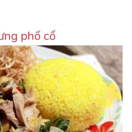
ưng phố cổ