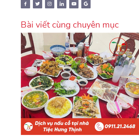
Bài viết cùng chuyên mục