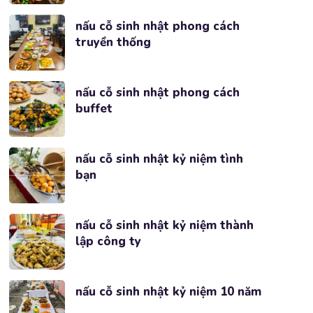
nấu cỗ sinh nhật phong cách
truyền thống
nấu cỗ sinh nhật phong cách
buffet
nấu cỗ sinh nhật kỷ niệm tình
bạn
nấu cỗ sinh nhật kỷ niệm thành
lập công ty
nấu cỗ sinh nhật kỷ niệm 10 năm