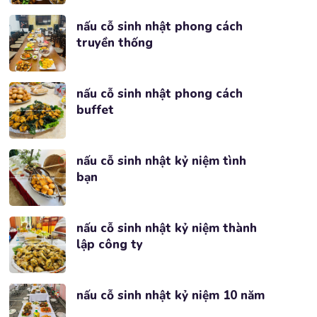
nấu cỗ sinh nhật phong cách
truyền thống
nấu cỗ sinh nhật phong cách
buffet
nấu cỗ sinh nhật kỷ niệm tình
bạn
nấu cỗ sinh nhật kỷ niệm thành
lập công ty
nấu cỗ sinh nhật kỷ niệm 10 năm