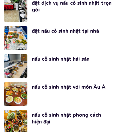
đặt dịch vụ nấu cỗ sinh nhật trọn
gói
đặt nấu cỗ sinh nhật tại nhà
nấu cỗ sinh nhật hải sản
nấu cỗ sinh nhật với món Âu Á
nấu cỗ sinh nhật phong cách
hiện đại