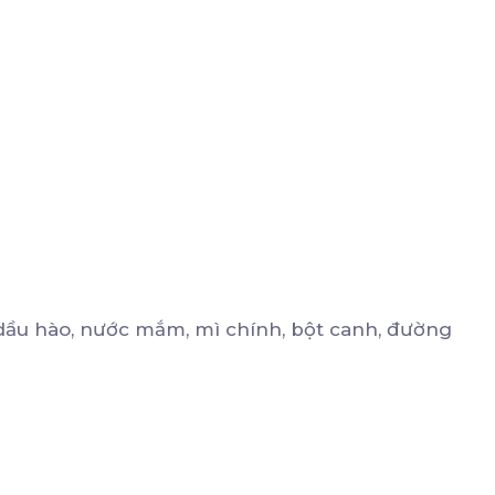
dầu hào, nước mắm, mì chính, bột canh, đường