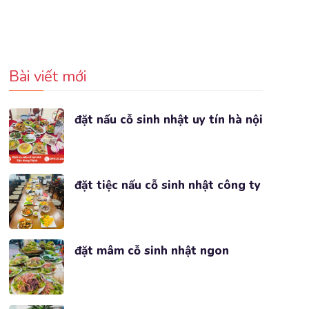
Bài viết mới
đặt nấu cỗ sinh nhật uy tín hà nội
đặt tiệc nấu cỗ sinh nhật công ty
đặt mâm cỗ sinh nhật ngon