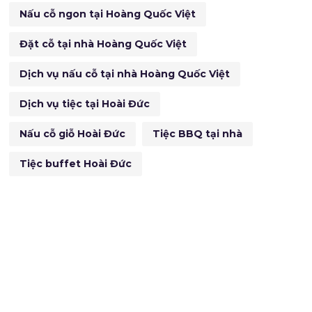
Nấu cỗ ngon tại Hoàng Quốc Việt
Đặt cỗ tại nhà Hoàng Quốc Việt
Dịch vụ nấu cỗ tại nhà Hoàng Quốc Việt
Dịch vụ tiệc tại Hoài Đức
Nấu cỗ giỗ Hoài Đức
Tiệc BBQ tại nhà
Tiệc buffet Hoài Đức