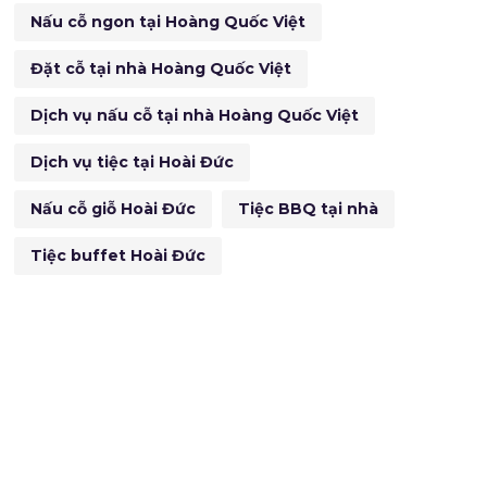
Nấu cỗ ngon tại Hoàng Quốc Việt
Đặt cỗ tại nhà Hoàng Quốc Việt
Dịch vụ nấu cỗ tại nhà Hoàng Quốc Việt
Dịch vụ tiệc tại Hoài Đức
Nấu cỗ giỗ Hoài Đức
Tiệc BBQ tại nhà
Tiệc buffet Hoài Đức