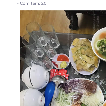
- Cơm tám: 20