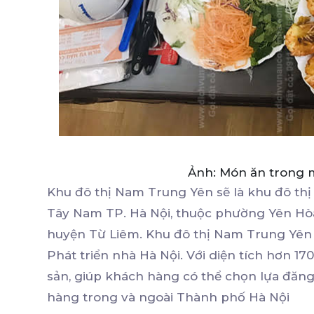
Ảnh: Món ăn trong
Khu đô thị Nam Trung Yên sẽ là khu đô thị
Tây Nam TP. Hà Nội, thuộc phường Yên Hòa 
huyện Từ Liêm. Khu đô thị Nam Trung Yên 
Phát triển nhà Hà Nội. Với diện tích hơn
sản, giúp khách hàng có thể chọn lựa đăng
hàng trong và ngoài Thành phố Hà Nội