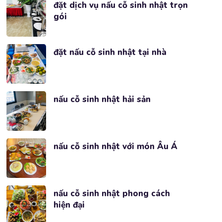
đặt dịch vụ nấu cỗ sinh nhật trọn
gói
đặt nấu cỗ sinh nhật tại nhà
nấu cỗ sinh nhật hải sản
nấu cỗ sinh nhật với món Âu Á
nấu cỗ sinh nhật phong cách
hiện đại