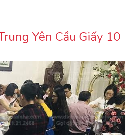
Trung Yên Cầu Giấy 10