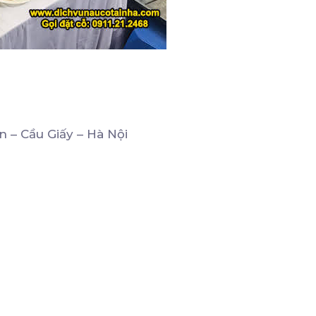
 – Cầu Giấy – Hà Nội