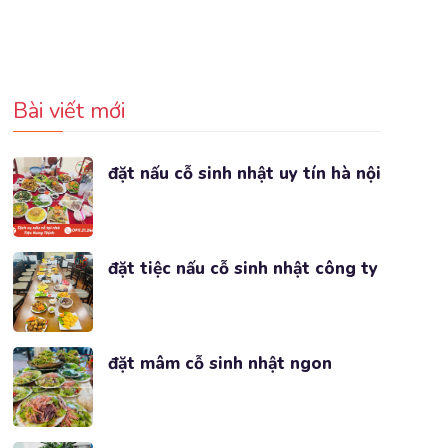
Bài viết mới
đặt nấu cỗ sinh nhật uy tín hà nội
đặt tiệc nấu cỗ sinh nhật công ty
đặt mâm cỗ sinh nhật ngon