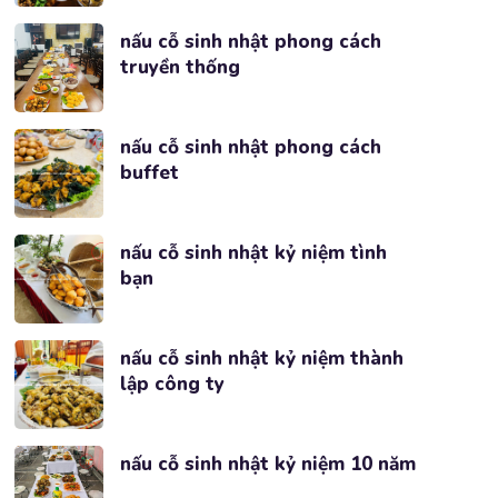
nấu cỗ sinh nhật phong cách
truyền thống
nấu cỗ sinh nhật phong cách
buffet
nấu cỗ sinh nhật kỷ niệm tình
bạn
nấu cỗ sinh nhật kỷ niệm thành
lập công ty
nấu cỗ sinh nhật kỷ niệm 10 năm