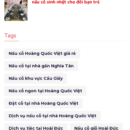
nấu cỗ sinh nhật cho đôi bạn trẻ
Tags
Nấu cỗ Hoàng Quốc Việt giá rẻ
Nấu cỗ tại nhà gần Nghĩa Tân
Nấu cỗ khu vực Cầu Giấy
Nấu cỗ ngon tại Hoàng Quốc Việt
Đặt cỗ tại nhà Hoàng Quốc Việt
Dịch vụ nấu cỗ tại nhà Hoàng Quốc Việt
Dịch vụ tiệc tại Hoài Đức
Nấu cỗ giỗ Hoài Đức