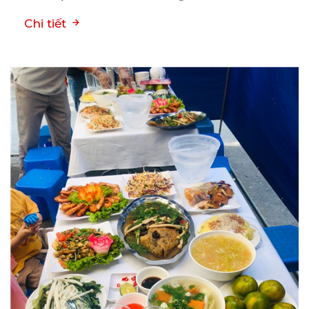
Chi tiết