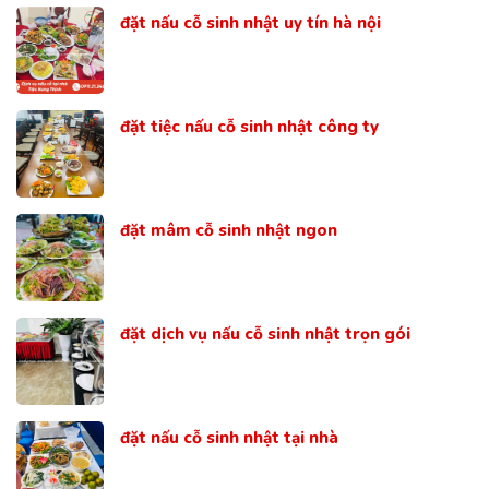
đặt nấu cỗ sinh nhật uy tín hà nội
đặt tiệc nấu cỗ sinh nhật công ty
đặt mâm cỗ sinh nhật ngon
đặt dịch vụ nấu cỗ sinh nhật trọn gói
đặt nấu cỗ sinh nhật tại nhà