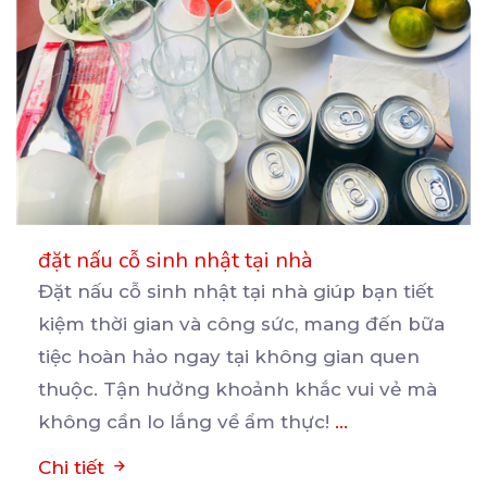
đặt nấu cỗ sinh nhật tại nhà
Đặt nấu cỗ sinh nhật tại nhà giúp bạn tiết
kiệm thời gian và công sức, mang đến bữa
tiệc
hoàn hảo ngay tại không gian quen
thuộc. Tận hưởng khoảnh khắc vui vẻ mà
không cần lo lắng về ẩm thực!
...
Chi tiết