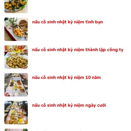
nấu cỗ sinh nhật kỷ niệm tình bạn
nấu cỗ sinh nhật kỷ niệm thành lập công ty
nấu cỗ sinh nhật kỷ niệm 10 năm
nấu cỗ sinh nhật kỷ niệm ngày cưới