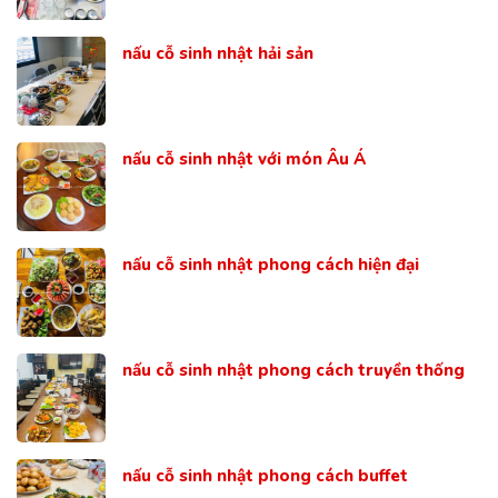
nấu cỗ sinh nhật hải sản
nấu cỗ sinh nhật với món Âu Á
nấu cỗ sinh nhật phong cách hiện đại
nấu cỗ sinh nhật phong cách truyền thống
nấu cỗ sinh nhật phong cách buffet