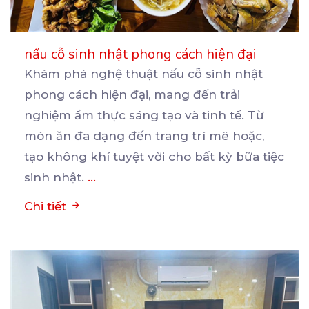
nấu cỗ sinh nhật phong cách hiện đại
Khám phá nghệ thuật nấu cỗ sinh nhật
phong cách hiện đại, mang đến trải
nghiệm ẩm thực sáng tạo
và tinh tế. Từ
món ăn đa dạng đến trang trí mê hoặc,
tạo không khí tuyệt vời cho bất kỳ bữa tiệc
sinh nhật.
...
Chi tiết