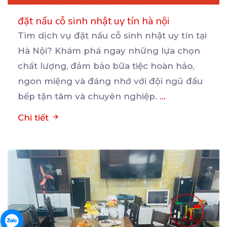
đặt nấu cỗ sinh nhật uy tín hà nội
Tìm dịch vụ đặt nấu cỗ sinh nhật uy tín tại
Hà Nội? Khám phá ngay những lựa chọn
chất
lượng, đảm bảo bữa tiệc hoàn hảo,
ngon miệng và đáng nhớ với đội ngũ đầu
bếp tận tâm và chuyên nghiệp.
...
Chi tiết