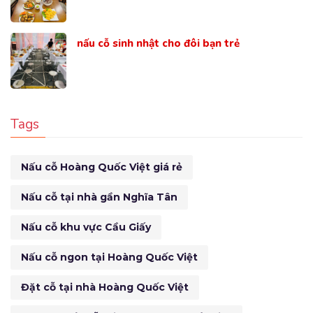
nấu cỗ sinh nhật cho đôi bạn trẻ
Tags
Nấu cỗ Hoàng Quốc Việt giá rẻ
Nấu cỗ tại nhà gần Nghĩa Tân
Nấu cỗ khu vực Cầu Giấy
Nấu cỗ ngon tại Hoàng Quốc Việt
Đặt cỗ tại nhà Hoàng Quốc Việt