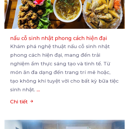
nấu cỗ sinh nhật phong cách hiện đại
Khám phá nghệ thuật nấu cỗ sinh nhật
phong cách hiện đại, mang đến trải
nghiệm ẩm thực sáng tạo
và tinh tế. Từ
món ăn đa dạng đến trang trí mê hoặc,
tạo không khí tuyệt vời cho bất kỳ bữa tiệc
sinh nhật.
...
Chi tiết