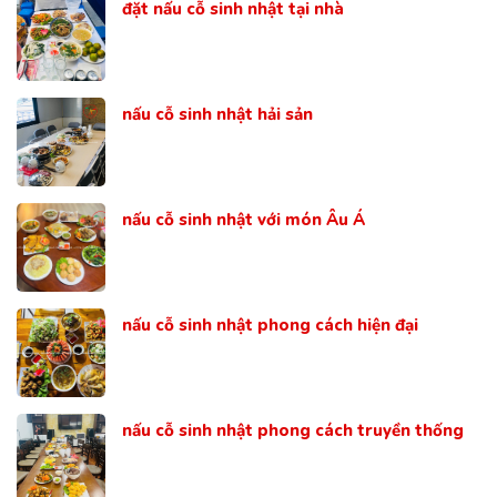
đặt nấu cỗ sinh nhật tại nhà
nấu cỗ sinh nhật hải sản
nấu cỗ sinh nhật với món Âu Á
nấu cỗ sinh nhật phong cách hiện đại
nấu cỗ sinh nhật phong cách truyền thống