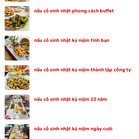
nấu cỗ sinh nhật phong cách buffet
nấu cỗ sinh nhật kỷ niệm tình bạn
nấu cỗ sinh nhật kỷ niệm thành lập công ty
nấu cỗ sinh nhật kỷ niệm 10 năm
nấu cỗ sinh nhật kỷ niệm ngày cưới