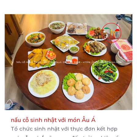
nấu cỗ sinh nhật với món Âu Á
Tổ chức sinh nhật với thực đơn kết hợp