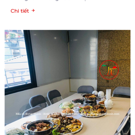
Chi tiết