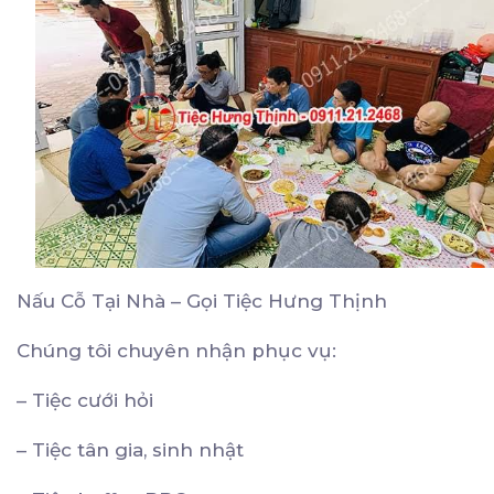
Nấu Cỗ Tại Nhà – Gọi Tiệc Hưng Thịnh
Chúng tôi chuyên nhận phục vụ:
– Tiệc cưới hỏi
– Tiệc tân gia, sinh nhật