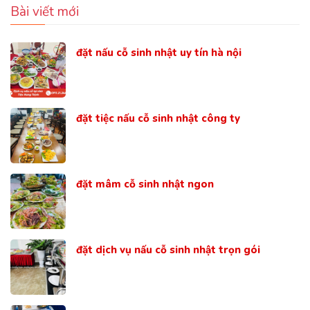
Bài viết mới
đặt nấu cỗ sinh nhật uy tín hà nội
đặt tiệc nấu cỗ sinh nhật công ty
đặt mâm cỗ sinh nhật ngon
đặt dịch vụ nấu cỗ sinh nhật trọn gói