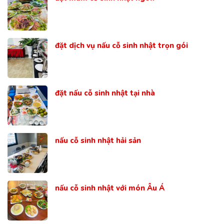
đặt dịch vụ nấu cỗ sinh nhật trọn gói
đặt nấu cỗ sinh nhật tại nhà
nấu cỗ sinh nhật hải sản
nấu cỗ sinh nhật với món Âu Á