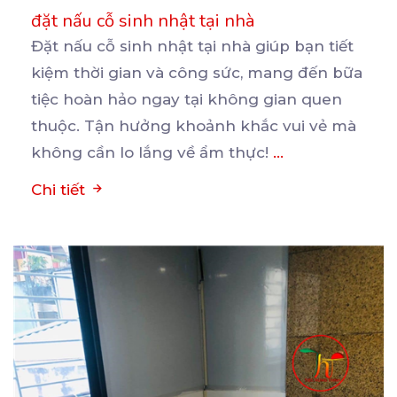
đặt nấu cỗ sinh nhật tại nhà
Đặt nấu cỗ sinh nhật tại nhà giúp bạn tiết
kiệm thời gian và công sức, mang đến bữa
tiệc
hoàn hảo ngay tại không gian quen
thuộc. Tận hưởng khoảnh khắc vui vẻ mà
không cần lo lắng về ẩm thực!
...
Chi tiết