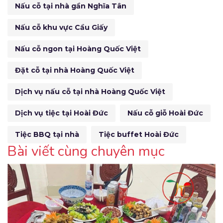
Nấu cỗ tại nhà gần Nghĩa Tân
Nấu cỗ khu vực Cầu Giấy
Nấu cỗ ngon tại Hoàng Quốc Việt
Đặt cỗ tại nhà Hoàng Quốc Việt
Dịch vụ nấu cỗ tại nhà Hoàng Quốc Việt
Dịch vụ tiệc tại Hoài Đức
Nấu cỗ giỗ Hoài Đức
Tiệc BBQ tại nhà
Tiệc buffet Hoài Đức
Bài viết cùng chuyên mục