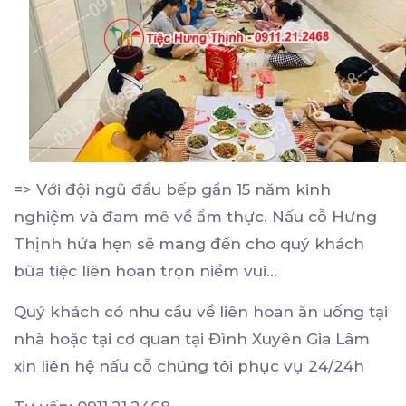
=> Với đội ngũ đầu bếp gần 15 năm kinh
nghiệm và đam mê về ẩm thực. Nấu cỗ Hưng
Thịnh hứa hẹn sẽ mang đến cho quý khách
bữa tiệc liên hoan trọn niềm vui…
Quý khách có nhu cầu về liên hoan ăn uống tại
nhà hoặc tại cơ quan tại Đình Xuyên Gia Lâm
xin liên hệ nấu cỗ chúng tôi phục vụ 24/24h