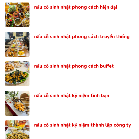
nấu cỗ sinh nhật phong cách hiện đại
nấu cỗ sinh nhật phong cách truyền thống
nấu cỗ sinh nhật phong cách buffet
nấu cỗ sinh nhật kỷ niệm tình bạn
nấu cỗ sinh nhật kỷ niệm thành lập công ty