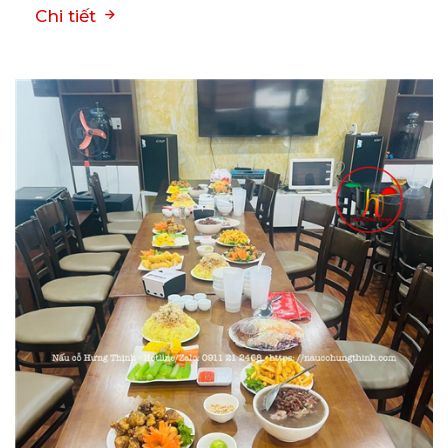
Chi tiết