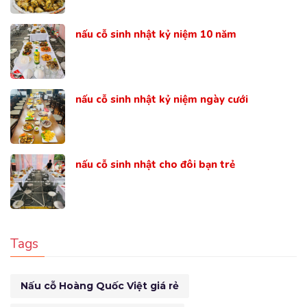
nấu cỗ sinh nhật kỷ niệm 10 năm
nấu cỗ sinh nhật kỷ niệm ngày cưới
nấu cỗ sinh nhật cho đôi bạn trẻ
Tags
Nấu cỗ Hoàng Quốc Việt giá rẻ