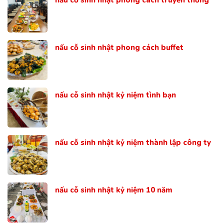
nấu cỗ sinh nhật phong cách buffet
nấu cỗ sinh nhật kỷ niệm tình bạn
nấu cỗ sinh nhật kỷ niệm thành lập công ty
nấu cỗ sinh nhật kỷ niệm 10 năm