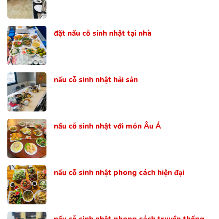
đặt nấu cỗ sinh nhật tại nhà
nấu cỗ sinh nhật hải sản
nấu cỗ sinh nhật với món Âu Á
nấu cỗ sinh nhật phong cách hiện đại
nấu cỗ sinh nhật phong cách truyền thống