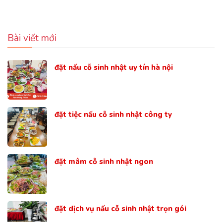
Bài viết mới
đặt nấu cỗ sinh nhật uy tín hà nội
đặt tiệc nấu cỗ sinh nhật công ty
đặt mâm cỗ sinh nhật ngon
đặt dịch vụ nấu cỗ sinh nhật trọn gói