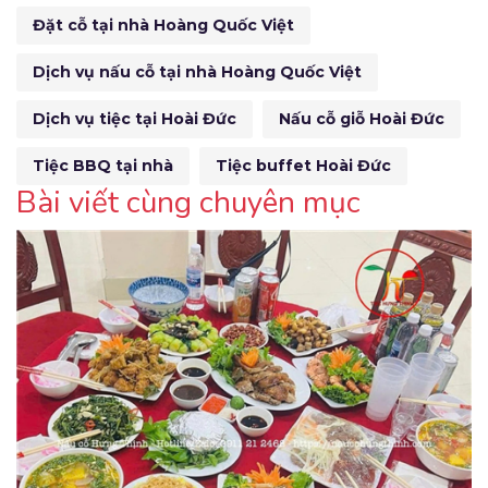
Đặt cỗ tại nhà Hoàng Quốc Việt
Dịch vụ nấu cỗ tại nhà Hoàng Quốc Việt
Dịch vụ tiệc tại Hoài Đức
Nấu cỗ giỗ Hoài Đức
Tiệc BBQ tại nhà
Tiệc buffet Hoài Đức
Bài viết cùng chuyên mục