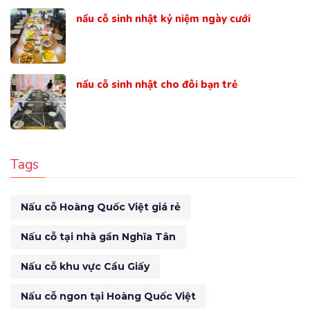
nấu cỗ sinh nhật kỷ niệm ngày cưới
nấu cỗ sinh nhật cho đôi bạn trẻ
Tags
Nấu cỗ Hoàng Quốc Việt giá rẻ
Nấu cỗ tại nhà gần Nghĩa Tân
Nấu cỗ khu vực Cầu Giấy
Nấu cỗ ngon tại Hoàng Quốc Việt