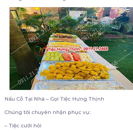
Nấu Cỗ Tại Nhà – Gọi Tiệc Hưng Thịnh
Chúng tôi chuyên nhận phục vụ:
– Tiệc cưới hỏi