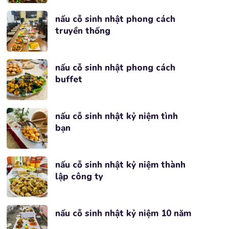
nấu cỗ sinh nhật phong cách
truyền thống
nấu cỗ sinh nhật phong cách
buffet
nấu cỗ sinh nhật kỷ niệm tình
bạn
nấu cỗ sinh nhật kỷ niệm thành
lập công ty
nấu cỗ sinh nhật kỷ niệm 10 năm