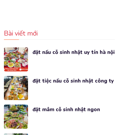
Bài viết mới
đặt nấu cỗ sinh nhật uy tín hà nội
đặt tiệc nấu cỗ sinh nhật công ty
đặt mâm cỗ sinh nhật ngon