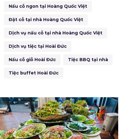
Nấu cỗ ngon tại Hoàng Quốc Việt
Đặt cỗ tại nhà Hoàng Quốc Việt
Dịch vụ nấu cỗ tại nhà Hoàng Quốc Việt
Dịch vụ tiệc tại Hoài Đức
Nấu cỗ giỗ Hoài Đức
Tiệc BBQ tại nhà
Tiệc buffet Hoài Đức