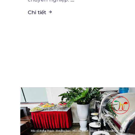
Chi tiết