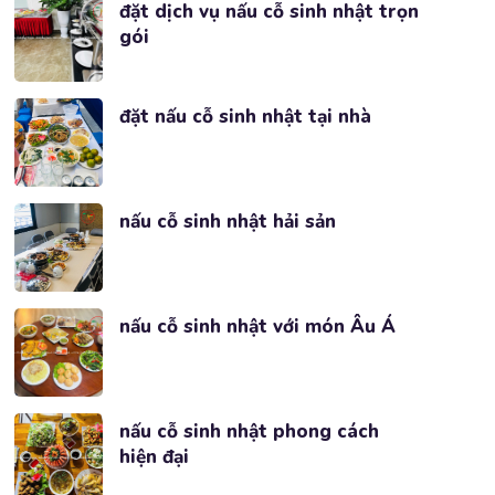
đặt dịch vụ nấu cỗ sinh nhật trọn
gói
đặt nấu cỗ sinh nhật tại nhà
nấu cỗ sinh nhật hải sản
nấu cỗ sinh nhật với món Âu Á
nấu cỗ sinh nhật phong cách
hiện đại