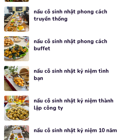
nấu cỗ sinh nhật phong cách
truyền thống
nấu cỗ sinh nhật phong cách
buffet
nấu cỗ sinh nhật kỷ niệm tình
bạn
nấu cỗ sinh nhật kỷ niệm thành
lập công ty
nấu cỗ sinh nhật kỷ niệm 10 năm