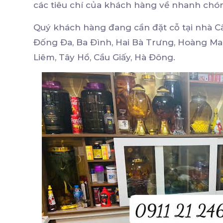
các tiêu chí của khách hàng về nhanh chóng. 
Quý khách hàng đang cần đặt cỗ tại nhà C
Đống Đa, Ba Đình, Hai Bà Trưng, Hoàng Ma
Liêm, Tây Hồ, Cầu Giấy, Hà Đông.