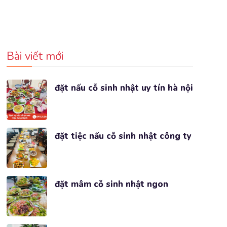
Bài viết mới
đặt nấu cỗ sinh nhật uy tín hà nội
đặt tiệc nấu cỗ sinh nhật công ty
đặt mâm cỗ sinh nhật ngon