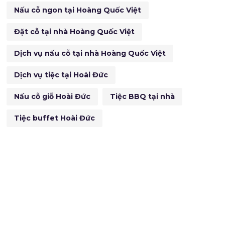
Nấu cỗ ngon tại Hoàng Quốc Việt
Đặt cỗ tại nhà Hoàng Quốc Việt
Dịch vụ nấu cỗ tại nhà Hoàng Quốc Việt
Dịch vụ tiệc tại Hoài Đức
Nấu cỗ giỗ Hoài Đức
Tiệc BBQ tại nhà
Tiệc buffet Hoài Đức