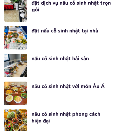
đặt dịch vụ nấu cỗ sinh nhật trọn
gói
đặt nấu cỗ sinh nhật tại nhà
nấu cỗ sinh nhật hải sản
nấu cỗ sinh nhật với món Âu Á
nấu cỗ sinh nhật phong cách
hiện đại