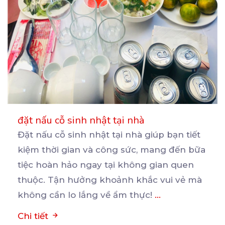
đặt nấu cỗ sinh nhật tại nhà
Đặt nấu cỗ sinh nhật tại nhà giúp bạn tiết
kiệm thời gian và công sức, mang đến bữa
tiệc
hoàn hảo ngay tại không gian quen
thuộc. Tận hưởng khoảnh khắc vui vẻ mà
không cần lo lắng về ẩm thực!
...
Chi tiết