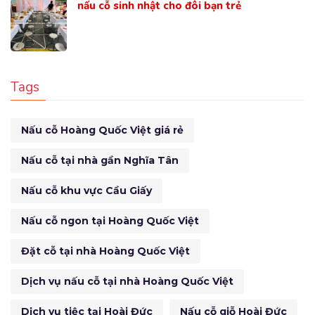
nấu cỗ sinh nhật cho đôi bạn trẻ
Tags
Nấu cỗ Hoàng Quốc Việt giá rẻ
Nấu cỗ tại nhà gần Nghĩa Tân
Nấu cỗ khu vực Cầu Giấy
Nấu cỗ ngon tại Hoàng Quốc Việt
Đặt cỗ tại nhà Hoàng Quốc Việt
Dịch vụ nấu cỗ tại nhà Hoàng Quốc Việt
Dịch vụ tiệc tại Hoài Đức
Nấu cỗ giỗ Hoài Đức