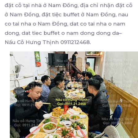
đặt cỗ tại nhà ở Nam Đồng, địa chỉ nhận đặt cỗ
ở Nam Đồng, đặt tiệc buffet ở Nam Đồng, nau
co tai nha o Nam Đồng, dat co tai nha o nam
dong, dat tiec buffet o nam dong dong da–
Nấu Cỗ Hưng Thịnh 0911212468.