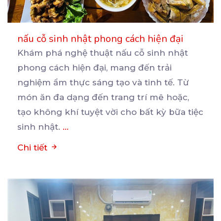
nấu cỗ sinh nhật phong cách hiện đại
Khám phá nghệ thuật nấu cỗ sinh nhật
phong cách hiện đại, mang đến trải
nghiệm ẩm thực sáng tạo
và tinh tế. Từ
món ăn đa dạng đến trang trí mê hoặc,
tạo không khí tuyệt vời cho bất kỳ bữa tiệc
sinh nhật.
...
Chi tiết