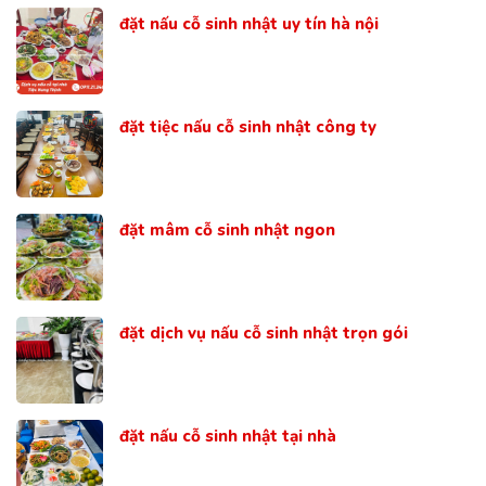
đặt nấu cỗ sinh nhật uy tín hà nội
đặt tiệc nấu cỗ sinh nhật công ty
đặt mâm cỗ sinh nhật ngon
đặt dịch vụ nấu cỗ sinh nhật trọn gói
đặt nấu cỗ sinh nhật tại nhà