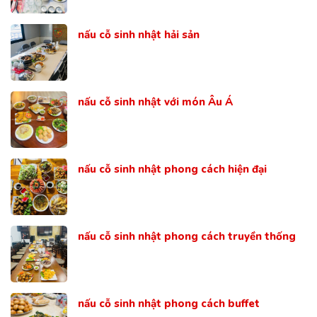
nấu cỗ sinh nhật hải sản
nấu cỗ sinh nhật với món Âu Á
nấu cỗ sinh nhật phong cách hiện đại
nấu cỗ sinh nhật phong cách truyền thống
nấu cỗ sinh nhật phong cách buffet