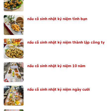
nấu cỗ sinh nhật kỷ niệm tình bạn
nấu cỗ sinh nhật kỷ niệm thành lập công ty
nấu cỗ sinh nhật kỷ niệm 10 năm
nấu cỗ sinh nhật kỷ niệm ngày cưới