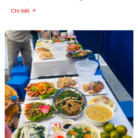
Chi tiết