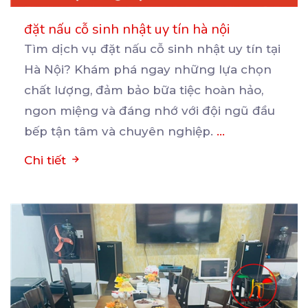
đặt nấu cỗ sinh nhật uy tín hà nội
Tìm dịch vụ đặt nấu cỗ sinh nhật uy tín tại
Hà Nội? Khám phá ngay những lựa chọn
chất
lượng, đảm bảo bữa tiệc hoàn hảo,
ngon miệng và đáng nhớ với đội ngũ đầu
bếp tận tâm và chuyên nghiệp.
...
Chi tiết