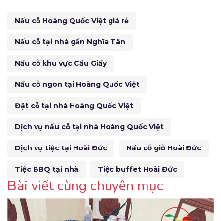
Nấu cỗ Hoàng Quốc Việt giá rẻ
Nấu cỗ tại nhà gần Nghĩa Tân
Nấu cỗ khu vực Cầu Giấy
Nấu cỗ ngon tại Hoàng Quốc Việt
Đặt cỗ tại nhà Hoàng Quốc Việt
Dịch vụ nấu cỗ tại nhà Hoàng Quốc Việt
Dịch vụ tiệc tại Hoài Đức
Nấu cỗ giỗ Hoài Đức
Tiệc BBQ tại nhà
Tiệc buffet Hoài Đức
Bài viết cùng chuyên mục