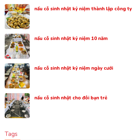
nấu cỗ sinh nhật kỷ niệm thành lập công ty
nấu cỗ sinh nhật kỷ niệm 10 năm
nấu cỗ sinh nhật kỷ niệm ngày cưới
nấu cỗ sinh nhật cho đôi bạn trẻ
Tags