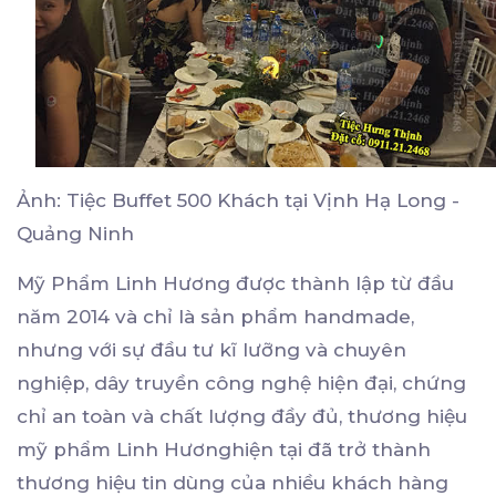
Ảnh: Tiệc Buffet 500 Khách tại Vịnh Hạ Long -
Quảng Ninh
Mỹ Phẩm Linh Hương được thành lập từ đầu
năm 2014 và chỉ là sản phẩm handmade,
nhưng với sự đầu tư kĩ lưỡng và chuyên
nghiệp, dây truyền công nghệ hiện đại, chứng
chỉ an toàn và chất lượng đầy đủ, thương hiệu
mỹ phẩm Linh Hươnghiện tại đã trở thành
thương hiệu tin dùng của nhiều khách hàng