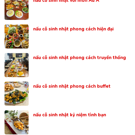
nấu cỗ sinh nhật với món Âu Á
nấu cỗ sinh nhật phong cách hiện đại
nấu cỗ sinh nhật phong cách truyền thống
nấu cỗ sinh nhật phong cách buffet
nấu cỗ sinh nhật kỷ niệm tình bạn