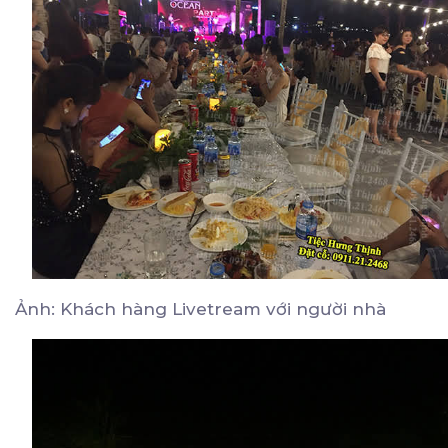
Ảnh: Khách hàng Livetream với người nhà