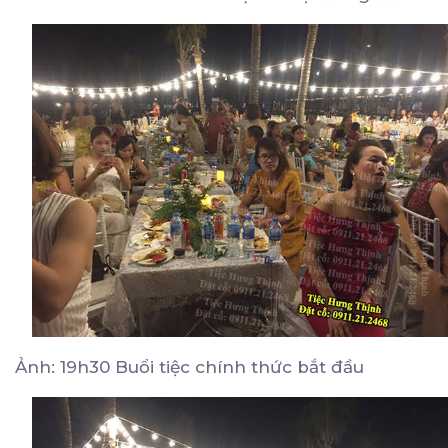
Ảnh: 19h30 Buổi tiệc chính thức bắt đầu