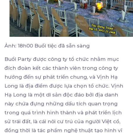
Ảnh: 18h00 Buổi tiệc đã sẵn sàng
Buổi Party được công ty tổ chức nhằm mục
đích đoàn kết các thành viên trong công ty
hướng đến sự phát triển chung, và Vịnh Hạ
Long là địa điểm được lựa chọn tổ chức. Vịnh
Hạ Long là một di sản độc đáo bởi địa danh
này chứa đựng những dấu tích quan trọng
trong quá trình hình thành và phát triển lịch
sử trái đất, là cái nôi cư trú của người Việt cổ,
đồng thời là tác phẩm nghệ thuật tạo hình vĩ