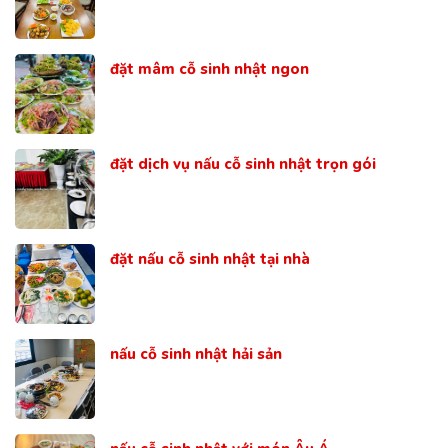
đặt mâm cỗ sinh nhật ngon
đặt dịch vụ nấu cỗ sinh nhật trọn gói
đặt nấu cỗ sinh nhật tại nhà
nấu cỗ sinh nhật hải sản