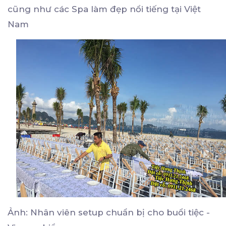
cũng như các Spa làm đẹp nổi tiếng tại Việt
Nam
Ảnh: Nhân viên setup chuẩn bị cho buổi tiệc -