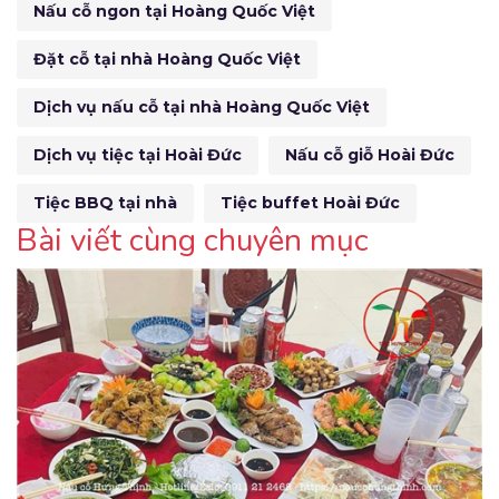
Nấu cỗ ngon tại Hoàng Quốc Việt
Đặt cỗ tại nhà Hoàng Quốc Việt
Dịch vụ nấu cỗ tại nhà Hoàng Quốc Việt
Dịch vụ tiệc tại Hoài Đức
Nấu cỗ giỗ Hoài Đức
Tiệc BBQ tại nhà
Tiệc buffet Hoài Đức
Bài viết cùng chuyên mục