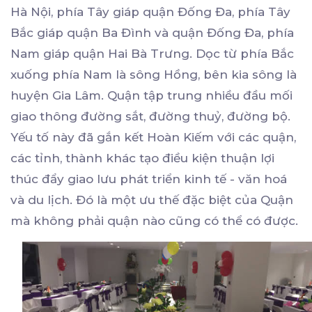
Hà Nội, phía Tây giáp quận Đống Đa, phía Tây
Bắc giáp quận Ba Đình và quận Đống Đa, phía
Nam giáp quận Hai Bà Trưng. Dọc từ phía Bắc
xuống phía Nam là sông Hồng, bên kia sông là
huyện Gia Lâm. Quận tập trung nhiều đầu mối
giao thông đường sắt, đường thuỷ, đường bộ.
Yếu tố này đã gắn kết Hoàn Kiếm với các quận,
các tỉnh, thành khác tạo điều kiện thuận lợi
thúc đẩy giao lưu phát triển kinh tế - văn hoá
và du lịch. Đó là một ưu thế đặc biệt của Quận
mà không phải quận nào cũng có thể có được.