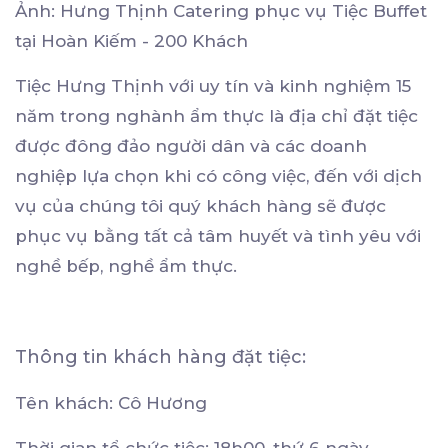
Ảnh: Hưng Thịnh Catering phục vụ Tiệc Buffet
tại Hoàn Kiếm - 200 Khách
Tiệc Hưng Thịnh với uy tín và kinh nghiệm 15
năm trong nghành ẩm thực là địa chỉ đặt tiệc
được đông đảo người dân và các doanh
nghiệp lựa chọn khi có công việc, đến với dịch
vụ của chúng tôi quý khách hàng sẽ được
phục vụ bằng tất cả tâm huyết và tình yêu với
nghề bếp, nghề ẩm thực.
Thông tin khách hàng đặt tiệc:
Tên khách: Cô Hương