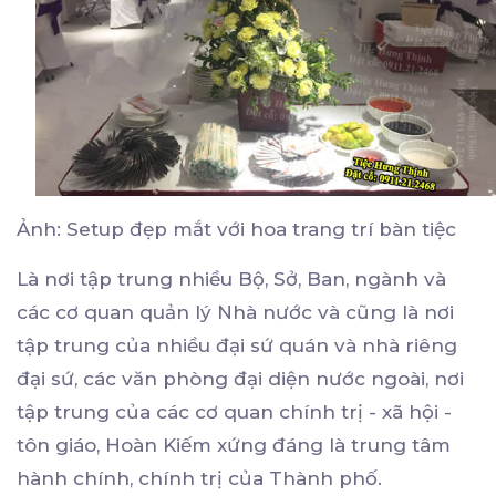
Ảnh: Setup đẹp mắt với hoa trang trí bàn tiệc
Là nơi tập trung nhiều Bộ, Sở, Ban, ngành và
các cơ quan quản lý Nhà nước và cũng là nơi
tập trung của nhiều đại sứ quán và nhà riêng
đại sứ, các văn phòng đại diện nước ngoài, nơi
tập trung của các cơ quan chính trị - xã hội -
tôn giáo, Hoàn Kiếm xứng đáng là trung tâm
hành chính, chính trị của Thành phố.