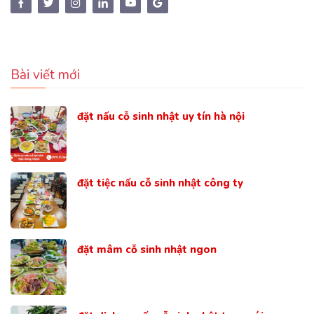
Bài viết mới
đặt nấu cỗ sinh nhật uy tín hà nội
đặt tiệc nấu cỗ sinh nhật công ty
đặt mâm cỗ sinh nhật ngon