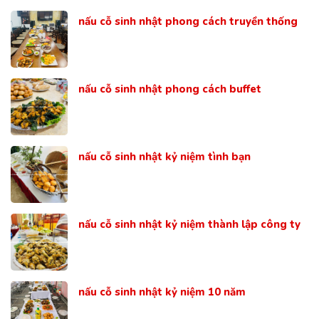
nấu cỗ sinh nhật phong cách truyền thống
nấu cỗ sinh nhật phong cách buffet
nấu cỗ sinh nhật kỷ niệm tình bạn
nấu cỗ sinh nhật kỷ niệm thành lập công ty
nấu cỗ sinh nhật kỷ niệm 10 năm