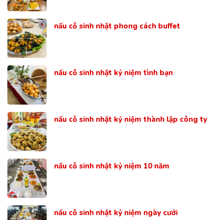
nấu cỗ sinh nhật phong cách buffet
nấu cỗ sinh nhật kỷ niệm tình bạn
nấu cỗ sinh nhật kỷ niệm thành lập công ty
nấu cỗ sinh nhật kỷ niệm 10 năm
nấu cỗ sinh nhật kỷ niệm ngày cưới