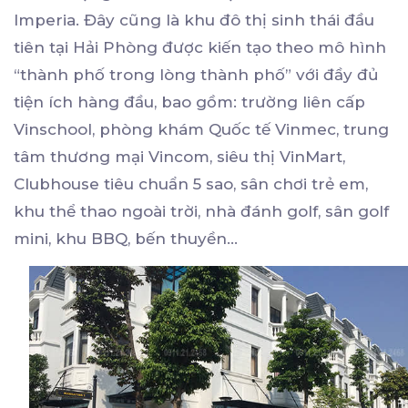
Imperia. Đây cũng là khu đô thị sinh thái đầu
tiên tại Hải Phòng được kiến tạo theo mô hình
“thành phố trong lòng thành phố” với đầy đủ
tiện ích hàng đầu, bao gồm: trường liên cấp
Vinschool, phòng khám Quốc tế Vinmec, trung
tâm thương mại Vincom, siêu thị VinMart,
Clubhouse tiêu chuẩn 5 sao, sân chơi trẻ em,
khu thể thao ngoài trời, nhà đánh golf, sân golf
mini, khu BBQ, bến thuyền…