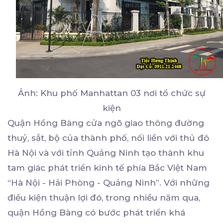
Ảnh: Khu phố Manhattan 03 nơi tổ chức sự
kiện
Quận Hồng Bàng cửa ngõ giao thông đường
thuỷ, sắt, bộ của thành phố, nối liền với thủ đô
Hà Nội và với tỉnh Quảng Ninh tạo thành khu
tam giác phát triển kinh tế phía Bắc Việt Nam
“Hà Nội - Hải Phòng - Quảng Ninh”. Với những
điều kiện thuận lợi đó, trong nhiều năm qua,
quận Hồng Bàng có bước phát triển khá