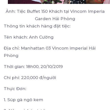
Ảnh: Tiệc Buffet 150 Khách tại Vincom Imperia
Garden Hải Phòng
Thông tin khách hàng đặt tiệc:
Tên khách: Anh Cường
Địa chỉ: Manhattan 03 Vincom imperial Hải
Phòng
Thời gian: 18h00, 20/10/2019
Chi phí: 220,000 đ/người
Thực Đơn:
1. Súp gà ngô kem