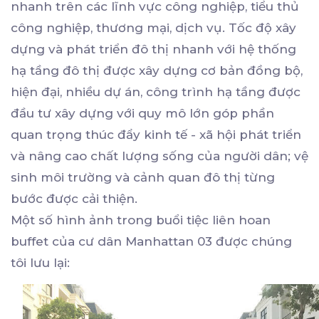
nhanh trên các lĩnh vực công nghiệp, tiểu thủ
công nghiệp, thương mại, dịch vụ. Tốc độ xây
dựng và phát triển đô thị nhanh với hệ thống
hạ tầng đô thị được xây dựng cơ bản đồng bộ,
hiện đại, nhiều dự án, công trình hạ tầng được
đầu tư xây dựng với quy mô lớn góp phần
quan trọng thúc đẩy kinh tế - xã hội phát triển
và nâng cao chất lượng sống của người dân; vệ
sinh môi trường và cảnh quan đô thị từng
bước được cải thiện.
Một số hình ảnh trong buổi tiệc liên hoan
buffet của cư dân Manhattan 03 được chúng
tôi lưu lại: