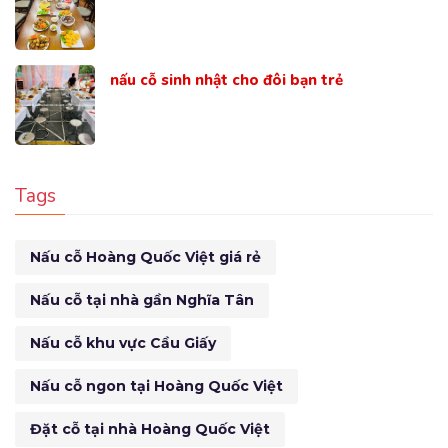
nấu cỗ sinh nhật cho đôi bạn trẻ
Tags
Nấu cỗ Hoàng Quốc Việt giá rẻ
Nấu cỗ tại nhà gần Nghĩa Tân
Nấu cỗ khu vực Cầu Giấy
Nấu cỗ ngon tại Hoàng Quốc Việt
Đặt cỗ tại nhà Hoàng Quốc Việt