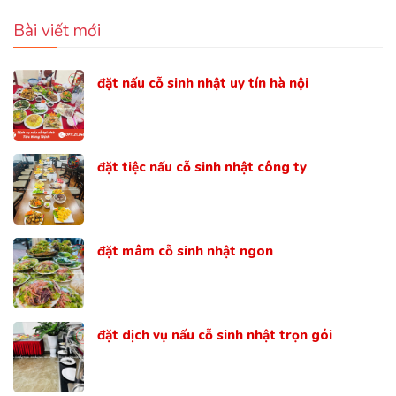
Bài viết mới
đặt nấu cỗ sinh nhật uy tín hà nội
đặt tiệc nấu cỗ sinh nhật công ty
đặt mâm cỗ sinh nhật ngon
đặt dịch vụ nấu cỗ sinh nhật trọn gói