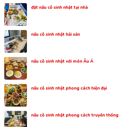
đặt nấu cỗ sinh nhật tại nhà
nấu cỗ sinh nhật hải sản
nấu cỗ sinh nhật với món Âu Á
nấu cỗ sinh nhật phong cách hiện đại
nấu cỗ sinh nhật phong cách truyền thống