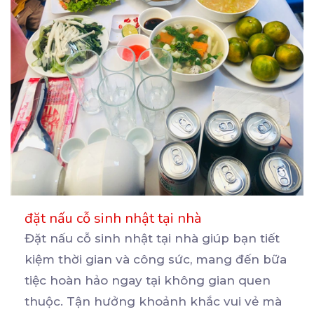
đặt nấu cỗ sinh nhật tại nhà
Đặt nấu cỗ sinh nhật tại nhà giúp bạn tiết
kiệm thời gian và công sức, mang đến bữa
tiệc
hoàn hảo ngay tại không gian quen
thuộc. Tận hưởng khoảnh khắc vui vẻ mà