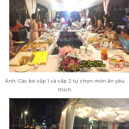
Ảnh: Các bé cấp 1 và cấp 2 tự chọn món ăn yêu
thích