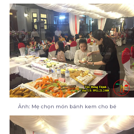
Ảnh: Mẹ chọn món bánh kem cho bé