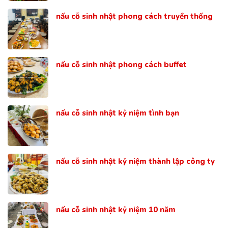
nấu cỗ sinh nhật phong cách truyền thống
nấu cỗ sinh nhật phong cách buffet
nấu cỗ sinh nhật kỷ niệm tình bạn
nấu cỗ sinh nhật kỷ niệm thành lập công ty
nấu cỗ sinh nhật kỷ niệm 10 năm