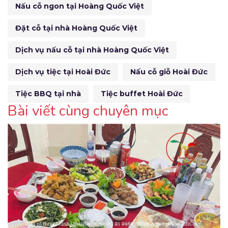
Nấu cỗ ngon tại Hoàng Quốc Việt
Đặt cỗ tại nhà Hoàng Quốc Việt
Dịch vụ nấu cỗ tại nhà Hoàng Quốc Việt
Dịch vụ tiệc tại Hoài Đức
Nấu cỗ giỗ Hoài Đức
Tiệc BBQ tại nhà
Tiệc buffet Hoài Đức
Bài viết cùng chuyên mục