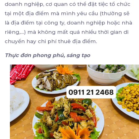
doanh nghiệp, cơ quan có thể đặt tiệc tổ chức
tại một địa điểm mà mình yêu cầu (thường sẽ
là địa điểm tại công ty, doanh nghiệp hoặc nhà
riêng,…) mà không mất quá nhiều thời gian di
chuyển hay chi phí thuê địa điểm.
Thực đơn phong phú, sáng tạo