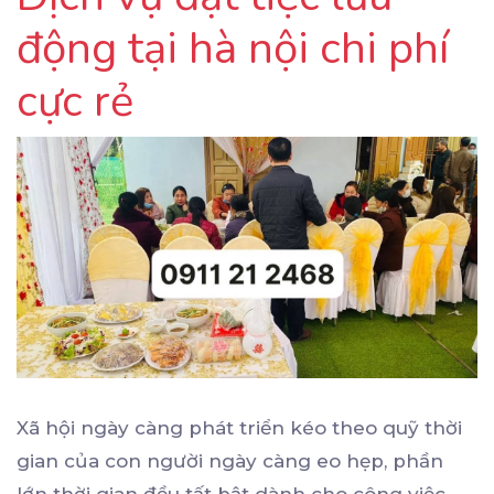
động tại hà nội chi phí
cực rẻ
Xã hội ngày càng phát triển kéo theo quỹ thời
gian của con người ngày càng eo hẹp, phần