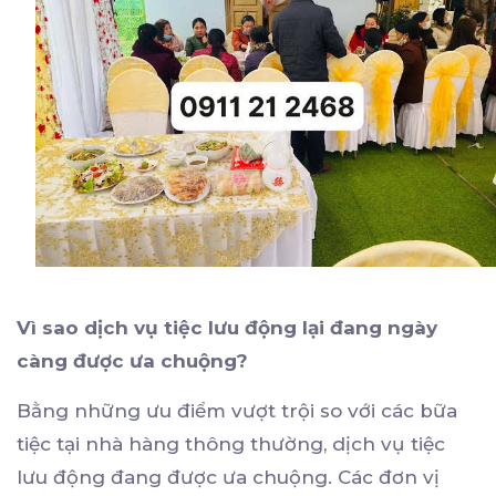
Vì sao dịch vụ tiệc lưu động lại đang ngày
càng được ưa chuộng?
Bằng những ưu điểm vượt trội so với các bữa
tiệc tại nhà hàng thông thường, dịch vụ tiệc
lưu động đang được ưa chuộng. Các đơn vị