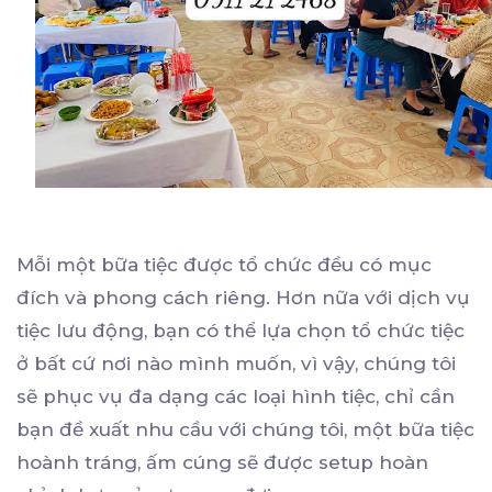
Mỗi một bữa tiệc được tổ chức đều có mục
đích và phong cách riêng. Hơn nữa với dịch vụ
tiệc lưu động, bạn có thể lựa chọn tổ chức tiệc
ở bất cứ nơi nào mình muốn, vì vậy, chúng tôi
sẽ phục vụ đa dạng các loại hình tiệc, chỉ cần
bạn đề xuất nhu cầu với chúng tôi, một bữa tiệc
hoành tráng, ấm cúng sẽ được setup hoàn