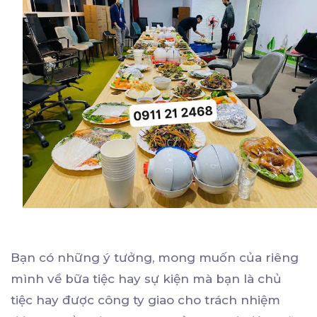
Bạn có những ý tưởng, mong muốn của riêng
mình về bữa tiệc hay sự kiện mà bạn là chủ
tiệc hay được công ty giao cho trách nhiệm