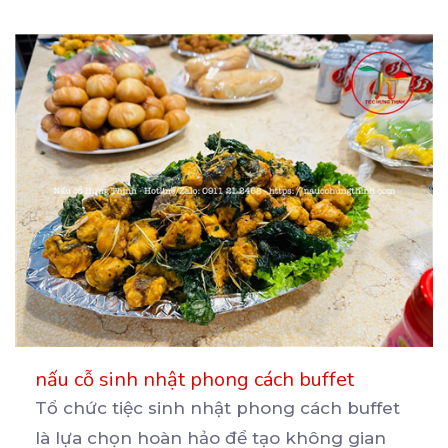
nấu cỗ sinh nhật phong cách buffet
Tổ chức tiệc sinh nhật phong cách buffet
là lựa chọn hoàn hảo để tạo không gian