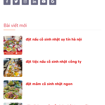
Bài viết mới
đặt nấu cỗ sinh nhật uy tín hà nội
đặt tiệc nấu cỗ sinh nhật công ty
đặt mâm cỗ sinh nhật ngon