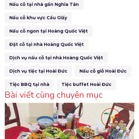
Nấu cỗ tại nhà gần Nghĩa Tân
Nấu cỗ khu vực Cầu Giấy
Nấu cỗ ngon tại Hoàng Quốc Việt
Đặt cỗ tại nhà Hoàng Quốc Việt
Dịch vụ nấu cỗ tại nhà Hoàng Quốc Việt
Dịch vụ tiệc tại Hoài Đức
Nấu cỗ giỗ Hoài Đức
Tiệc BBQ tại nhà
Tiệc buffet Hoài Đức
Bài viết cùng chuyên mục