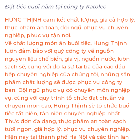
Đặt tiệc cuối năm tại công ty Katolec
HƯNG THỊNH cam kết chất lượng, giá cả hợp lý,
thực phẩm an toàn, đôi ngũ phục vụ chuyên
nghiệp, phục vụ tận nơi.
Về chất lượng món ăn buổi tiệc, Hưng Thịnh
luôn đảm bảo với quý công ty về nguồn
nguyên liệu chế biến, gia vị, nguồn nước, luôn
sạch sẽ, cùng với đó là sự tài ba của các đầu
bếp chuyên nghiệp của chúng tôi, những sản
phẩm chất lượng sẽ được phục vụ công ty
bạn. Đội ngũ phục vụ có chuyên môn nghiệp
vụ, cùng với quy trình tổ chức đạt chuẩn và
chuyên môn cao, Hưng Thịnh sẽ tổ chức buổi
tiệc tất niên, tân niên chuyên nghiệp nhất
Thực đơn đa dạng, thực phẩm an toàn sạch
tươi ngon, giá hợp lý, phục vụ chuyên nghiệp.
Hiện nay tại thành phố Hà Nội và các tỉnh lân