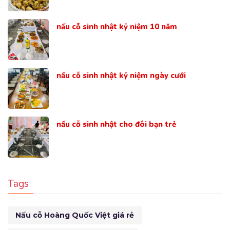
nấu cỗ sinh nhật kỷ niệm 10 năm
nấu cỗ sinh nhật kỷ niệm ngày cưới
nấu cỗ sinh nhật cho đôi bạn trẻ
Tags
Nấu cỗ Hoàng Quốc Việt giá rẻ