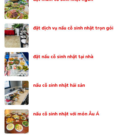
đặt dịch vụ nấu cỗ sinh nhật trọn gói
đặt nấu cỗ sinh nhật tại nhà
nấu cỗ sinh nhật hải sản
nấu cỗ sinh nhật với món Âu Á