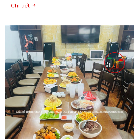
Chi tiết