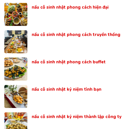
nấu cỗ sinh nhật phong cách hiện đại
nấu cỗ sinh nhật phong cách truyền thống
nấu cỗ sinh nhật phong cách buffet
nấu cỗ sinh nhật kỷ niệm tình bạn
nấu cỗ sinh nhật kỷ niệm thành lập công ty