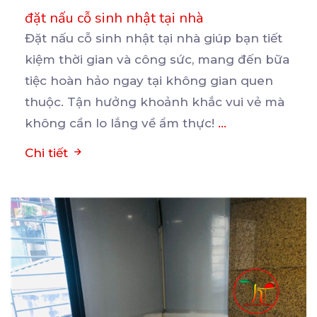
đặt nấu cỗ sinh nhật tại nhà
Đặt nấu cỗ sinh nhật tại nhà giúp bạn tiết
kiệm thời gian và công sức, mang đến bữa
tiệc
hoàn hảo ngay tại không gian quen
thuộc. Tận hưởng khoảnh khắc vui vẻ mà
không cần lo lắng về ẩm thực!
...
Chi tiết