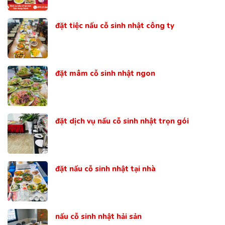
đặt tiệc nấu cỗ sinh nhật công ty
đặt mâm cỗ sinh nhật ngon
đặt dịch vụ nấu cỗ sinh nhật trọn gói
đặt nấu cỗ sinh nhật tại nhà
nấu cỗ sinh nhật hải sản