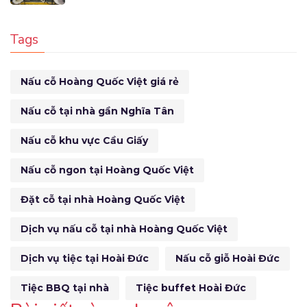
Tags
Nấu cỗ Hoàng Quốc Việt giá rẻ
Nấu cỗ tại nhà gần Nghĩa Tân
Nấu cỗ khu vực Cầu Giấy
Nấu cỗ ngon tại Hoàng Quốc Việt
Đặt cỗ tại nhà Hoàng Quốc Việt
Dịch vụ nấu cỗ tại nhà Hoàng Quốc Việt
Dịch vụ tiệc tại Hoài Đức
Nấu cỗ giỗ Hoài Đức
Tiệc BBQ tại nhà
Tiệc buffet Hoài Đức