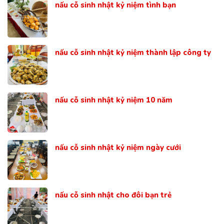
nấu cỗ sinh nhật kỷ niệm tình bạn
nấu cỗ sinh nhật kỷ niệm thành lập công ty
nấu cỗ sinh nhật kỷ niệm 10 năm
nấu cỗ sinh nhật kỷ niệm ngày cưới
nấu cỗ sinh nhật cho đôi bạn trẻ