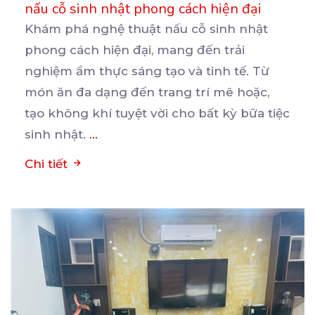
nấu cỗ sinh nhật phong cách hiện đại
Khám phá nghệ thuật nấu cỗ sinh nhật
phong cách hiện đại, mang đến trải
nghiệm ẩm thực sáng tạo
và tinh tế. Từ
món ăn đa dạng đến trang trí mê hoặc,
tạo không khí tuyệt vời cho bất kỳ bữa tiệc
sinh nhật.
...
Chi tiết