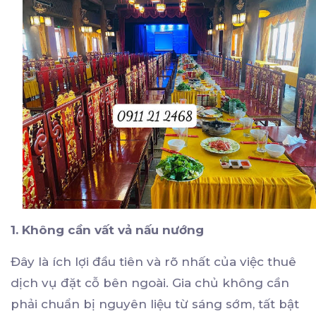
1. Không cần vất vả nấu nướng
Đây là ích lợi đầu tiên và rõ nhất của việc thuê
dịch vụ đặt cỗ bên ngoài. Gia chủ không cần
phải chuẩn bị nguyên liệu từ sáng sớm, tất bật