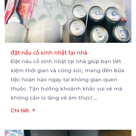
đặt nấu cỗ sinh nhật tại nhà
Đặt nấu cỗ sinh nhật tại nhà giúp bạn tiết
kiệm thời gian và công sức, mang đến bữa
tiệc
hoàn hảo ngay tại không gian quen
thuộc. Tận hưởng khoảnh khắc vui vẻ mà
không cần lo lắng về ẩm thực!
...
Chi tiết