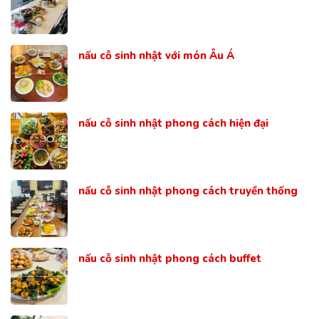
nấu cỗ sinh nhật với món Âu Á
nấu cỗ sinh nhật phong cách hiện đại
nấu cỗ sinh nhật phong cách truyền thống
nấu cỗ sinh nhật phong cách buffet