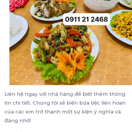
Liên hệ ngay với nhà hàng để biết thêm thông
tin chi tiết. Chúng tôi sẽ biến bữa tiệc liên hoan
của các em trở thành một sự kiện ý nghĩa và
đáng nhớ!