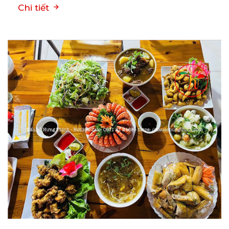
Chi tiết