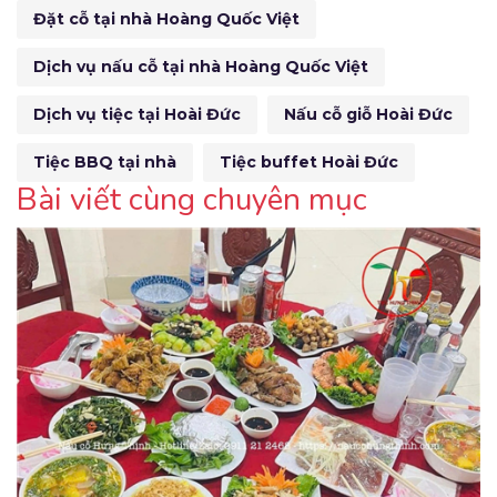
Đặt cỗ tại nhà Hoàng Quốc Việt
Dịch vụ nấu cỗ tại nhà Hoàng Quốc Việt
Dịch vụ tiệc tại Hoài Đức
Nấu cỗ giỗ Hoài Đức
Tiệc BBQ tại nhà
Tiệc buffet Hoài Đức
Bài viết cùng chuyên mục