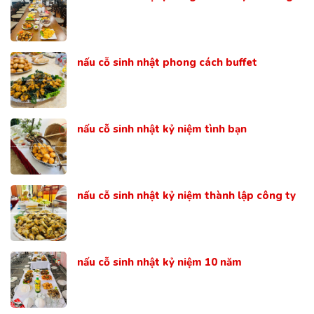
nấu cỗ sinh nhật phong cách buffet
nấu cỗ sinh nhật kỷ niệm tình bạn
nấu cỗ sinh nhật kỷ niệm thành lập công ty
nấu cỗ sinh nhật kỷ niệm 10 năm