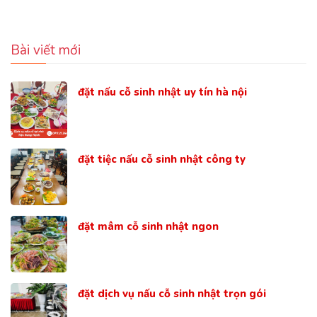
Bài viết mới
đặt nấu cỗ sinh nhật uy tín hà nội
đặt tiệc nấu cỗ sinh nhật công ty
đặt mâm cỗ sinh nhật ngon
đặt dịch vụ nấu cỗ sinh nhật trọn gói