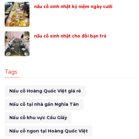
nấu cỗ sinh nhật kỷ niệm ngày cưới
nấu cỗ sinh nhật cho đôi bạn trẻ
Tags
Nấu cỗ Hoàng Quốc Việt giá rẻ
Nấu cỗ tại nhà gần Nghĩa Tân
Nấu cỗ khu vực Cầu Giấy
Nấu cỗ ngon tại Hoàng Quốc Việt