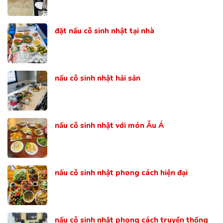
đặt nấu cỗ sinh nhật tại nhà
nấu cỗ sinh nhật hải sản
nấu cỗ sinh nhật với món Âu Á
nấu cỗ sinh nhật phong cách hiện đại
nấu cỗ sinh nhật phong cách truyền thống