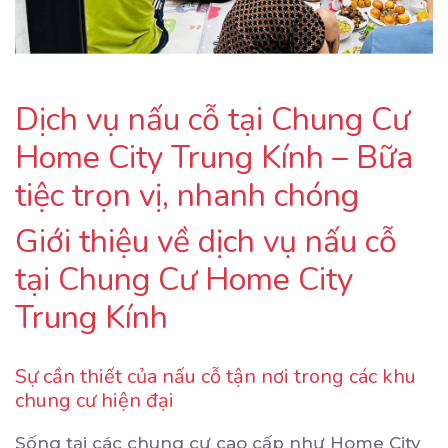
Dịch vụ nấu cỗ tại Chung Cư
Home City Trung Kính – Bữa
tiệc trọn vị, nhanh chóng
Giới thiệu về dịch vụ nấu cỗ
tại Chung Cư Home City
Trung Kính
Sự cần thiết của nấu cỗ tận nơi trong các khu
chung cư hiện đại
Sống tại các chung cư cao cấp như Home City