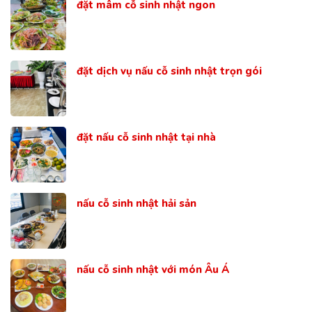
đặt mâm cỗ sinh nhật ngon
đặt dịch vụ nấu cỗ sinh nhật trọn gói
đặt nấu cỗ sinh nhật tại nhà
nấu cỗ sinh nhật hải sản
nấu cỗ sinh nhật với món Âu Á