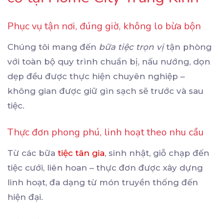
Phục vụ tận nơi, đúng giờ, không lo bừa bộn
Chúng tôi mang đến
bữa tiệc trọn vị
tận phòng
với toàn bộ quy trình chuẩn bị, nấu nướng, dọn
dẹp đều được thực hiện chuyên nghiệp –
không gian được giữ gìn sạch sẽ trước và sau
tiệc.
Thực đơn phong phú, linh hoạt theo nhu cầu
Từ các bữa
tiệc tân gia
, sinh nhật, giỗ chạp đến
tiệc cưới, liên hoan – thực đơn được xây dựng
linh hoạt, đa dạng từ món truyền thống đến
hiện đại.