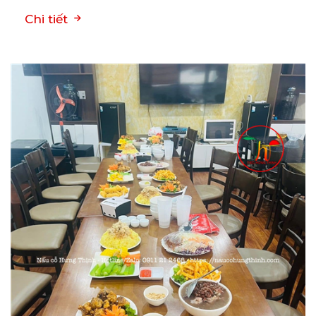
Chi tiết