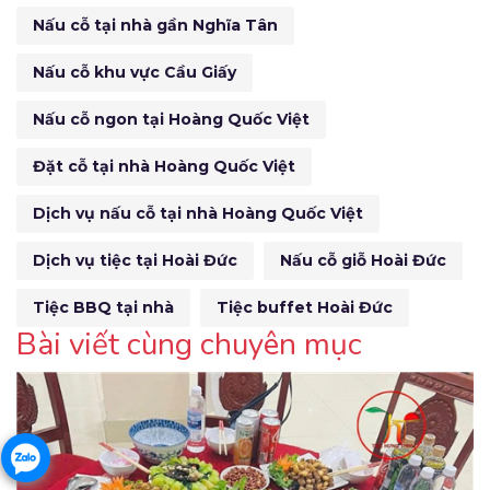
Nấu cỗ tại nhà gần Nghĩa Tân
Nấu cỗ khu vực Cầu Giấy
Nấu cỗ ngon tại Hoàng Quốc Việt
Đặt cỗ tại nhà Hoàng Quốc Việt
Dịch vụ nấu cỗ tại nhà Hoàng Quốc Việt
Dịch vụ tiệc tại Hoài Đức
Nấu cỗ giỗ Hoài Đức
Tiệc BBQ tại nhà
Tiệc buffet Hoài Đức
Bài viết cùng chuyên mục