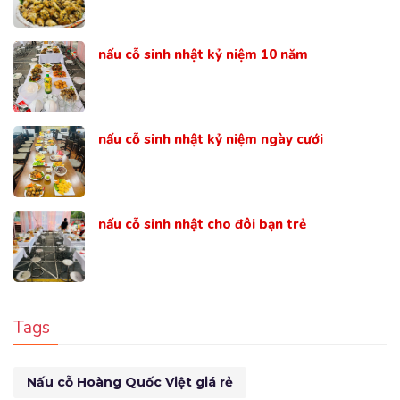
nấu cỗ sinh nhật kỷ niệm 10 năm
nấu cỗ sinh nhật kỷ niệm ngày cưới
nấu cỗ sinh nhật cho đôi bạn trẻ
Tags
Nấu cỗ Hoàng Quốc Việt giá rẻ