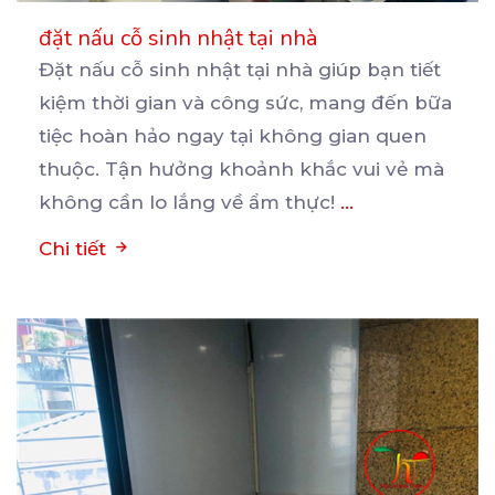
đặt nấu cỗ sinh nhật tại nhà
Đặt nấu cỗ sinh nhật tại nhà giúp bạn tiết
kiệm thời gian và công sức, mang đến bữa
tiệc
hoàn hảo ngay tại không gian quen
thuộc. Tận hưởng khoảnh khắc vui vẻ mà
không cần lo lắng về ẩm thực!
...
Chi tiết