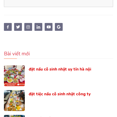
Bài viết mới
đặt nấu cỗ sinh nhật uy tín hà nội
đặt tiệc nấu cỗ sinh nhật công ty