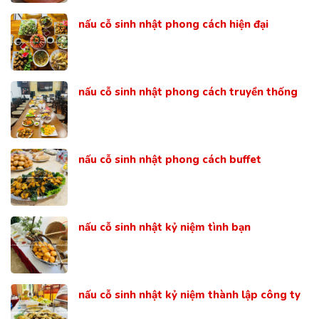
nấu cỗ sinh nhật phong cách hiện đại
nấu cỗ sinh nhật phong cách truyền thống
nấu cỗ sinh nhật phong cách buffet
nấu cỗ sinh nhật kỷ niệm tình bạn
nấu cỗ sinh nhật kỷ niệm thành lập công ty