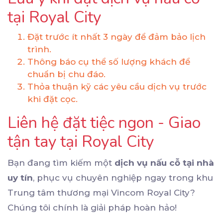
tại Royal City
Đặt trước ít nhất 3 ngày để đảm bảo lịch
trình.
Thông báo cụ thể số lượng khách để
chuẩn bị chu đáo.
Thỏa thuận kỹ các yêu cầu dịch vụ trước
khi đặt cọc.
Liên hệ đặt tiệc ngon - Giao
tận tay tại Royal City
Bạn đang tìm kiếm một
dịch vụ nấu cỗ tại nhà
uy tín
, phục vụ chuyên nghiệp ngay trong khu
Trung tâm thương mại Vincom Royal City?
Chúng tôi chính là giải pháp hoàn hảo!