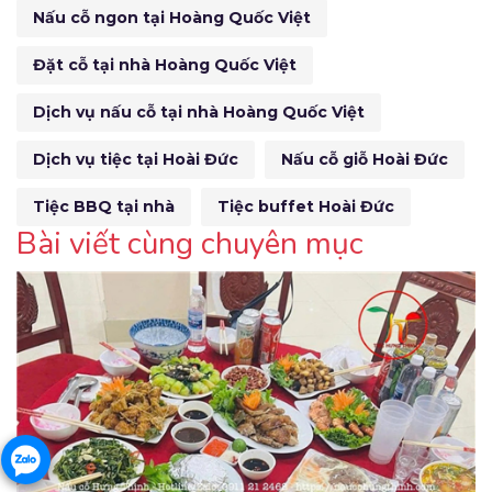
Nấu cỗ ngon tại Hoàng Quốc Việt
Đặt cỗ tại nhà Hoàng Quốc Việt
Dịch vụ nấu cỗ tại nhà Hoàng Quốc Việt
Dịch vụ tiệc tại Hoài Đức
Nấu cỗ giỗ Hoài Đức
Tiệc BBQ tại nhà
Tiệc buffet Hoài Đức
Bài viết cùng chuyên mục