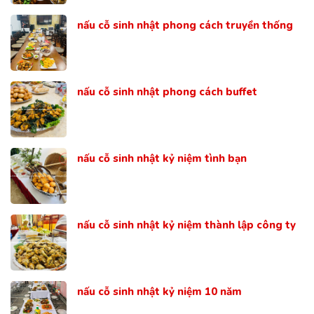
nấu cỗ sinh nhật phong cách truyền thống
nấu cỗ sinh nhật phong cách buffet
nấu cỗ sinh nhật kỷ niệm tình bạn
nấu cỗ sinh nhật kỷ niệm thành lập công ty
nấu cỗ sinh nhật kỷ niệm 10 năm