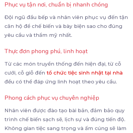
Phục vụ tận nơi, chuẩn bị nhanh chóng
Đội ngũ đầu bếp và nhân viên phục vụ đến tận
căn hộ để chế biến và bày biện sao cho đúng
yêu cầu và thẩm mỹ nhất.
Thực đơn phong phú, linh hoạt
Từ các món truyền thống đến hiện đại, từ cỗ
cưới, cỗ giỗ đến
tổ chức tiệc sinh nhật tại nhà
đều có thể đáp ứng linh hoạt theo yêu cầu.
Phong cách phục vụ chuyên nghiệp
Nhân viên được đào tạo bài bản, đảm bảo quy
trình chế biến sạch sẽ, lịch sự và đúng tiến độ.
Không gian tiệc sang trọng và ấm cúng sẽ làm