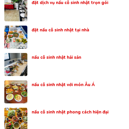
đặt dịch vụ nấu cỗ sinh nhật trọn gói
đặt nấu cỗ sinh nhật tại nhà
nấu cỗ sinh nhật hải sản
nấu cỗ sinh nhật với món Âu Á
nấu cỗ sinh nhật phong cách hiện đại