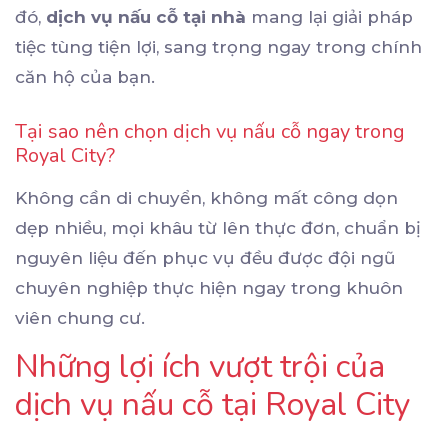
đó,
dịch vụ nấu cỗ tại nhà
mang lại giải pháp
tiệc tùng tiện lợi, sang trọng ngay trong chính
căn hộ của bạn.
Tại sao nên chọn dịch vụ nấu cỗ ngay trong
Royal City?
Không cần di chuyển, không mất công dọn
dẹp nhiều, mọi khâu từ lên thực đơn, chuẩn bị
nguyên liệu đến phục vụ đều được đội ngũ
chuyên nghiệp thực hiện ngay trong khuôn
viên chung cư.
Những lợi ích vượt trội của
dịch vụ nấu cỗ tại Royal City