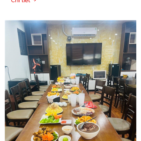
Chi tiết