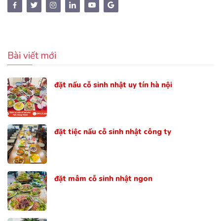
Bài viết mới
đặt nấu cỗ sinh nhật uy tín hà nội
đặt tiệc nấu cỗ sinh nhật công ty
đặt mâm cỗ sinh nhật ngon