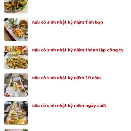
nấu cỗ sinh nhật kỷ niệm tình bạn
nấu cỗ sinh nhật kỷ niệm thành lập công ty
nấu cỗ sinh nhật kỷ niệm 10 năm
nấu cỗ sinh nhật kỷ niệm ngày cưới