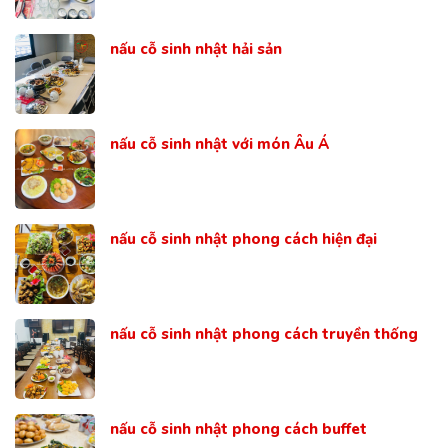
nấu cỗ sinh nhật hải sản
nấu cỗ sinh nhật với món Âu Á
nấu cỗ sinh nhật phong cách hiện đại
nấu cỗ sinh nhật phong cách truyền thống
nấu cỗ sinh nhật phong cách buffet