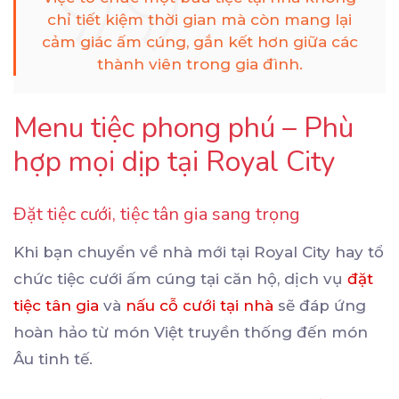
chỉ tiết kiệm thời gian mà còn mang lại
cảm giác ấm cúng, gắn kết hơn giữa các
thành viên trong gia đình.
Menu tiệc phong phú – Phù
hợp mọi dịp tại Royal City
Đặt tiệc cưới, tiệc tân gia sang trọng
Khi bạn chuyển về nhà mới tại Royal City hay tổ
chức tiệc cưới ấm cúng tại căn hộ, dịch vụ
đặt
tiệc tân gia
và
nấu cỗ cưới tại nhà
sẽ đáp ứng
hoàn hảo từ món Việt truyền thống đến món
Âu tinh tế.