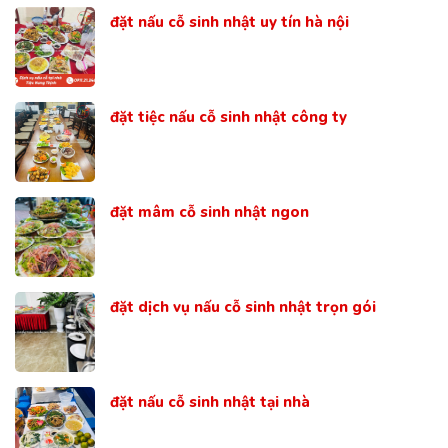
đặt nấu cỗ sinh nhật uy tín hà nội
đặt tiệc nấu cỗ sinh nhật công ty
đặt mâm cỗ sinh nhật ngon
đặt dịch vụ nấu cỗ sinh nhật trọn gói
đặt nấu cỗ sinh nhật tại nhà