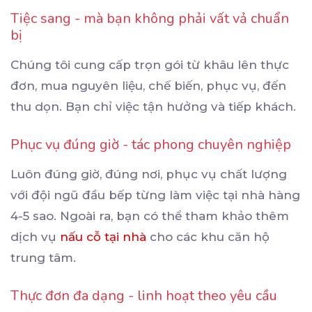
Tiệc sang - mà bạn không phải vất vả chuẩn
bị
Chúng tôi cung cấp trọn gói từ khâu lên thực
đơn, mua nguyên liệu, chế biến, phục vụ, đến
thu dọn. Bạn chỉ việc tận hưởng và tiếp khách.
Phục vụ đúng giờ - tác phong chuyên nghiệp
Luôn đúng giờ, đúng nơi, phục vụ chất lượng
với đội ngũ đầu bếp từng làm việc tại nhà hàng
4-5 sao. Ngoài ra, bạn có thể tham khảo thêm
dịch vụ
nấu cỗ tại nhà
cho các khu căn hộ
trung tâm.
Thực đơn đa dạng - linh hoạt theo yêu cầu