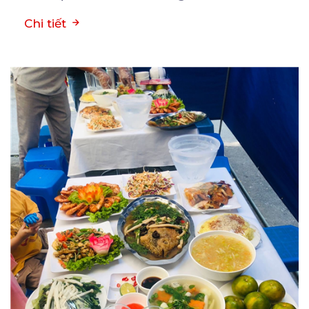
Chi tiết