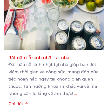
đặt nấu cỗ sinh nhật tại nhà
Đặt nấu cỗ sinh nhật tại nhà giúp bạn tiết
kiệm thời gian và công sức, mang đến bữa
tiệc
hoàn hảo ngay tại không gian quen
thuộc. Tận hưởng khoảnh khắc vui vẻ mà
không cần lo lắng về ẩm thực!
...
Chi tiết