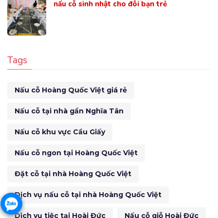
nấu cỗ sinh nhật cho đôi bạn trẻ
Tags
Nấu cỗ Hoàng Quốc Việt giá rẻ
Nấu cỗ tại nhà gần Nghĩa Tân
Nấu cỗ khu vực Cầu Giấy
Nấu cỗ ngon tại Hoàng Quốc Việt
Đặt cỗ tại nhà Hoàng Quốc Việt
Dịch vụ nấu cỗ tại nhà Hoàng Quốc Việt
Dịch vụ tiệc tại Hoài Đức
Nấu cỗ giỗ Hoài Đức