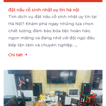
đặt nấu cỗ sinh nhật uy tín hà nội
Tìm dịch vụ đặt nấu cỗ sinh nhật uy tín tại
Hà Nội? Khám phá ngay những lựa chọn
chất
lượng, đảm bảo bữa tiệc hoàn hảo,
ngon miệng và đáng nhớ với đội ngũ đầu
bếp tận tâm và chuyên nghiệp.
...
Chi tiết