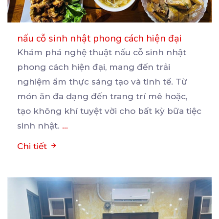
nấu cỗ sinh nhật phong cách hiện đại
Khám phá nghệ thuật nấu cỗ sinh nhật
phong cách hiện đại, mang đến trải
nghiệm ẩm thực sáng tạo
và tinh tế. Từ
món ăn đa dạng đến trang trí mê hoặc,
tạo không khí tuyệt vời cho bất kỳ bữa tiệc
sinh nhật.
...
Chi tiết