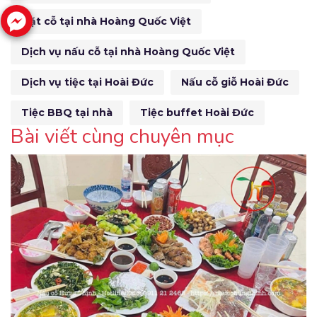
Đặt cỗ tại nhà Hoàng Quốc Việt
Dịch vụ nấu cỗ tại nhà Hoàng Quốc Việt
Dịch vụ tiệc tại Hoài Đức
Nấu cỗ giỗ Hoài Đức
Tiệc BBQ tại nhà
Tiệc buffet Hoài Đức
Bài viết cùng chuyên mục