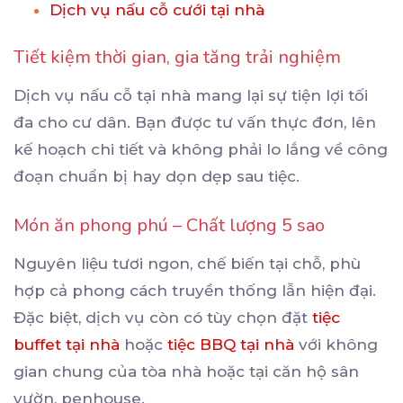
Dịch vụ nấu cỗ cưới tại nhà
Tiết kiệm thời gian, gia tăng trải nghiệm
Dịch vụ nấu cỗ tại nhà mang lại sự tiện lợi tối
đa cho cư dân. Bạn được tư vấn thực đơn, lên
kế hoạch chi tiết và không phải lo lắng về công
đoạn chuẩn bị hay dọn dẹp sau tiệc.
Món ăn phong phú – Chất lượng 5 sao
Nguyên liệu tươi ngon, chế biến tại chỗ, phù
hợp cả phong cách truyền thống lẫn hiện đại.
Đặc biệt, dịch vụ còn có tùy chọn đặt
tiệc
buffet tại nhà
hoặc
tiệc BBQ tại nhà
với không
gian chung của tòa nhà hoặc tại căn hộ sân
vườn, penhouse.