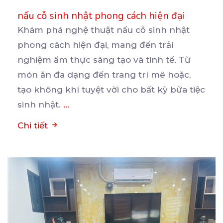
nấu cỗ sinh nhật phong cách hiện đại
Khám phá nghệ thuật nấu cỗ sinh nhật
phong cách hiện đại, mang đến trải
nghiệm ẩm thực sáng tạo
và tinh tế. Từ
món ăn đa dạng đến trang trí mê hoặc,
tạo không khí tuyệt vời cho bất kỳ bữa tiệc
sinh nhật.
...
Chi tiết