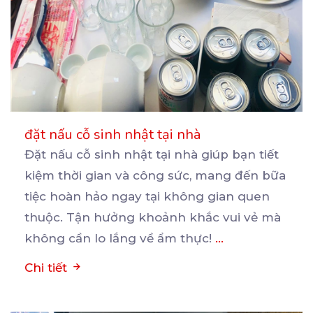
đặt nấu cỗ sinh nhật tại nhà
Đặt nấu cỗ sinh nhật tại nhà giúp bạn tiết
kiệm thời gian và công sức, mang đến bữa
tiệc
hoàn hảo ngay tại không gian quen
thuộc. Tận hưởng khoảnh khắc vui vẻ mà
không cần lo lắng về ẩm thực!
...
Chi tiết