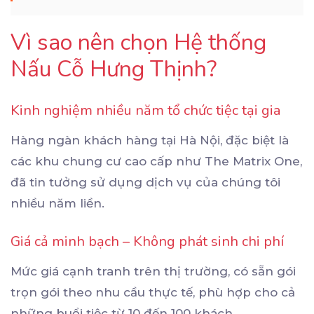
Vì sao nên chọn Hệ thống
Nấu Cỗ Hưng Thịnh?
Kinh nghiệm nhiều năm tổ chức tiệc tại gia
Hàng ngàn khách hàng tại Hà Nội, đặc biệt là
các khu chung cư cao cấp như The Matrix One,
đã tin tưởng sử dụng dịch vụ của chúng tôi
nhiều năm liền.
Giá cả minh bạch – Không phát sinh chi phí
Mức giá cạnh tranh trên thị trường, có sẵn gói
trọn gói theo nhu cầu thực tế, phù hợp cho cả
những buổi tiệc từ 10 đến 100 khách.