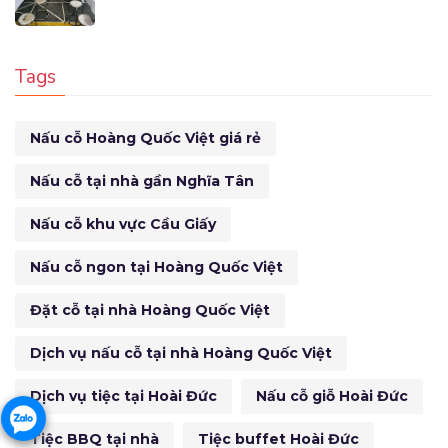
Tags
Nấu cỗ Hoàng Quốc Việt giá rẻ
Nấu cỗ tại nhà gần Nghĩa Tân
Nấu cỗ khu vực Cầu Giấy
Nấu cỗ ngon tại Hoàng Quốc Việt
Đặt cỗ tại nhà Hoàng Quốc Việt
Dịch vụ nấu cỗ tại nhà Hoàng Quốc Việt
Dịch vụ tiệc tại Hoài Đức
Nấu cỗ giỗ Hoài Đức
Tiệc BBQ tại nhà
Tiệc buffet Hoài Đức