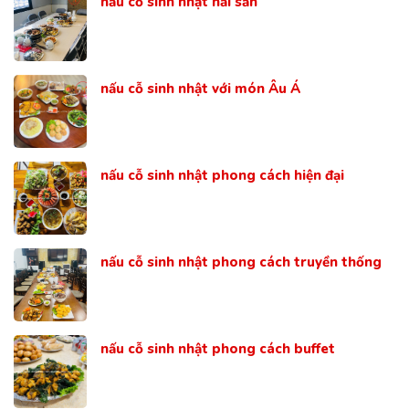
nấu cỗ sinh nhật hải sản
nấu cỗ sinh nhật với món Âu Á
nấu cỗ sinh nhật phong cách hiện đại
nấu cỗ sinh nhật phong cách truyền thống
nấu cỗ sinh nhật phong cách buffet