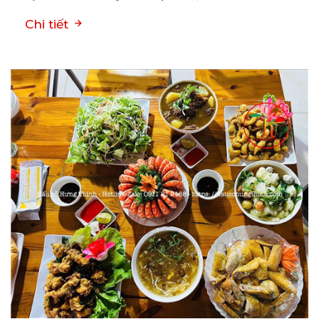
Chi tiết