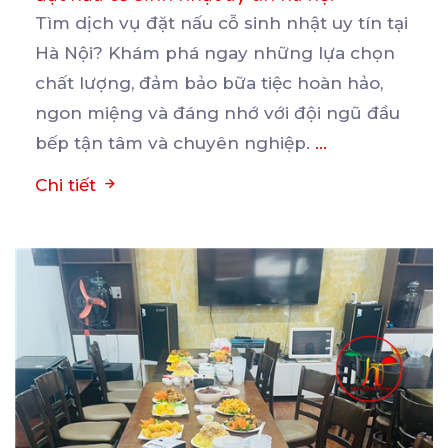
Tìm dịch vụ đặt nấu cỗ sinh nhật uy tín tại
Hà Nội? Khám phá ngay những lựa chọn
chất
lượng, đảm bảo bữa tiệc hoàn hảo,
ngon miệng và đáng nhớ với đội ngũ đầu
bếp tận tâm và chuyên nghiệp.
...
Chi tiết