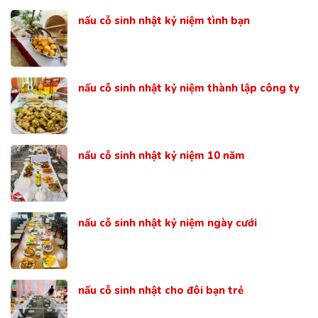
nấu cỗ sinh nhật kỷ niệm tình bạn
nấu cỗ sinh nhật kỷ niệm thành lập công ty
nấu cỗ sinh nhật kỷ niệm 10 năm
nấu cỗ sinh nhật kỷ niệm ngày cưới
nấu cỗ sinh nhật cho đôi bạn trẻ