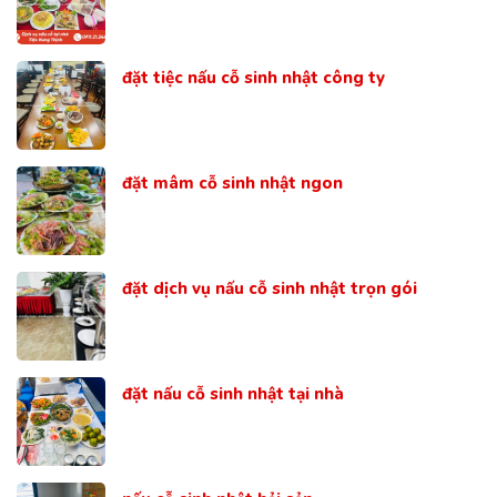
đặt tiệc nấu cỗ sinh nhật công ty
đặt mâm cỗ sinh nhật ngon
đặt dịch vụ nấu cỗ sinh nhật trọn gói
đặt nấu cỗ sinh nhật tại nhà