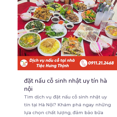
đặt nấu cỗ sinh nhật uy tín hà
nội
Tìm dịch vụ đặt nấu cỗ sinh nhật uy
tín tại Hà Nội? Khám phá ngay những
lựa chọn chất
lượng, đảm bảo bữa