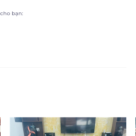
 cho bạn: