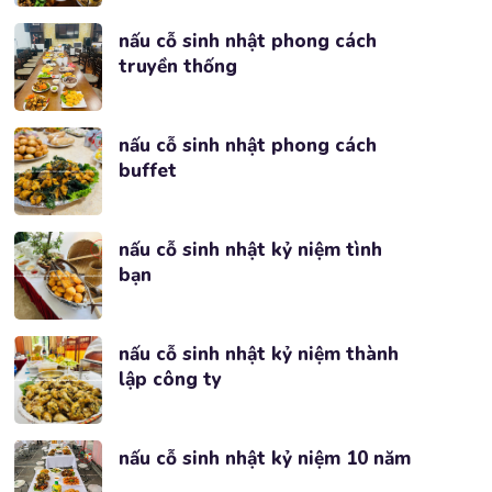
nấu cỗ sinh nhật phong cách
truyền thống
nấu cỗ sinh nhật phong cách
buffet
nấu cỗ sinh nhật kỷ niệm tình
bạn
nấu cỗ sinh nhật kỷ niệm thành
lập công ty
nấu cỗ sinh nhật kỷ niệm 10 năm