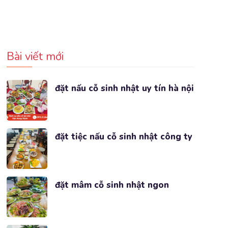
Bài viết mới
đặt nấu cỗ sinh nhật uy tín hà nội
đặt tiệc nấu cỗ sinh nhật công ty
đặt mâm cỗ sinh nhật ngon