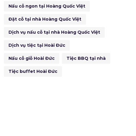
Nấu cỗ ngon tại Hoàng Quốc Việt
Đặt cỗ tại nhà Hoàng Quốc Việt
Dịch vụ nấu cỗ tại nhà Hoàng Quốc Việt
Dịch vụ tiệc tại Hoài Đức
Nấu cỗ giỗ Hoài Đức
Tiệc BBQ tại nhà
Tiệc buffet Hoài Đức