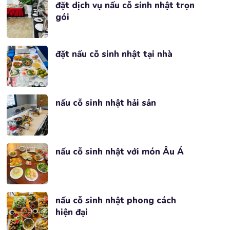
đặt dịch vụ nấu cỗ sinh nhật trọn
gói
đặt nấu cỗ sinh nhật tại nhà
nấu cỗ sinh nhật hải sản
nấu cỗ sinh nhật với món Âu Á
nấu cỗ sinh nhật phong cách
hiện đại