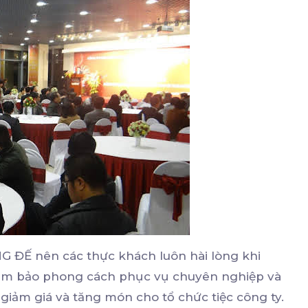
Ế nên các thực khách luôn hài lòng khi
đảm bảo phong cách phục vụ chuyên nghiệp và
 giảm giá và tăng món cho tổ chức tiệc công ty.