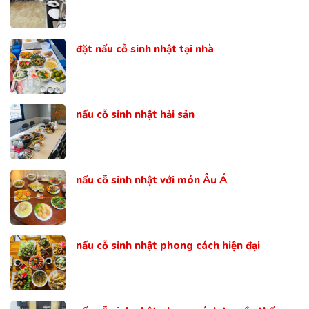
đặt nấu cỗ sinh nhật tại nhà
nấu cỗ sinh nhật hải sản
nấu cỗ sinh nhật với món Âu Á
nấu cỗ sinh nhật phong cách hiện đại