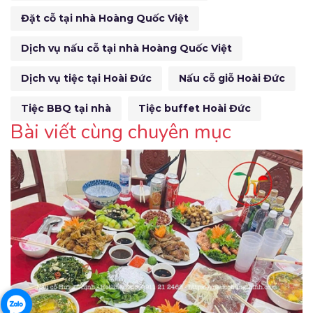
Đặt cỗ tại nhà Hoàng Quốc Việt
Dịch vụ nấu cỗ tại nhà Hoàng Quốc Việt
Dịch vụ tiệc tại Hoài Đức
Nấu cỗ giỗ Hoài Đức
Tiệc BBQ tại nhà
Tiệc buffet Hoài Đức
Bài viết cùng chuyên mục