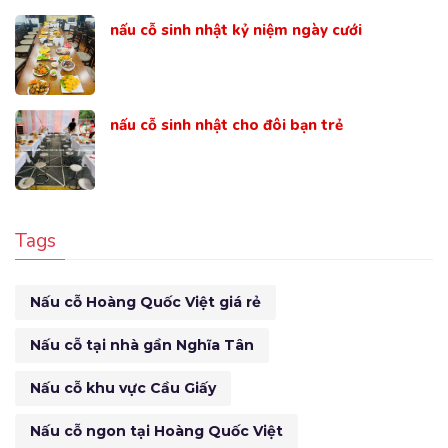
nấu cỗ sinh nhật kỷ niệm ngày cưới
nấu cỗ sinh nhật cho đôi bạn trẻ
Tags
Nấu cỗ Hoàng Quốc Việt giá rẻ
Nấu cỗ tại nhà gần Nghĩa Tân
Nấu cỗ khu vực Cầu Giấy
Nấu cỗ ngon tại Hoàng Quốc Việt