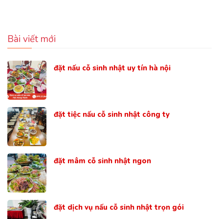
Bài viết mới
đặt nấu cỗ sinh nhật uy tín hà nội
đặt tiệc nấu cỗ sinh nhật công ty
đặt mâm cỗ sinh nhật ngon
đặt dịch vụ nấu cỗ sinh nhật trọn gói