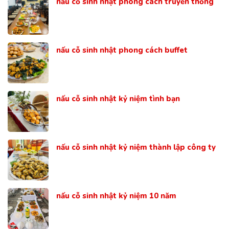
nấu cỗ sinh nhật phong cách truyền thống
nấu cỗ sinh nhật phong cách buffet
nấu cỗ sinh nhật kỷ niệm tình bạn
nấu cỗ sinh nhật kỷ niệm thành lập công ty
nấu cỗ sinh nhật kỷ niệm 10 năm