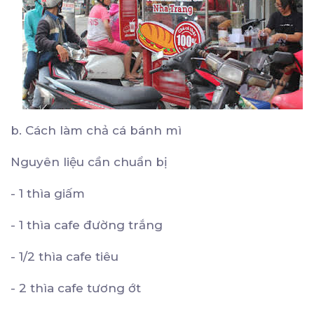
b. Cách làm chả cá bánh mì
Nguyên liệu cần chuẩn bị
- 1 thìa giấm
- 1 thìa cafe đường trắng
- 1/2 thìa cafe tiêu
- 2 thìa cafe tương ớt