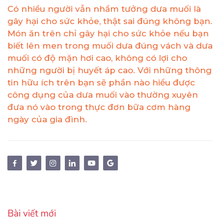
Có nhiều người vẫn nhầm tưởng dưa muối là
gây hại cho sức khỏe, thật sai đúng không bạn.
Món ăn trên chỉ gây hại cho sức khỏe nếu bạn
biết lên men trong muối dưa đúng vách và dưa
muối có độ mặn hơi cao, không có lợi cho
những người bị huyết áp cao. Với những thông
tin hữu ích trên bạn sẽ phần nào hiểu được
công dụng của dưa muối vào thường xuyên
đưa nó vào trong thực đơn bữa cơm hàng
ngày của gia đình.
Bài viết mới