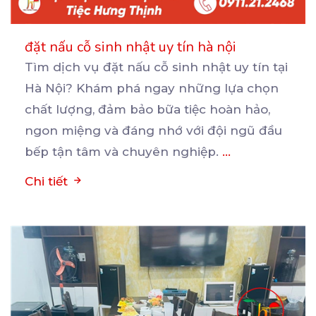
đặt nấu cỗ sinh nhật uy tín hà nội
Tìm dịch vụ đặt nấu cỗ sinh nhật uy tín tại
Hà Nội? Khám phá ngay những lựa chọn
chất
lượng, đảm bảo bữa tiệc hoàn hảo,
ngon miệng và đáng nhớ với đội ngũ đầu
bếp tận tâm và chuyên nghiệp.
...
Chi tiết