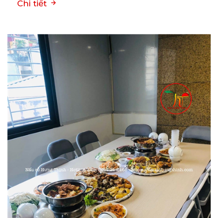
Chi tiết