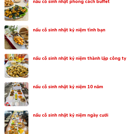
nấu cỗ sinh nhật phong cách buffet
nấu cỗ sinh nhật kỷ niệm tình bạn
nấu cỗ sinh nhật kỷ niệm thành lập công ty
nấu cỗ sinh nhật kỷ niệm 10 năm
nấu cỗ sinh nhật kỷ niệm ngày cưới