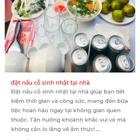
đặt nấu cỗ sinh nhật tại nhà
Đặt nấu cỗ sinh nhật tại nhà giúp bạn tiết
kiệm thời gian và công sức, mang đến bữa
tiệc
hoàn hảo ngay tại không gian quen
thuộc. Tận hưởng khoảnh khắc vui vẻ mà
không cần lo lắng về ẩm thực!
...