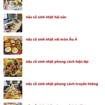
nấu cỗ sinh nhật hải sản
nấu cỗ sinh nhật với món Âu Á
nấu cỗ sinh nhật phong cách hiện đại
nấu cỗ sinh nhật phong cách truyền thống