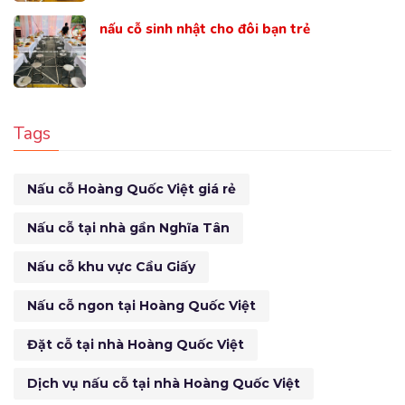
nấu cỗ sinh nhật cho đôi bạn trẻ
Tags
Nấu cỗ Hoàng Quốc Việt giá rẻ
Nấu cỗ tại nhà gần Nghĩa Tân
Nấu cỗ khu vực Cầu Giấy
Nấu cỗ ngon tại Hoàng Quốc Việt
Đặt cỗ tại nhà Hoàng Quốc Việt
Dịch vụ nấu cỗ tại nhà Hoàng Quốc Việt