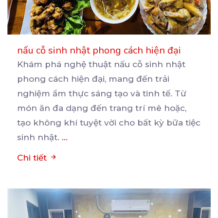
nấu cỗ sinh nhật phong cách hiện đại
Khám phá nghệ thuật nấu cỗ sinh nhật
phong cách hiện đại, mang đến trải
nghiệm ẩm thực sáng tạo
và tinh tế. Từ
món ăn đa dạng đến trang trí mê hoặc,
tạo không khí tuyệt vời cho bất kỳ bữa tiệc
sinh nhật.
...
Chi tiết