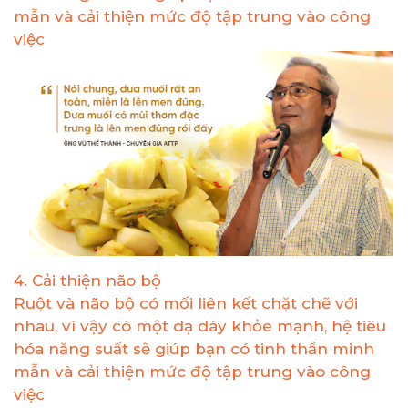
mẫn và cải thiện mức độ tập trung vào công
việc
4. Cải thiện não bộ
Ruột và não bộ có mối liên kết chặt chẽ với
nhau, vì vậy có một dạ dày khỏe mạnh, hệ tiêu
hóa năng suất sẽ giúp bạn có tinh thần minh
mẫn và cải thiện mức độ tập trung vào công
việc