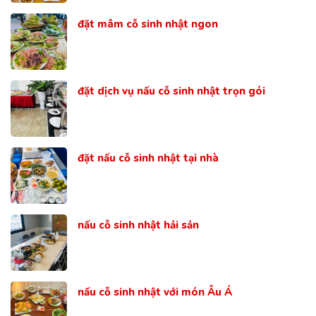
đặt mâm cỗ sinh nhật ngon
đặt dịch vụ nấu cỗ sinh nhật trọn gói
đặt nấu cỗ sinh nhật tại nhà
nấu cỗ sinh nhật hải sản
nấu cỗ sinh nhật với món Âu Á