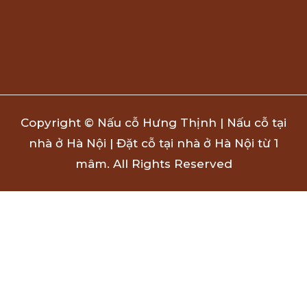
Copyright © Nấu cỗ Hưng Thịnh | Nấu cỗ tại
nhà ở Hà Nội | Đặt cỗ tại nhà ở Hà Nội từ 1
mâm. All Rights Reserved