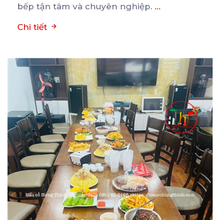
bếp tận tâm và chuyên nghiệp.
...
Chi tiết