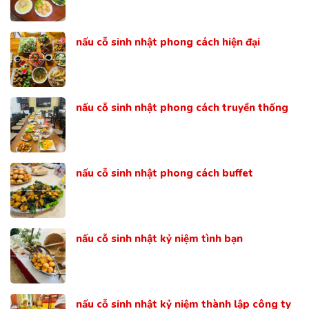
nấu cỗ sinh nhật phong cách hiện đại
nấu cỗ sinh nhật phong cách truyền thống
nấu cỗ sinh nhật phong cách buffet
nấu cỗ sinh nhật kỷ niệm tình bạn
nấu cỗ sinh nhật kỷ niệm thành lập công ty