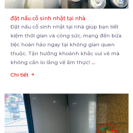
đặt nấu cỗ sinh nhật tại nhà
Đặt nấu cỗ sinh nhật tại nhà giúp bạn tiết
kiệm thời gian và công sức, mang đến bữa
tiệc
hoàn hảo ngay tại không gian quen
thuộc. Tận hưởng khoảnh khắc vui vẻ mà
không cần lo lắng về ẩm thực!
...
Chi tiết