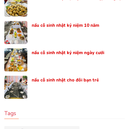
nấu cỗ sinh nhật kỷ niệm 10 năm
nấu cỗ sinh nhật kỷ niệm ngày cưới
nấu cỗ sinh nhật cho đôi bạn trẻ
Tags