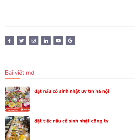
Bài viết mới
đặt nấu cỗ sinh nhật uy tín hà nội
đặt tiệc nấu cỗ sinh nhật công ty