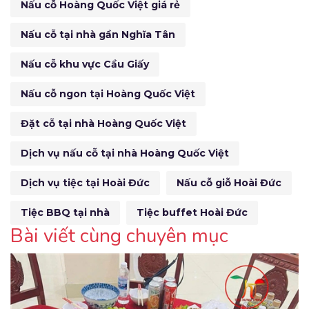
Nấu cỗ Hoàng Quốc Việt giá rẻ
Nấu cỗ tại nhà gần Nghĩa Tân
Nấu cỗ khu vực Cầu Giấy
Nấu cỗ ngon tại Hoàng Quốc Việt
Đặt cỗ tại nhà Hoàng Quốc Việt
Dịch vụ nấu cỗ tại nhà Hoàng Quốc Việt
Dịch vụ tiệc tại Hoài Đức
Nấu cỗ giỗ Hoài Đức
Tiệc BBQ tại nhà
Tiệc buffet Hoài Đức
Bài viết cùng chuyên mục