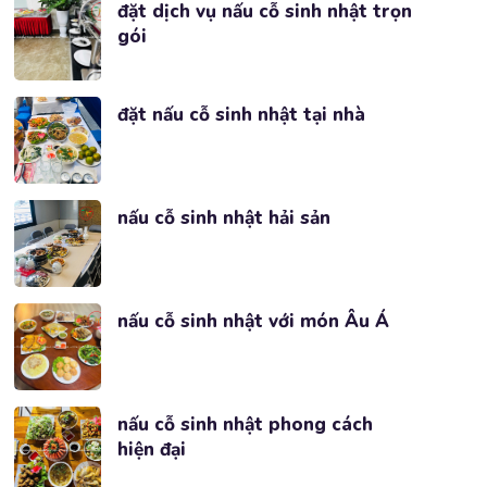
đặt dịch vụ nấu cỗ sinh nhật trọn
gói
đặt nấu cỗ sinh nhật tại nhà
nấu cỗ sinh nhật hải sản
nấu cỗ sinh nhật với món Âu Á
nấu cỗ sinh nhật phong cách
hiện đại