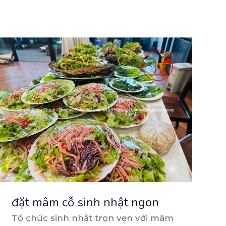
đặt mâm cỗ sinh nhật ngon
Tổ chức sinh nhật trọn vẹn với mâm