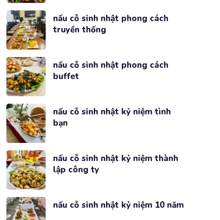
nấu cỗ sinh nhật phong cách
truyền thống
nấu cỗ sinh nhật phong cách
buffet
nấu cỗ sinh nhật kỷ niệm tình
bạn
nấu cỗ sinh nhật kỷ niệm thành
lập công ty
nấu cỗ sinh nhật kỷ niệm 10 năm