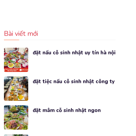
Bài viết mới
đặt nấu cỗ sinh nhật uy tín hà nội
đặt tiệc nấu cỗ sinh nhật công ty
đặt mâm cỗ sinh nhật ngon