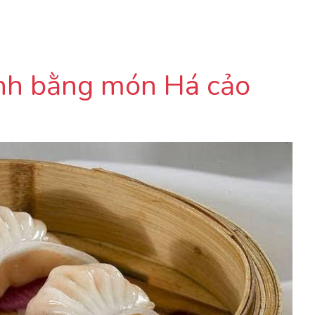
ình bằng món Há cảo