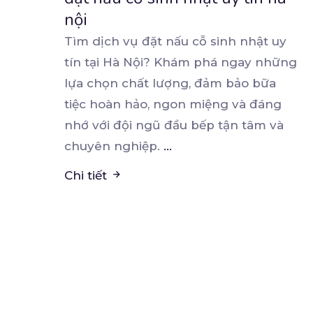
nội
Tìm dịch vụ đặt nấu cỗ sinh nhật uy
tín tại Hà Nội? Khám phá ngay những
lựa chọn chất
lượng, đảm bảo bữa
tiệc hoàn hảo, ngon miệng và đáng
nhớ với đội ngũ đầu bếp tận tâm và
chuyên nghiệp.
...
Chi tiết