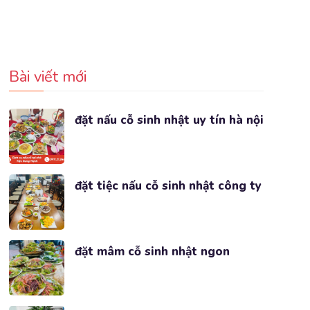
Bài viết mới
đặt nấu cỗ sinh nhật uy tín hà nội
đặt tiệc nấu cỗ sinh nhật công ty
đặt mâm cỗ sinh nhật ngon