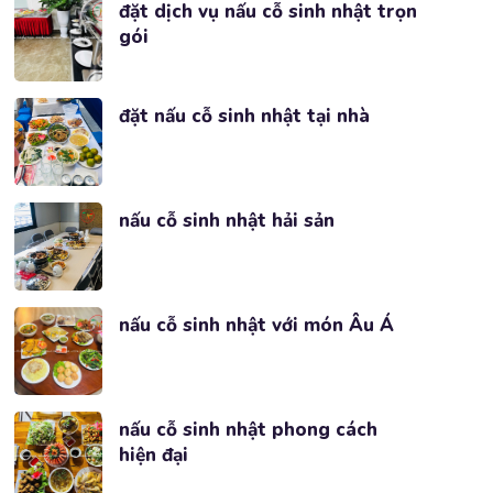
đặt dịch vụ nấu cỗ sinh nhật trọn
gói
đặt nấu cỗ sinh nhật tại nhà
nấu cỗ sinh nhật hải sản
nấu cỗ sinh nhật với món Âu Á
nấu cỗ sinh nhật phong cách
hiện đại