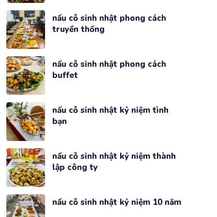
nấu cỗ sinh nhật phong cách
truyền thống
nấu cỗ sinh nhật phong cách
buffet
nấu cỗ sinh nhật kỷ niệm tình
bạn
nấu cỗ sinh nhật kỷ niệm thành
lập công ty
nấu cỗ sinh nhật kỷ niệm 10 năm