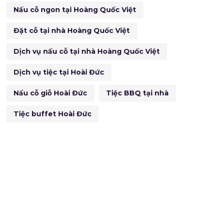
Nấu cỗ ngon tại Hoàng Quốc Việt
Đặt cỗ tại nhà Hoàng Quốc Việt
Dịch vụ nấu cỗ tại nhà Hoàng Quốc Việt
Dịch vụ tiệc tại Hoài Đức
Nấu cỗ giỗ Hoài Đức
Tiệc BBQ tại nhà
Tiệc buffet Hoài Đức