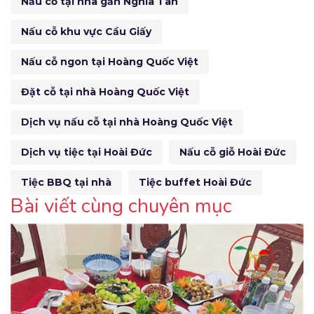
Nấu cỗ tại nhà gần Nghĩa Tân
Nấu cỗ khu vực Cầu Giấy
Nấu cỗ ngon tại Hoàng Quốc Việt
Đặt cỗ tại nhà Hoàng Quốc Việt
Dịch vụ nấu cỗ tại nhà Hoàng Quốc Việt
Dịch vụ tiệc tại Hoài Đức
Nấu cỗ giỗ Hoài Đức
Tiệc BBQ tại nhà
Tiệc buffet Hoài Đức
Bài viết cùng chuyên mục