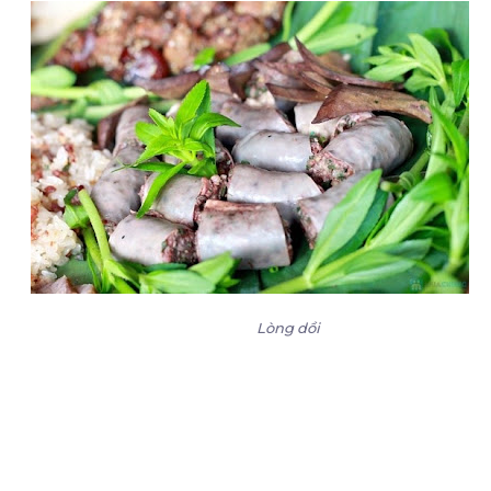
Lòng dồi