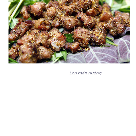
Lợn mán nướng