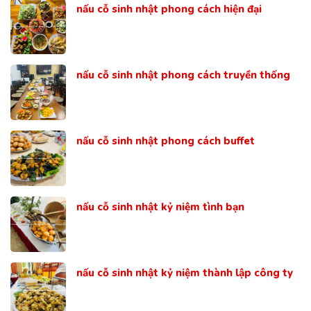
nấu cỗ sinh nhật phong cách hiện đại
nấu cỗ sinh nhật phong cách truyền thống
nấu cỗ sinh nhật phong cách buffet
nấu cỗ sinh nhật kỷ niệm tình bạn
nấu cỗ sinh nhật kỷ niệm thành lập công ty