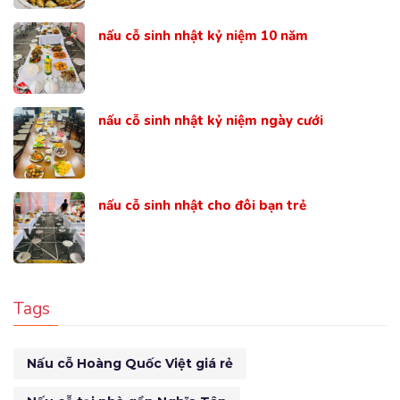
nấu cỗ sinh nhật kỷ niệm 10 năm
nấu cỗ sinh nhật kỷ niệm ngày cưới
nấu cỗ sinh nhật cho đôi bạn trẻ
Tags
Nấu cỗ Hoàng Quốc Việt giá rẻ