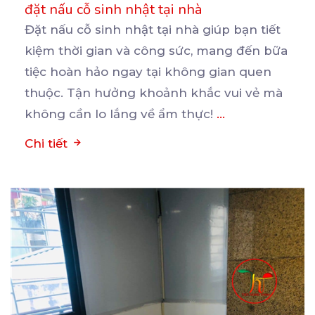
đặt nấu cỗ sinh nhật tại nhà
Đặt nấu cỗ sinh nhật tại nhà giúp bạn tiết
kiệm thời gian và công sức, mang đến bữa
tiệc
hoàn hảo ngay tại không gian quen
thuộc. Tận hưởng khoảnh khắc vui vẻ mà
không cần lo lắng về ẩm thực!
...
Chi tiết