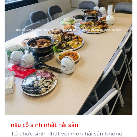
nấu cỗ sinh nhật hải sản
Tổ chức sinh nhật với món hải sản không