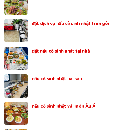
đặt dịch vụ nấu cỗ sinh nhật trọn gói
đặt nấu cỗ sinh nhật tại nhà
nấu cỗ sinh nhật hải sản
nấu cỗ sinh nhật với món Âu Á