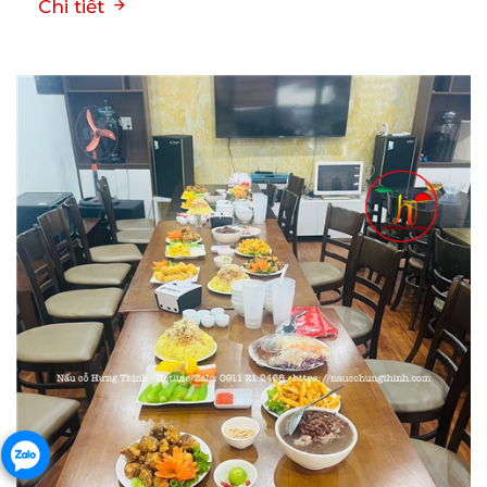
Chi tiết