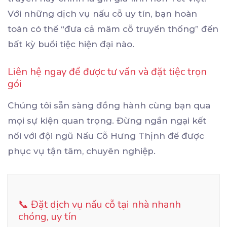
Với những dịch vụ nấu cỗ uy tín, bạn hoàn
toàn có thể “đưa cả mâm cỗ truyền thống” đến
bất kỳ buổi tiệc hiện đại nào.
Liên hệ ngay để được tư vấn và đặt tiệc trọn
gói
Chúng tôi sẵn sàng đồng hành cùng bạn qua
mọi sự kiện quan trọng. Đừng ngần ngại kết
nối với đội ngũ Nấu Cỗ Hưng Thịnh để được
phục vụ tận tâm, chuyên nghiệp.
📞 Đặt dịch vụ nấu cỗ tại nhà nhanh
chóng, uy tín