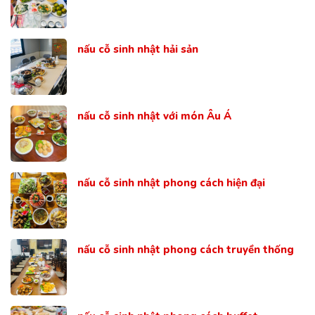
nấu cỗ sinh nhật hải sản
nấu cỗ sinh nhật với món Âu Á
nấu cỗ sinh nhật phong cách hiện đại
nấu cỗ sinh nhật phong cách truyền thống