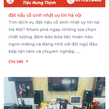
đặt nấu cỗ sinh nhật uy tín hà nội
Tìm dịch vụ đặt nấu cỗ sinh nhật uy tín tại
Hà Nội? Khám phá ngay những lựa chọn
chất
lượng, đảm bảo bữa tiệc hoàn hảo,
ngon miệng và đáng nhớ với đội ngũ đầu
bếp tận tâm và chuyên nghiệp.
...
Chi tiết