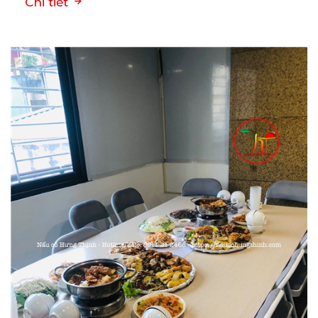
Chi tiết