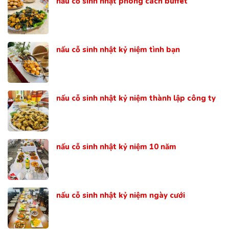
nấu cỗ sinh nhật phong cách buffet
nấu cỗ sinh nhật kỷ niệm tình bạn
nấu cỗ sinh nhật kỷ niệm thành lập công ty
nấu cỗ sinh nhật kỷ niệm 10 năm
nấu cỗ sinh nhật kỷ niệm ngày cưới