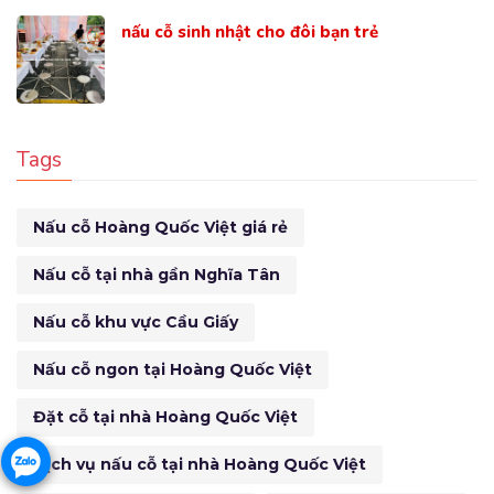
nấu cỗ sinh nhật cho đôi bạn trẻ
Tags
Nấu cỗ Hoàng Quốc Việt giá rẻ
Nấu cỗ tại nhà gần Nghĩa Tân
Nấu cỗ khu vực Cầu Giấy
Nấu cỗ ngon tại Hoàng Quốc Việt
Đặt cỗ tại nhà Hoàng Quốc Việt
Dịch vụ nấu cỗ tại nhà Hoàng Quốc Việt