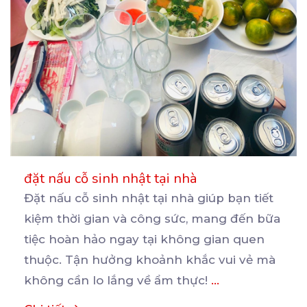
đặt nấu cỗ sinh nhật tại nhà
Đặt nấu cỗ sinh nhật tại nhà giúp bạn tiết
kiệm thời gian và công sức, mang đến bữa
tiệc
hoàn hảo ngay tại không gian quen
thuộc. Tận hưởng khoảnh khắc vui vẻ mà
không cần lo lắng về ẩm thực!
...