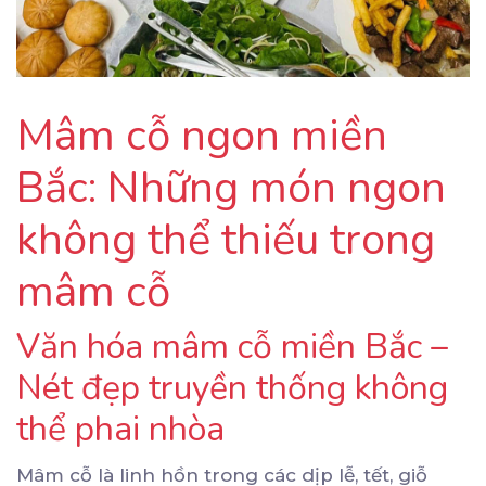
Mâm cỗ ngon miền
Bắc: Những món ngon
không thể thiếu trong
mâm cỗ
Văn hóa mâm cỗ miền Bắc –
Nét đẹp truyền thống không
thể phai nhòa
Mâm cỗ là linh hồn trong các dịp lễ, tết, giỗ