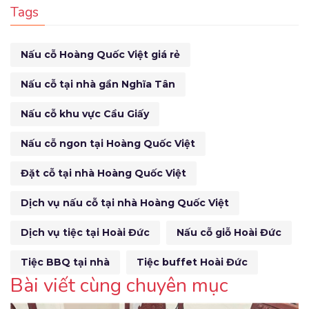
Tags
Nấu cỗ Hoàng Quốc Việt giá rẻ
Nấu cỗ tại nhà gần Nghĩa Tân
Nấu cỗ khu vực Cầu Giấy
Nấu cỗ ngon tại Hoàng Quốc Việt
Đặt cỗ tại nhà Hoàng Quốc Việt
Dịch vụ nấu cỗ tại nhà Hoàng Quốc Việt
Dịch vụ tiệc tại Hoài Đức
Nấu cỗ giỗ Hoài Đức
Tiệc BBQ tại nhà
Tiệc buffet Hoài Đức
Bài viết cùng chuyên mục