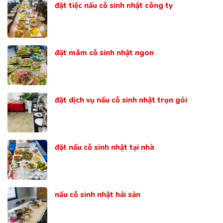
đặt tiệc nấu cỗ sinh nhật công ty
đặt mâm cỗ sinh nhật ngon
đặt dịch vụ nấu cỗ sinh nhật trọn gói
đặt nấu cỗ sinh nhật tại nhà
nấu cỗ sinh nhật hải sản