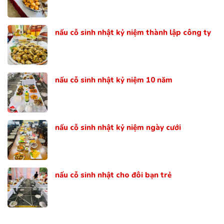
nấu cỗ sinh nhật kỷ niệm thành lập công ty
nấu cỗ sinh nhật kỷ niệm 10 năm
nấu cỗ sinh nhật kỷ niệm ngày cưới
nấu cỗ sinh nhật cho đôi bạn trẻ