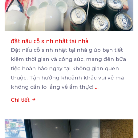
đặt nấu cỗ sinh nhật tại nhà
Đặt nấu cỗ sinh nhật tại nhà giúp bạn tiết
kiệm thời gian và công sức, mang đến bữa
tiệc
hoàn hảo ngay tại không gian quen
thuộc. Tận hưởng khoảnh khắc vui vẻ mà
không cần lo lắng về ẩm thực!
...
Chi tiết