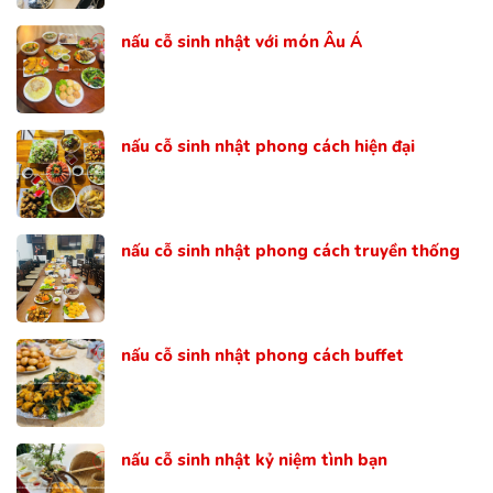
nấu cỗ sinh nhật với món Âu Á
nấu cỗ sinh nhật phong cách hiện đại
nấu cỗ sinh nhật phong cách truyền thống
nấu cỗ sinh nhật phong cách buffet
nấu cỗ sinh nhật kỷ niệm tình bạn