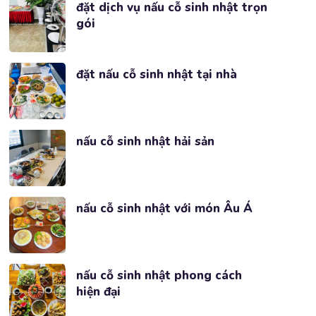
đặt dịch vụ nấu cỗ sinh nhật trọn
gói
đặt nấu cỗ sinh nhật tại nhà
nấu cỗ sinh nhật hải sản
nấu cỗ sinh nhật với món Âu Á
nấu cỗ sinh nhật phong cách
hiện đại