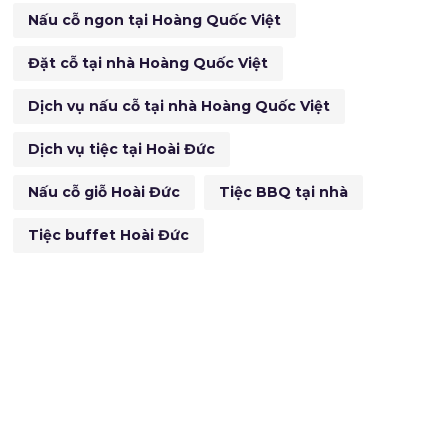
Nấu cỗ ngon tại Hoàng Quốc Việt
Đặt cỗ tại nhà Hoàng Quốc Việt
Dịch vụ nấu cỗ tại nhà Hoàng Quốc Việt
Dịch vụ tiệc tại Hoài Đức
Nấu cỗ giỗ Hoài Đức
Tiệc BBQ tại nhà
Tiệc buffet Hoài Đức