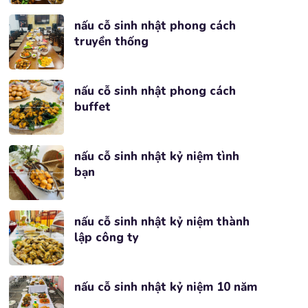
nấu cỗ sinh nhật phong cách
truyền thống
nấu cỗ sinh nhật phong cách
buffet
nấu cỗ sinh nhật kỷ niệm tình
bạn
nấu cỗ sinh nhật kỷ niệm thành
lập công ty
nấu cỗ sinh nhật kỷ niệm 10 năm