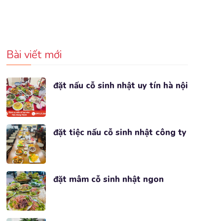
Bài viết mới
đặt nấu cỗ sinh nhật uy tín hà nội
đặt tiệc nấu cỗ sinh nhật công ty
đặt mâm cỗ sinh nhật ngon