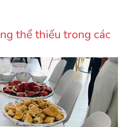
g thể thiếu trong các