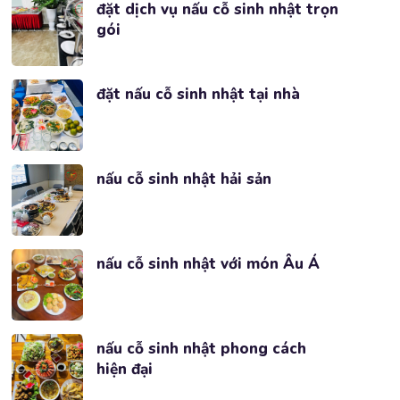
đặt dịch vụ nấu cỗ sinh nhật trọn
gói
đặt nấu cỗ sinh nhật tại nhà
nấu cỗ sinh nhật hải sản
nấu cỗ sinh nhật với món Âu Á
nấu cỗ sinh nhật phong cách
hiện đại