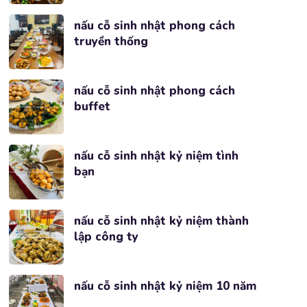
nấu cỗ sinh nhật phong cách
truyền thống
nấu cỗ sinh nhật phong cách
buffet
nấu cỗ sinh nhật kỷ niệm tình
bạn
nấu cỗ sinh nhật kỷ niệm thành
lập công ty
nấu cỗ sinh nhật kỷ niệm 10 năm