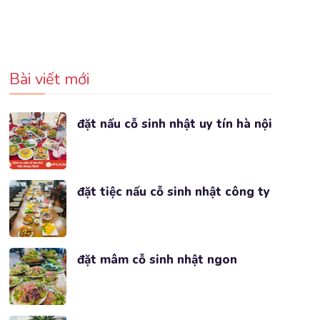
Bài viết mới
đặt nấu cỗ sinh nhật uy tín hà nội
đặt tiệc nấu cỗ sinh nhật công ty
đặt mâm cỗ sinh nhật ngon