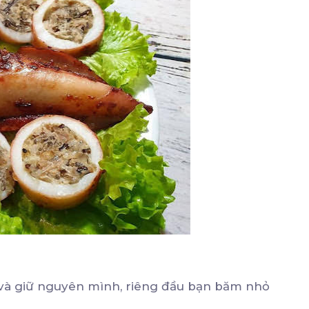
 và giữ nguyên mình, riêng đầu bạn băm nhỏ