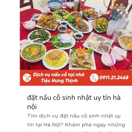
đặt nấu cỗ sinh nhật uy tín hà
nội
Tìm dịch vụ đặt nấu cỗ sinh nhật uy
tín tại Hà Nội? Khám phá ngay những