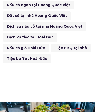
Nấu cỗ ngon tại Hoàng Quốc Việt
Đặt cỗ tại nhà Hoàng Quốc Việt
Dịch vụ nấu cỗ tại nhà Hoàng Quốc Việt
Dịch vụ tiệc tại Hoài Đức
Nấu cỗ giỗ Hoài Đức
Tiệc BBQ tại nhà
Tiệc buffet Hoài Đức