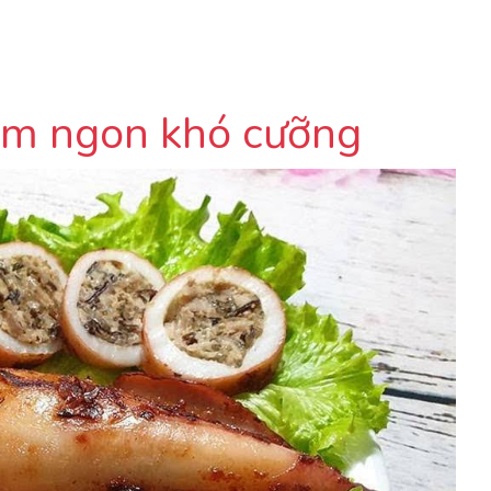
hơm ngon khó cưỡng