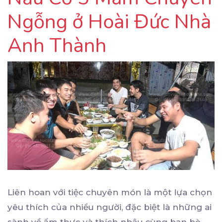
Ngỗng ở Hoài Đức Nhà
Anh Thành
Liên hoan với tiệc chuyên món là một lựa chọn
yêu thích của nhiều người, đặc biệt là những ai