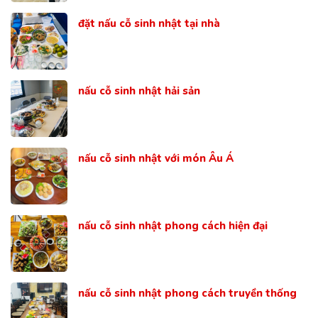
đặt nấu cỗ sinh nhật tại nhà
nấu cỗ sinh nhật hải sản
nấu cỗ sinh nhật với món Âu Á
nấu cỗ sinh nhật phong cách hiện đại
nấu cỗ sinh nhật phong cách truyền thống