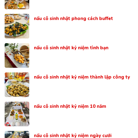
nấu cỗ sinh nhật phong cách buffet
nấu cỗ sinh nhật kỷ niệm tình bạn
nấu cỗ sinh nhật kỷ niệm thành lập công ty
nấu cỗ sinh nhật kỷ niệm 10 năm
nấu cỗ sinh nhật kỷ niệm ngày cưới