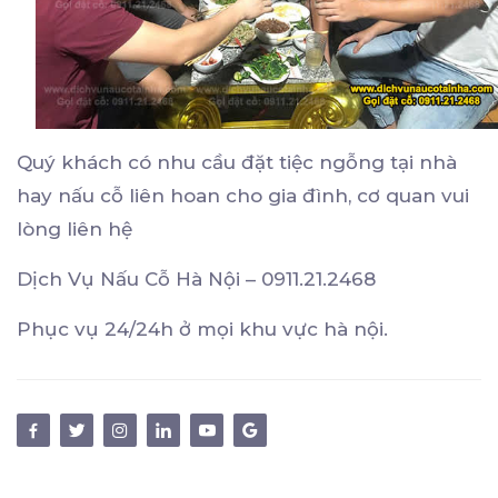
Quý khách có nhu cầu đặt tiệc ngỗng tại nhà
hay nấu cỗ liên hoan cho gia đình, cơ quan vui
lòng liên hệ
Dịch Vụ Nấu Cỗ Hà Nội – 0911.21.2468
Phục vụ 24/24h ở mọi khu vực hà nội.