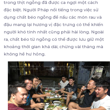
trong thịt ngỗng đã được ca ngợi một cách
đặc biệt. Người Pháp nổi tiếng trong việc sử
dụng chất béo ngỗng để nấu các món rau và
đậu mang lại hương vị đặc trưng có thể khiến
người khó tính nhất cũng phải hài lòng. Ngoài
ra, chất béo từ ngỗng có thể được lưu giữ một
khoảng thời gian khá dài, chừng vài tháng mà
không hề hư hỏng.