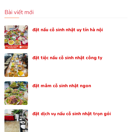
Bài viết mới
đặt nấu cỗ sinh nhật uy tín hà nội
đặt tiệc nấu cỗ sinh nhật công ty
đặt mâm cỗ sinh nhật ngon
đặt dịch vụ nấu cỗ sinh nhật trọn gói