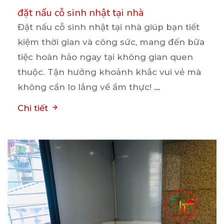
đặt nấu cỗ sinh nhật tại nhà
Đặt nấu cỗ sinh nhật tại nhà giúp bạn tiết
kiệm thời gian và công sức, mang đến bữa
tiệc
hoàn hảo ngay tại không gian quen
thuộc. Tận hưởng khoảnh khắc vui vẻ mà
không cần lo lắng về ẩm thực!
...
Chi tiết