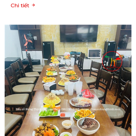
Chi tiết