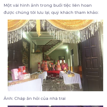
Một vài hình ảnh trong buổi tiệc liên hoan
được chúng tôi lưu lại, quý khách tham khảo:
Ảnh: Cháp ăn hỏi của nhà trai