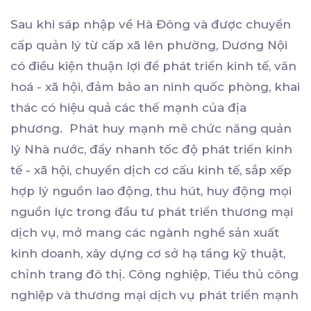
Sau khi sáp nhập về Hà Đông và được chuyển
cấp quản lý từ cấp xã lên phường, Dương Nội
có điều kiện thuận lợi để phát triển kinh tế, văn
hoá - xã hội, đảm bảo an ninh quốc phòng, khai
thác có hiệu quả các thế mạnh của địa
phương. Phát huy mạnh mẽ chức năng quản
lý Nhà nước, đẩy nhanh tốc độ phát triển kinh
tế - xã hội, chuyển dịch cơ cấu kinh tế, sắp xếp
hợp lý nguồn lao động, thu hút, huy động mọi
nguồn lực trong đầu tư phát triển thương mại
dịch vụ, mở mang các ngành nghề sản xuất
kinh doanh, xây dựng cơ sở hạ tầng kỹ thuật,
chỉnh trang đô thị. Công nghiệp, Tiểu thủ công
nghiệp và thương mại dịch vụ phát triển mạnh