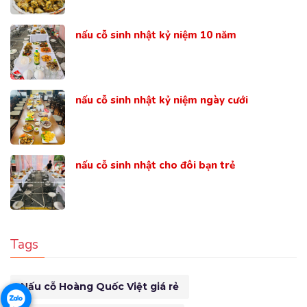
nấu cỗ sinh nhật kỷ niệm 10 năm
nấu cỗ sinh nhật kỷ niệm ngày cưới
nấu cỗ sinh nhật cho đôi bạn trẻ
Tags
Nấu cỗ Hoàng Quốc Việt giá rẻ