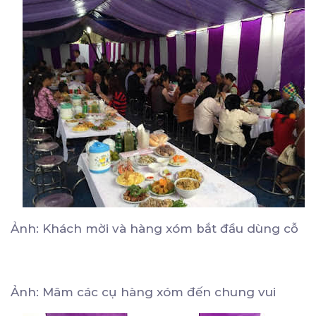
Ảnh: Khách mời và hàng xóm bắt đầu dùng cỗ
Ảnh: Mâm các cụ hàng xóm đến chung vui