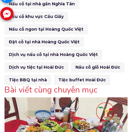
Nấu cỗ tại nhà gần Nghĩa Tân
Nấu cỗ khu vực Cầu Giấy
Nấu cỗ ngon tại Hoàng Quốc Việt
Đặt cỗ tại nhà Hoàng Quốc Việt
Dịch vụ nấu cỗ tại nhà Hoàng Quốc Việt
Dịch vụ tiệc tại Hoài Đức
Nấu cỗ giỗ Hoài Đức
Tiệc BBQ tại nhà
Tiệc buffet Hoài Đức
Bài viết cùng chuyên mục