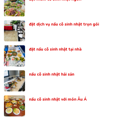
đặt dịch vụ nấu cỗ sinh nhật trọn gói
đặt nấu cỗ sinh nhật tại nhà
nấu cỗ sinh nhật hải sản
nấu cỗ sinh nhật với món Âu Á