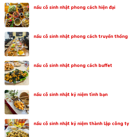
nấu cỗ sinh nhật phong cách hiện đại
nấu cỗ sinh nhật phong cách truyền thống
nấu cỗ sinh nhật phong cách buffet
nấu cỗ sinh nhật kỷ niệm tình bạn
nấu cỗ sinh nhật kỷ niệm thành lập công ty