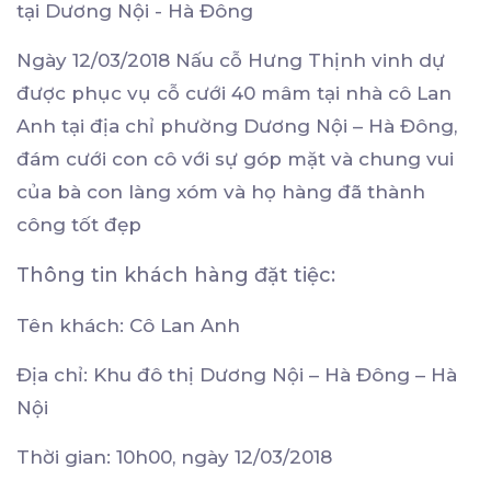
tại Dương Nội - Hà Đông
Ngày 12/03/2018 Nấu cỗ Hưng Thịnh vinh dự
được phục vụ cỗ cưới 40 mâm tại nhà cô Lan
Anh tại địa chỉ phường Dương Nội – Hà Đông,
đám cưới con cô với sự góp mặt và chung vui
của bà con làng xóm và họ hàng đã thành
công tốt đẹp
Thông tin khách hàng đặt tiệc:
Tên khách: Cô Lan Anh
Địa chỉ: Khu đô thị Dương Nội – Hà Đông – Hà
Nội
Thời gian: 10h00, ngày 12/03/2018